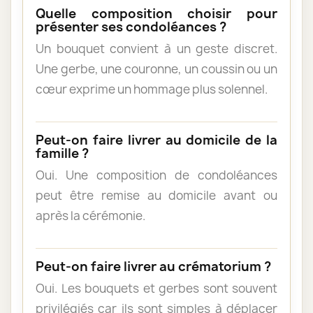
Quelle composition choisir pour
présenter ses condoléances ?
Un bouquet convient à un geste discret.
Une gerbe, une couronne, un coussin ou un
cœur exprime un hommage plus solennel.
Peut-on faire livrer au domicile de la
famille ?
Oui. Une composition de condoléances
peut être remise au domicile avant ou
après la cérémonie.
Peut-on faire livrer au crématorium ?
Oui. Les bouquets et gerbes sont souvent
privilégiés car ils sont simples à déplacer