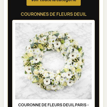
COURONNES DE FLEURS DEUIL
COURONNE DE FLEURS DEUIL PARIS -