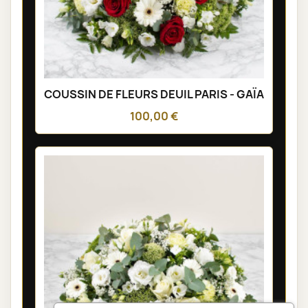
COUSSIN DE FLEURS DEUIL PARIS - GAÏA
100,00 €