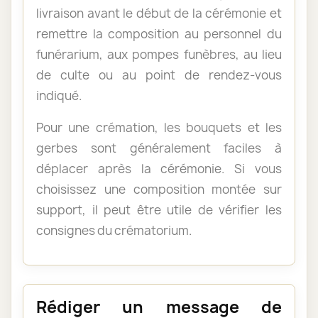
livraison avant le début de la cérémonie et
remettre la composition au personnel du
funérarium, aux pompes funèbres, au lieu
de culte ou au point de rendez-vous
indiqué.
Pour une crémation, les bouquets et les
gerbes sont généralement faciles à
déplacer après la cérémonie. Si vous
choisissez une composition montée sur
support, il peut être utile de vérifier les
consignes du crématorium.
Rédiger un message de