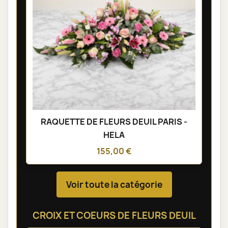
RAQUETTE DE FLEURS DEUIL PARIS -
HELA
155,00 €
Voir toute la catégorie
CROIX ET COEURS DE FLEURS DEUIL