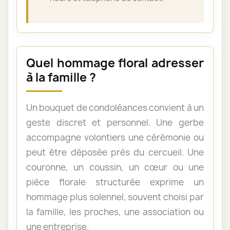
Quel hommage floral adresser
à la famille ?
Un bouquet de condoléances convient à un
geste discret et personnel. Une gerbe
accompagne volontiers une cérémonie ou
peut être déposée près du cercueil. Une
couronne, un coussin, un cœur ou une
pièce florale structurée exprime un
hommage plus solennel, souvent choisi par
la famille, les proches, une association ou
une entreprise.