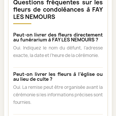
Questions fréquentes sur les
fleurs de condoléances à FAY
LES NEMOURS
Peut-on livrer des fleurs directement
au funérarium à FAY LES NEMOURS ?
Oui. Indiquez le nom du défunt, l’adresse
exacte, la date et l’heure de la cérémonie.
Peut-on livrer les fleurs à l’église ou
au lieu de culte ?
Oui. La remise peut être organisée avant la
cérémonie si les informations précises sont
fournies.