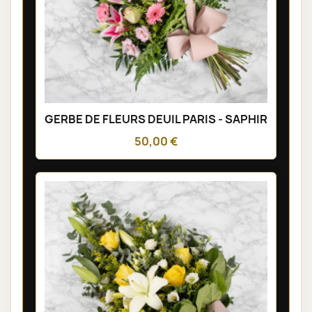
GERBE DE FLEURS DEUIL PARIS - SAPHIR
50,00 €