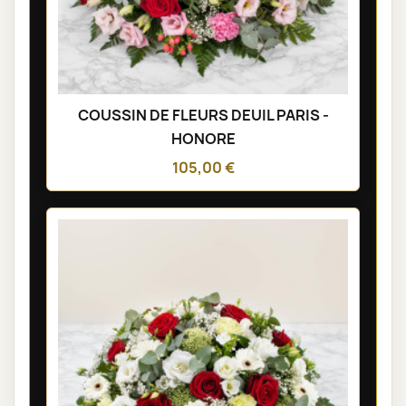
COUSSIN DE FLEURS DEUIL PARIS -
HONORE
105,00 €