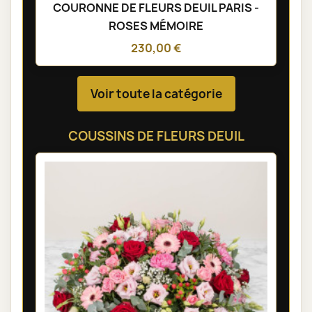
COURONNE DE FLEURS DEUIL PARIS -
ROSES MÉMOIRE
230,00 €
Voir toute la catégorie
COUSSINS DE FLEURS DEUIL