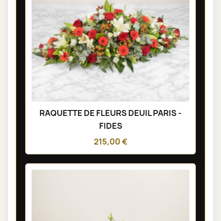
RAQUETTE DE FLEURS DEUIL PARIS -
FIDES
215,00 €