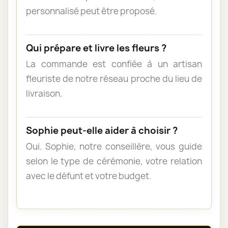
personnalisé peut être proposé.
Qui prépare et livre les fleurs ?
La commande est confiée à un artisan
fleuriste de notre réseau proche du lieu de
livraison.
Sophie peut-elle aider à choisir ?
Oui. Sophie, notre conseillère, vous guide
selon le type de cérémonie, votre relation
avec le défunt et votre budget.