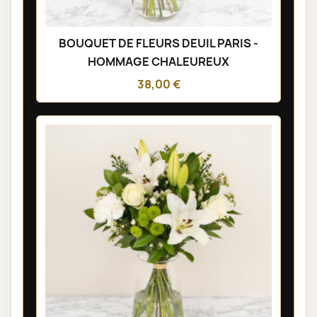
BOUQUET DE FLEURS DEUIL PARIS -
HOMMAGE CHALEUREUX
38,00 €