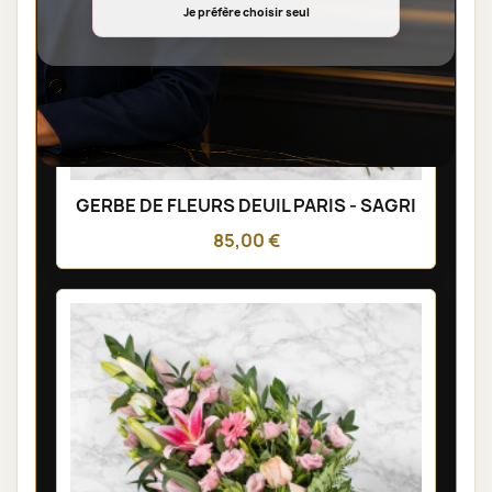
Je préfère choisir seul
GERBE DE FLEURS DEUIL PARIS - SAGRI
85,00 €