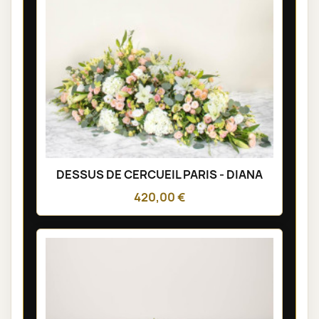
DESSUS DE CERCUEIL PARIS - DIANA
420,00 €