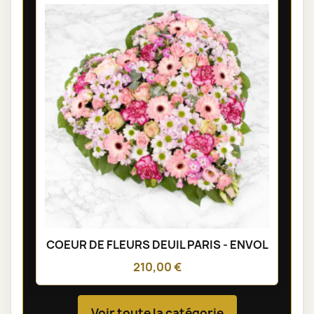
COEUR DE FLEURS DEUIL PARIS - ENVOL
210,00 €
Voir toute la catégorie