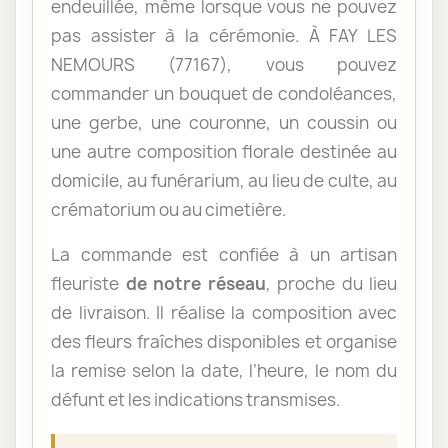
endeuillée, même lorsque vous ne pouvez
pas assister à la cérémonie. À FAY LES
NEMOURS (77167), vous pouvez
commander un bouquet de condoléances,
une gerbe, une couronne, un coussin ou
une autre composition florale destinée au
domicile, au funérarium, au lieu de culte, au
crématorium ou au cimetière.
La commande est confiée à un artisan
fleuriste
de notre réseau
, proche du lieu
de livraison. Il réalise la composition avec
des fleurs fraîches disponibles et organise
la remise selon la date, l’heure, le nom du
défunt et les indications transmises.