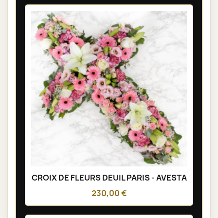
CROIX DE FLEURS DEUIL PARIS - AVESTA
230,00 €