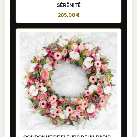
SÉRÉNITÉ
285,00 €