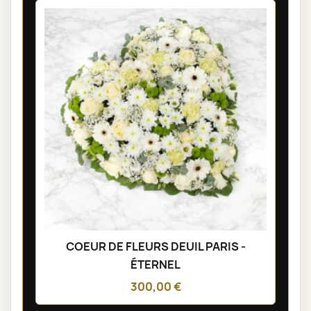
COEUR DE FLEURS DEUIL PARIS -
ÉTERNEL
300,00 €