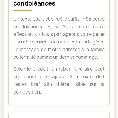
condoléances
Un texte court et sincère suffit : « Sincères
condoléances », « Avec toute notre
affection », « Nous partageons votre peine
» ou « En souvenir des moments partagés ».
Le message peut être adressé à la famille
ou formulé comme un dernier hommage.
Selon le produit, un ruban funéraire peut
également être ajouté. Son texte doit
rester bref afin d’être lisible sur la
composition.