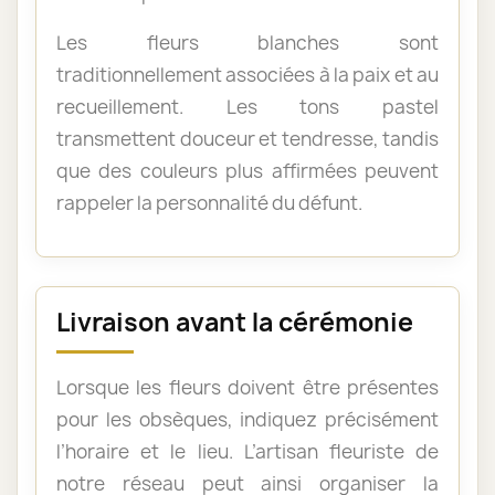
Les fleurs blanches sont
traditionnellement associées à la paix et au
recueillement. Les tons pastel
transmettent douceur et tendresse, tandis
que des couleurs plus affirmées peuvent
rappeler la personnalité du défunt.
Livraison avant la cérémonie
Lorsque les fleurs doivent être présentes
pour les obsèques, indiquez précisément
l’horaire et le lieu. L’artisan fleuriste de
notre réseau peut ainsi organiser la