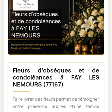
Fleurs d’obsèques et de
condoléances à FAY LES
NEMOURS (77167)
Faire livrer des fleurs permet de témoigner
votre présence auprès d’une famille