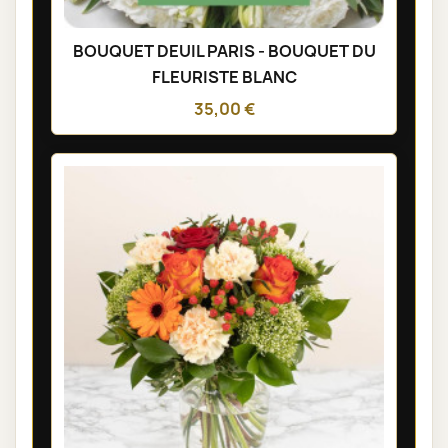
BOUQUET DEUIL PARIS - BOUQUET DU
FLEURISTE BLANC
35,00 €