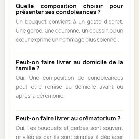
Quelle composition choisir pour
présenter ses condoléances ?
Un bouquet convient à un geste discret.
Une gerbe, une couronne, un coussin ou un
cœur exprime un hommage plus solennel.
Peut-on faire livrer au domicile de la
famille ?
Oui. Une composition de condoléances
peut être remise au domicile avant ou
après la cérémonie.
Peut-on faire livrer au crématorium ?
Oui. Les bouquets et gerbes sont souvent
privilégiés car ils sont simples à déplacer