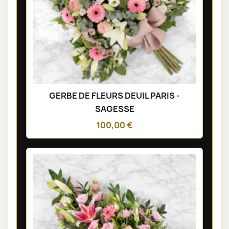
GERBE DE FLEURS DEUIL PARIS -
SAGESSE
100,00 €