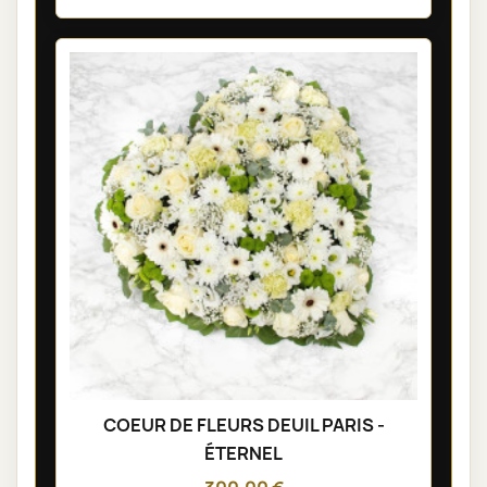
COEUR DE FLEURS DEUIL PARIS -
ÉTERNEL