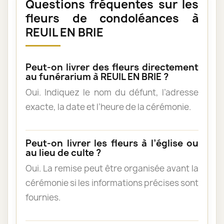
Questions fréquentes sur les
fleurs de condoléances à
REUIL EN BRIE
Peut-on livrer des fleurs directement
au funérarium à REUIL EN BRIE ?
Oui. Indiquez le nom du défunt, l’adresse
exacte, la date et l’heure de la cérémonie.
Peut-on livrer les fleurs à l’église ou
au lieu de culte ?
Oui. La remise peut être organisée avant la
cérémonie si les informations précises sont
fournies.