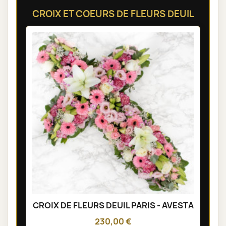
CROIX ET COEURS DE FLEURS DEUIL
CROIX DE FLEURS DEUIL PARIS - AVESTA
230,00 €