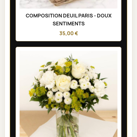
COMPOSITION DEUIL PARIS - DOUX
SENTIMENTS
35,00 €