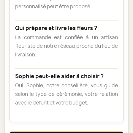
personnalisé peut être proposé.
Qui prépare et livre les fleurs ?
La commande est confiée à un artisan
fleuriste de notre réseau proche du lieu de
livraison.
Sophie peut-elle aider à choisir ?
Oui. Sophie, notre conseillère, vous guide
selon le type de cérémonie, votre relation
avec le défunt et votre budget.