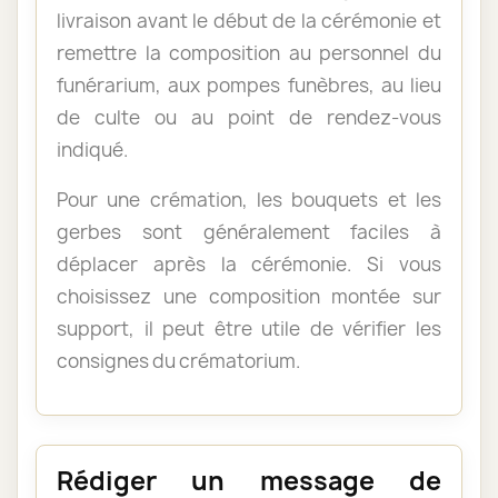
livraison avant le début de la cérémonie et
remettre la composition au personnel du
funérarium, aux pompes funèbres, au lieu
de culte ou au point de rendez-vous
indiqué.
Pour une crémation, les bouquets et les
gerbes sont généralement faciles à
déplacer après la cérémonie. Si vous
choisissez une composition montée sur
support, il peut être utile de vérifier les
consignes du crématorium.
Rédiger un message de