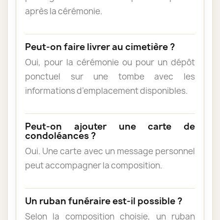
après la cérémonie.
Peut-on faire livrer au cimetière ?
Oui, pour la cérémonie ou pour un dépôt
ponctuel sur une tombe avec les
informations d’emplacement disponibles.
Peut-on ajouter une carte de
condoléances ?
Oui. Une carte avec un message personnel
peut accompagner la composition.
Un ruban funéraire est-il possible ?
Selon la composition choisie, un ruban