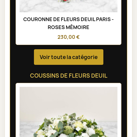
COURONNE DE FLEURS DEUIL PARIS -
ROSES MÉMOIRE
230,00 €
Voir toute la catégorie
COUSSINS DE FLEURS DEUIL