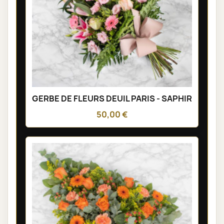
GERBE DE FLEURS DEUIL PARIS - SAPHIR
50,00 €