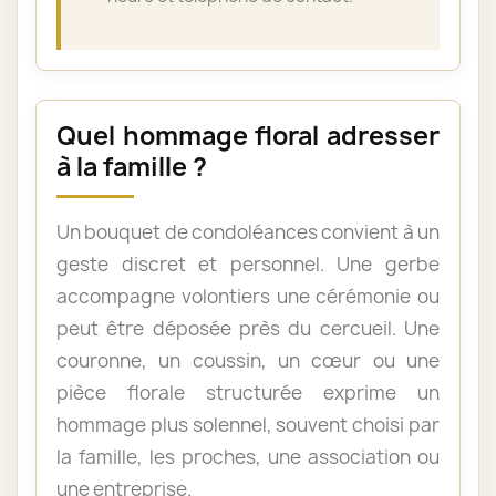
Quel hommage floral adresser
à la famille ?
Un bouquet de condoléances convient à un
geste discret et personnel. Une gerbe
accompagne volontiers une cérémonie ou
peut être déposée près du cercueil. Une
couronne, un coussin, un cœur ou une
pièce florale structurée exprime un
hommage plus solennel, souvent choisi par
la famille, les proches, une association ou
une entreprise.