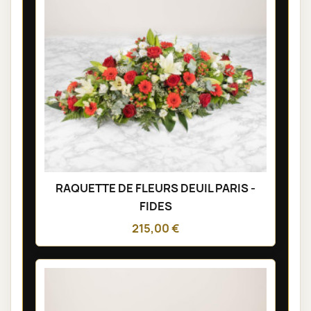
RAQUETTE DE FLEURS DEUIL PARIS -
FIDES
215,00 €