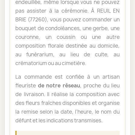
endeuillée, même lorsque vous ne pouvez
pas assister à la cérémonie. À REUIL EN
BRIE (77260), vous pouvez commander un
bouquet de condoléances, une gerbe, une
couronne, un coussin ou une autre
composition florale destinée au domicile,
au funérarium, au lieu de culte, au
crématorium ou au cimetière.
La commande est confiée à un artisan
fleuriste
de notre réseau
, proche du lieu
de livraison. Il réalise la composition avec
des fleurs fraîches disponibles et organise
la remise selon la date, l’heure, le nom du
défunt et les indications transmises.