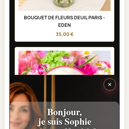
BOUQUET DE FLEURS DEUIL PARIS -
EDEN
35,00 €
×
Bonjour,
je suis Sophie