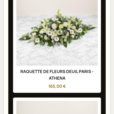
RAQUETTE DE FLEURS DEUIL PARIS -
ATHENA
165,00 €