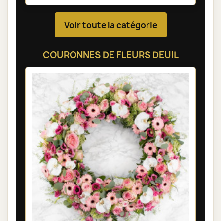
Voir toute la catégorie
COURONNES DE FLEURS DEUIL