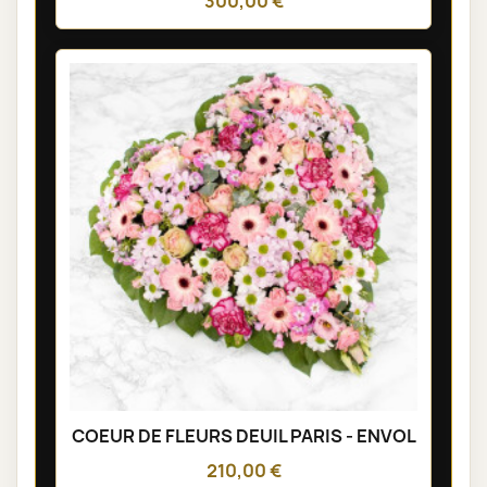
300,00 €
COEUR DE FLEURS DEUIL PARIS - ENVOL
210,00 €