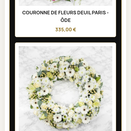
COURONNE DE FLEURS DEUIL PARIS -
ÔDE
335,00 €