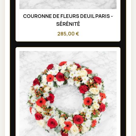
COURONNE DE FLEURS DEUIL PARIS -
SÉRÉNITÉ
285,00 €