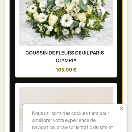
COUSSIN DE FLEURS DEUIL PARIS -
OLYMPIA
105,00 €
Nous utilisons des cookies tiers pour
améliorer votre expérience de
navigation, analyser le trafic du site et