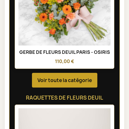
GERBE DE FLEURS DEUIL PARIS - OSIRIS
110,00 €
Voir toute la catégorie
RAQUETTES DE FLEURS DEUIL