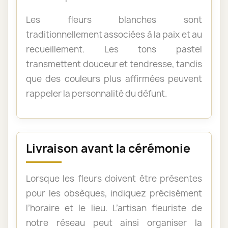
Les fleurs blanches sont
traditionnellement associées à la paix et au
recueillement. Les tons pastel
transmettent douceur et tendresse, tandis
que des couleurs plus affirmées peuvent
rappeler la personnalité du défunt.
Livraison avant la cérémonie
Lorsque les fleurs doivent être présentes
pour les obsèques, indiquez précisément
l’horaire et le lieu. L’artisan fleuriste de
notre réseau peut ainsi organiser la