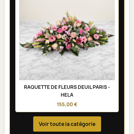
RAQUETTE DE FLEURS DEUIL PARIS -
HELA
155,00 €
Voir toute la catégorie