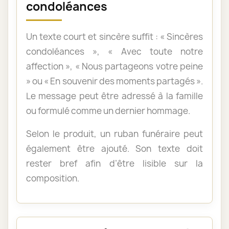
condoléances
Un texte court et sincère suffit : « Sincères
condoléances », « Avec toute notre
affection », « Nous partageons votre peine
» ou « En souvenir des moments partagés ».
Le message peut être adressé à la famille
ou formulé comme un dernier hommage.
Selon le produit, un ruban funéraire peut
également être ajouté. Son texte doit
rester bref afin d’être lisible sur la
composition.