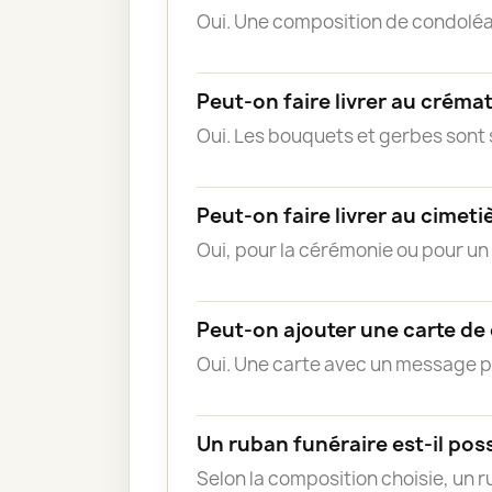
Oui. Une composition de condoléa
Peut-on faire livrer au créma
Oui. Les bouquets et gerbes sont s
Peut-on faire livrer au cimeti
Oui, pour la cérémonie ou pour u
Peut-on ajouter une carte de
Oui. Une carte avec un message 
Un ruban funéraire est-il poss
Selon la composition choisie, un 