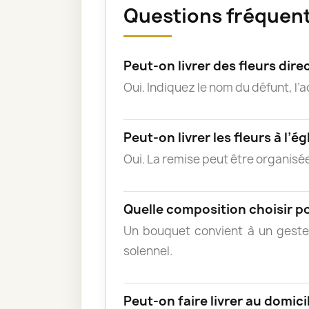
Questions fréquent
Peut-on livrer des fleurs di
Oui. Indiquez le nom du défunt, l’
Peut-on livrer les fleurs à l’ég
Oui. La remise peut être organisée
Quelle composition choisir p
Un bouquet convient à un geste
solennel.
Peut-on faire livrer au domicil