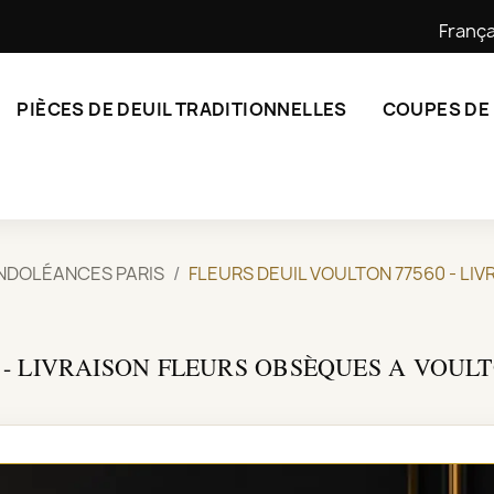
França
PIÈCES DE DEUIL TRADITIONNELLES
COUPES DE
NDOLÉANCES PARIS
FLEURS DEUIL VOULTON 77560 - LI
 - LIVRAISON FLEURS OBSÈQUES A VOULT