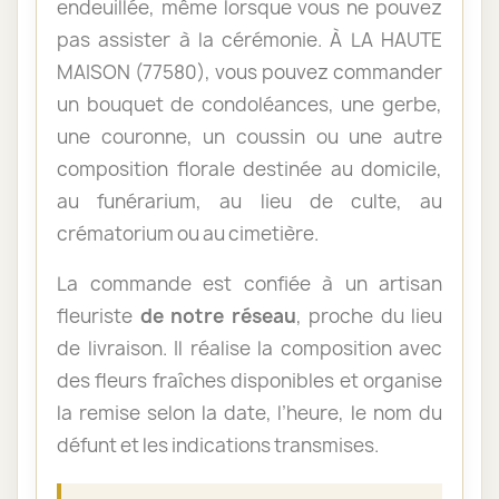
endeuillée, même lorsque vous ne pouvez
pas assister à la cérémonie. À LA HAUTE
MAISON (77580), vous pouvez commander
un bouquet de condoléances, une gerbe,
une couronne, un coussin ou une autre
composition florale destinée au domicile,
au funérarium, au lieu de culte, au
crématorium ou au cimetière.
La commande est confiée à un artisan
fleuriste
de notre réseau
, proche du lieu
de livraison. Il réalise la composition avec
des fleurs fraîches disponibles et organise
la remise selon la date, l’heure, le nom du
défunt et les indications transmises.