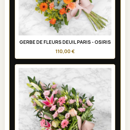
GERBE DE FLEURS DEUIL PARIS - OSIRIS
110,00 €