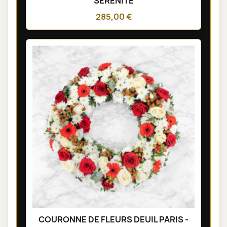
SÉRÉNITÉ
285,00 €
COURONNE DE FLEURS DEUIL PARIS -