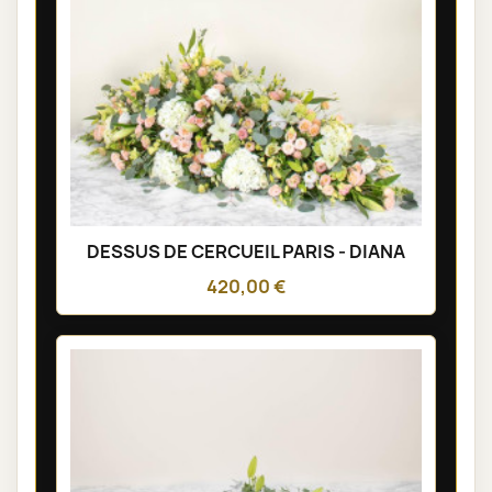
DESSUS DE CERCUEIL PARIS - DIANA
420,00 €