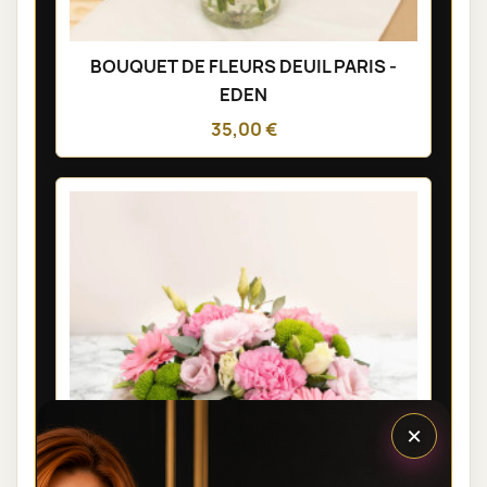
BOUQUET DE FLEURS DEUIL PARIS -
EDEN
35,00 €
×