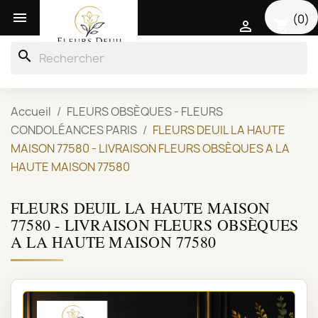

(0)
shopping_cart

search
Accueil
FLEURS OBSÈQUES - FLEURS
CONDOLÉANCES PARIS
FLEURS DEUIL LA HAUTE
MAISON 77580 - LIVRAISON FLEURS OBSÈQUES A LA
HAUTE MAISON 77580
FLEURS DEUIL LA HAUTE MAISON
77580 - LIVRAISON FLEURS OBSÈQUES
A LA HAUTE MAISON 77580