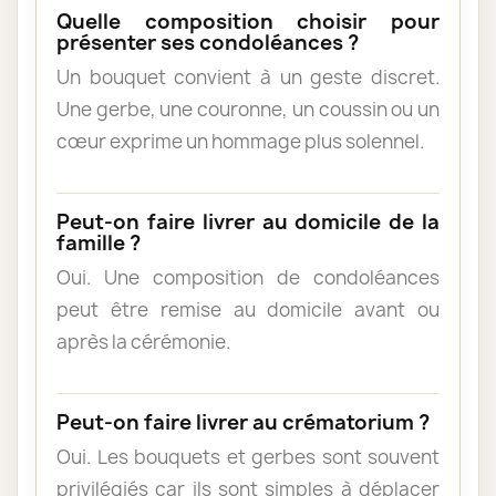
Quelle composition choisir pour
présenter ses condoléances ?
Un bouquet convient à un geste discret.
Une gerbe, une couronne, un coussin ou un
cœur exprime un hommage plus solennel.
Peut-on faire livrer au domicile de la
famille ?
Oui. Une composition de condoléances
peut être remise au domicile avant ou
après la cérémonie.
Peut-on faire livrer au crématorium ?
Oui. Les bouquets et gerbes sont souvent
privilégiés car ils sont simples à déplacer