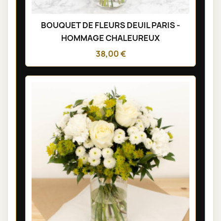
BOUQUET DE FLEURS DEUIL PARIS -
HOMMAGE CHALEUREUX
38,00 €