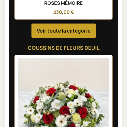
ROSES MÉMOIRE
230,00 €
Voir toute la catégorie
COUSSINS DE FLEURS DEUIL