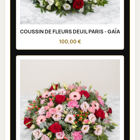
COUSSIN DE FLEURS DEUIL PARIS - GAÏA
100,00 €