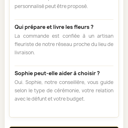
personnalisé peut être proposé.
Qui prépare et livre les fleurs ?
La commande est confiée à un artisan
fleuriste de notre réseau proche du lieu de
livraison.
Sophie peut-elle aider à choisir ?
Oui. Sophie, notre conseillère, vous guide
selon le type de cérémonie, votre relation
avec le défunt et votre budget.