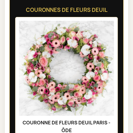
COURONNES DE FLEURS DEUIL
COURONNE DE FLEURS DEUIL PARIS -
ÔDE