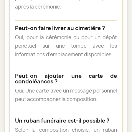
après la cérémonie.
Peut-on faire livrer au cimetière ?
Oui, pour la cérémonie ou pour un dépôt
ponctuel sur une tombe avec les
informations d’emplacement disponibles.
Peut-on ajouter une carte de
condoléances ?
Oui. Une carte avec un message personnel
peut accompagner la composition.
Un ruban funéraire est-il possible ?
Selon la composition choisie, un ruban