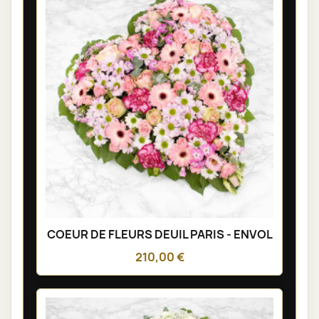
COEUR DE FLEURS DEUIL PARIS - ENVOL
210,00 €