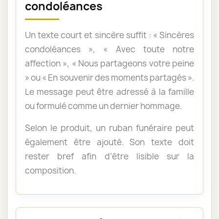
condoléances
Un texte court et sincère suffit : « Sincères
condoléances », « Avec toute notre
affection », « Nous partageons votre peine
» ou « En souvenir des moments partagés ».
Le message peut être adressé à la famille
ou formulé comme un dernier hommage.
Selon le produit, un ruban funéraire peut
également être ajouté. Son texte doit
rester bref afin d’être lisible sur la
composition.