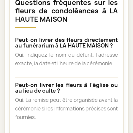
Questions fréquentes sur les
fleurs de condoléances à LA
HAUTE MAISON
Peut-on livrer des fleurs directement
au funérarium à LA HAUTE MAISON ?
Oui. Indiquez le nom du défunt, l’adresse
exacte, la date et l’heure de la cérémonie.
Peut-on livrer les fleurs à l’église ou
au lieu de culte ?
Oui. La remise peut être organisée avant la
cérémonie si les informations précises sont
fournies.