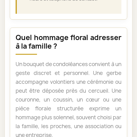
Quel hommage floral adresser
à la famille ?
Un bouquet de condoléances convient à un
geste discret et personnel. Une gerbe
accompagne volontiers une cérémonie ou
peut être déposée près du cercueil. Une
couronne, un coussin, un cœur ou une
pièce florale structurée exprime un
hommage plus solennel, souvent choisi par
la famille, les proches, une association ou
une entreprise.