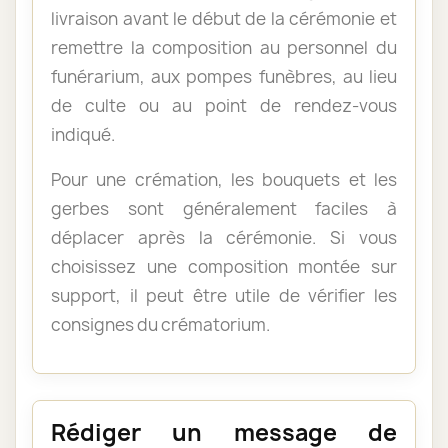
livraison avant le début de la cérémonie et
remettre la composition au personnel du
funérarium, aux pompes funèbres, au lieu
de culte ou au point de rendez-vous
indiqué.
Pour une crémation, les bouquets et les
gerbes sont généralement faciles à
déplacer après la cérémonie. Si vous
choisissez une composition montée sur
support, il peut être utile de vérifier les
consignes du crématorium.
Rédiger un message de