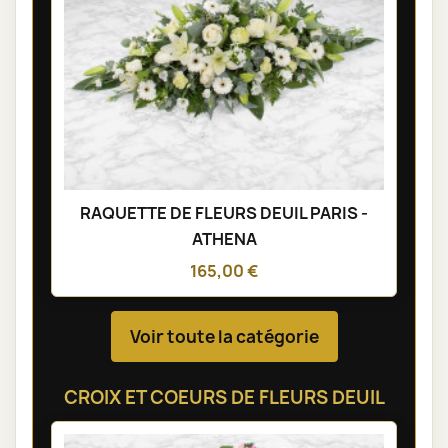
RAQUETTE DE FLEURS DEUIL PARIS -
ATHENA
165,00 €
Voir toute la catégorie
CROIX ET COEURS DE FLEURS DEUIL