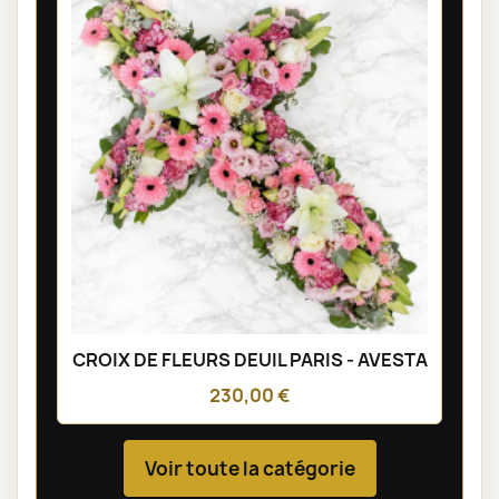
CROIX DE FLEURS DEUIL PARIS - AVESTA
230,00 €
Voir toute la catégorie