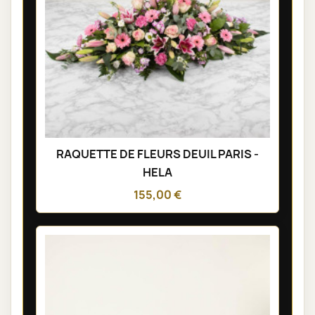
RAQUETTE DE FLEURS DEUIL PARIS -
HELA
155,00 €