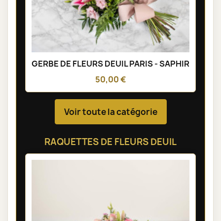
GERBE DE FLEURS DEUIL PARIS - SAPHIR
50,00 €
Voir toute la catégorie
RAQUETTES DE FLEURS DEUIL