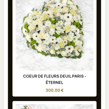
COEUR DE FLEURS DEUIL PARIS -
ÉTERNEL
300,00 €