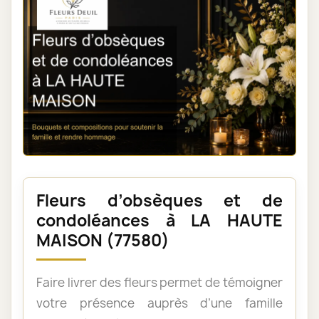
Fleurs d’obsèques et de
condoléances à LA HAUTE
MAISON (77580)
Faire livrer des fleurs permet de témoigner
votre présence auprès d’une famille