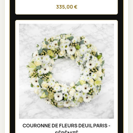
335,00 €
COURONNE DE FLEURS DEUIL PARIS -