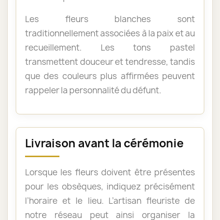
Les fleurs blanches sont
traditionnellement associées à la paix et au
recueillement. Les tons pastel
transmettent douceur et tendresse, tandis
que des couleurs plus affirmées peuvent
rappeler la personnalité du défunt.
Livraison avant la cérémonie
Lorsque les fleurs doivent être présentes
pour les obsèques, indiquez précisément
l’horaire et le lieu. L’artisan fleuriste de
notre réseau peut ainsi organiser la