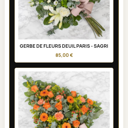
GERBE DE FLEURS DEUIL PARIS - SAGRI
85,00 €