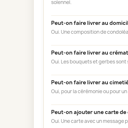
solennel.
Peut-on faire livrer au domicil
Oui. Une composition de condoléa
Peut-on faire livrer au créma
Oui. Les bouquets et gerbes sont s
Peut-on faire livrer au cimeti
Oui, pour la cérémonie ou pour u
Peut-on ajouter une carte de
Oui. Une carte avec un message 