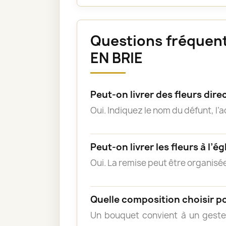
Questions fréquent
EN BRIE
Peut-on livrer des fleurs di
Oui. Indiquez le nom du défunt, l’
Peut-on livrer les fleurs à l’ég
Oui. La remise peut être organisée
Quelle composition choisir p
Un bouquet convient à un geste