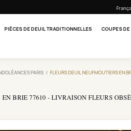
França
PIÈCES DE DEUIL TRADITIONNELLES
COUPES DE
NDOLÉANCES PARIS
FLEURS DEUIL NEUFMOUTIERS EN BR
EN BRIE 77610 - LIVRAISON FLEURS OB