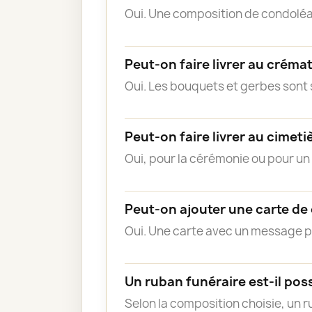
Oui. Une composition de condoléa
Peut-on faire livrer au créma
Oui. Les bouquets et gerbes sont s
Peut-on faire livrer au cimeti
Oui, pour la cérémonie ou pour u
Peut-on ajouter une carte de
Oui. Une carte avec un message 
Un ruban funéraire est-il poss
Selon la composition choisie, un 