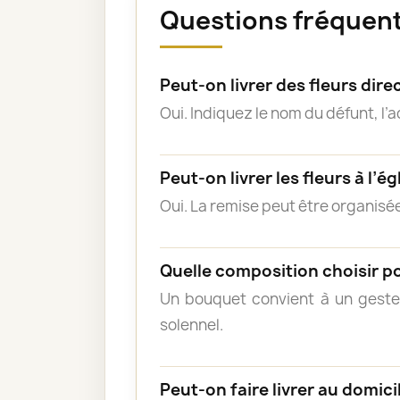
Questions fréquent
Peut-on livrer des fleurs di
Oui. Indiquez le nom du défunt, l’
Peut-on livrer les fleurs à l’ég
Oui. La remise peut être organisée
Quelle composition choisir p
Un bouquet convient à un geste
solennel.
Peut-on faire livrer au domicil