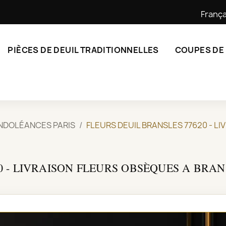
França
PIÈCES DE DEUIL TRADITIONNELLES
COUPES DE
NDOLÉANCES PARIS
FLEURS DEUIL BRANSLES 77620 - L
0 - LIVRAISON FLEURS OBSÈQUES A BRAN