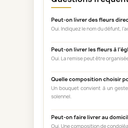
Peut-on livrer des fleurs dir
Oui. Indiquez le nom du défunt, l’
Peut-on livrer les fleurs à l’ég
Oui. La remise peut être organisée
Quelle composition choisir p
Un bouquet convient à un geste
solennel.
Peut-on faire livrer au domicil
Oui. Une composition de condoléa