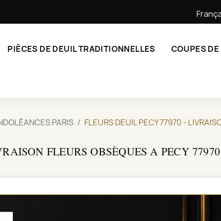
França
PIÈCES DE DEUIL TRADITIONNELLES
COUPES DE
NDOLÉANCES PARIS
FLEURS DEUIL PECY 77970 - LIVRAI
IVRAISON FLEURS OBSÈQUES A PECY 77970