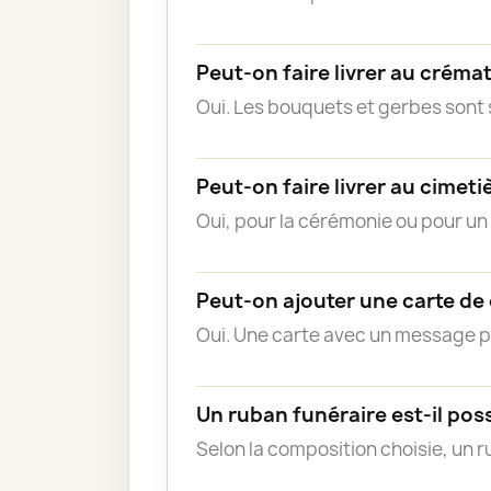
Peut-on faire livrer au créma
Oui. Les bouquets et gerbes sont s
Peut-on faire livrer au cimeti
Oui, pour la cérémonie ou pour u
Peut-on ajouter une carte de
Oui. Une carte avec un message 
Un ruban funéraire est-il poss
Selon la composition choisie, un 