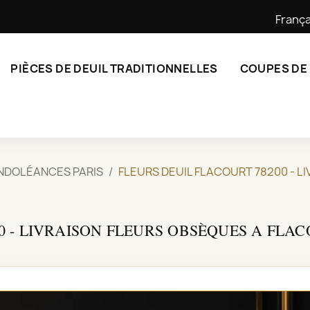
França
PIÈCES DE DEUIL TRADITIONNELLES
COUPES DE
NDOLÉANCES PARIS
FLEURS DEUIL FLACOURT 78200 - 
0 - LIVRAISON FLEURS OBSÈQUES A FLAC