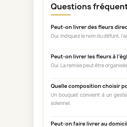
Questions fréquent
Peut-on livrer des fleurs di
Oui. Indiquez le nom du défunt, l’
Peut-on livrer les fleurs à l’ég
Oui. La remise peut être organisée
Quelle composition choisir p
Un bouquet convient à un geste
solennel.
Peut-on faire livrer au domicil