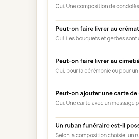
Oui. Une composition de condoléa
Peut-on faire livrer au créma
Oui. Les bouquets et gerbes sont s
Peut-on faire livrer au cimeti
Oui, pour la cérémonie ou pour u
Peut-on ajouter une carte de
Oui. Une carte avec un message 
Un ruban funéraire est-il poss
Selon la composition choisie, un 