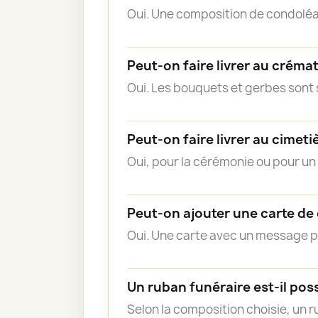
Oui. Une composition de condoléa
Peut-on faire livrer au créma
Oui. Les bouquets et gerbes sont s
Peut-on faire livrer au cimeti
Oui, pour la cérémonie ou pour u
Peut-on ajouter une carte de
Oui. Une carte avec un message 
Un ruban funéraire est-il poss
Selon la composition choisie, un 