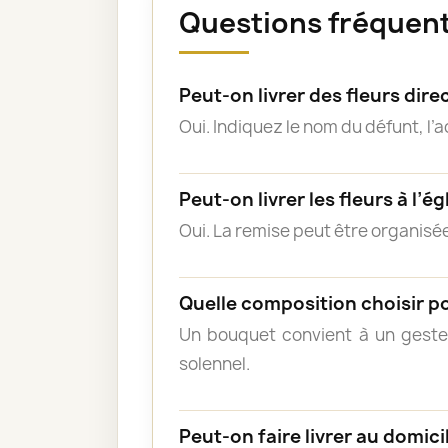
Questions fréquent
Peut-on livrer des fleurs di
Oui. Indiquez le nom du défunt, l’
Peut-on livrer les fleurs à l’ég
Oui. La remise peut être organisée
Quelle composition choisir p
Un bouquet convient à un geste
solennel.
Peut-on faire livrer au domicil