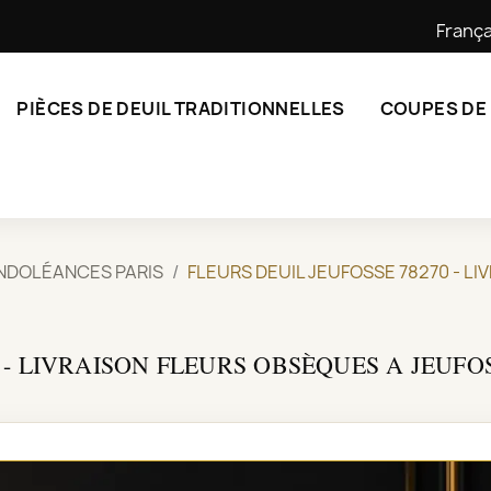
França
PIÈCES DE DEUIL TRADITIONNELLES
COUPES DE
NDOLÉANCES PARIS
FLEURS DEUIL JEUFOSSE 78270 - L
 - LIVRAISON FLEURS OBSÈQUES A JEUFOS