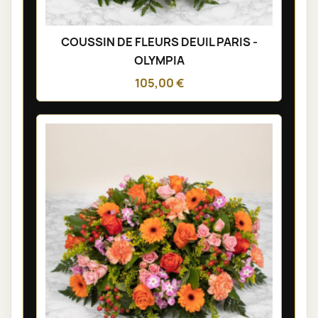
COUSSIN DE FLEURS DEUIL PARIS -
OLYMPIA
105,00 €