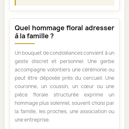
Quel hommage floral adresser
à la famille ?
Un bouquet de condoléances convient à un
geste discret et personnel. Une gerbe
accompagne volontiers une cérémonie ou
peut être déposée près du cercueil. Une
couronne, un coussin, un cœur ou une
pièce florale structurée exprime un
hommage plus solennel, souvent choisi par
la famille, les proches, une association ou
une entreprise.