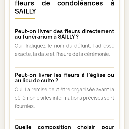
fleurs de condoléances à
SAILLY
Peut-on livrer des fleurs directement
au funérarium à SAILLY ?
Oui. Indiquez le nom du défunt, l’adresse
exacte, la date et l’heure de la cérémonie.
Peut-on livrer les fleurs à l’église ou
au lieu de culte ?
Oui. La remise peut être organisée avant la
cérémonie si les informations précises sont
fournies.
Quelle composition choisir pour