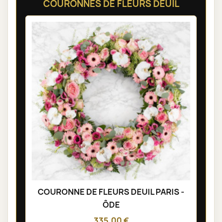
COURONNES DE FLEURS DEUIL
COURONNE DE FLEURS DEUIL PARIS -
ÔDE
335,00 €