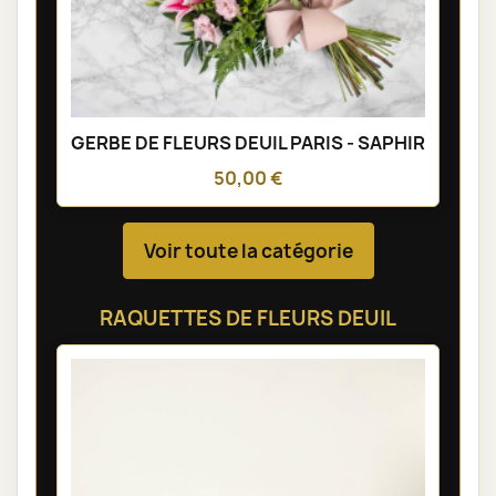
GERBE DE FLEURS DEUIL PARIS - SAPHIR
50,00 €
Voir toute la catégorie
RAQUETTES DE FLEURS DEUIL