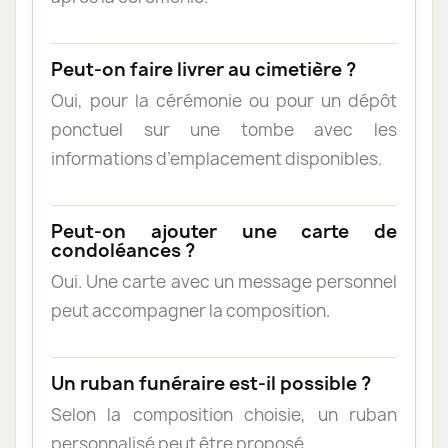
Peut-on faire livrer au cimetière ?
Oui, pour la cérémonie ou pour un dépôt
ponctuel sur une tombe avec les
informations d’emplacement disponibles.
Peut-on ajouter une carte de
condoléances ?
Oui. Une carte avec un message personnel
peut accompagner la composition.
Un ruban funéraire est-il possible ?
Selon la composition choisie, un ruban
personnalisé peut être proposé.