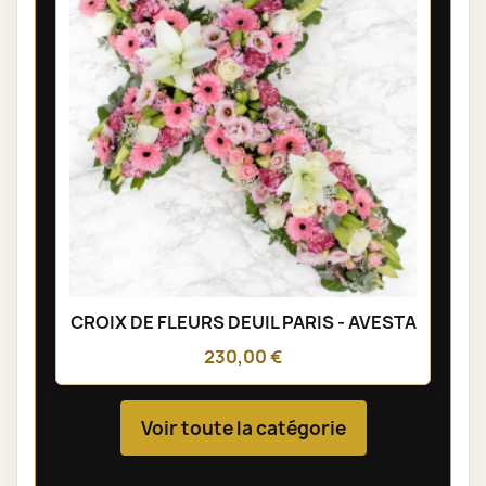
CROIX DE FLEURS DEUIL PARIS - AVESTA
230,00 €
Voir toute la catégorie