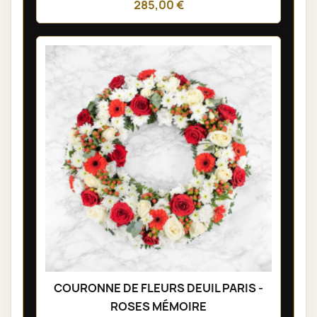
285,00 €
COURONNE DE FLEURS DEUIL PARIS -
ROSES MÉMOIRE