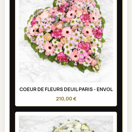
COEUR DE FLEURS DEUIL PARIS - ENVOL
210,00 €