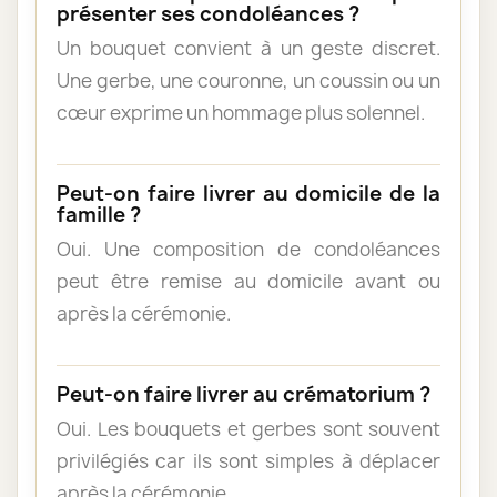
présenter ses condoléances ?
Un bouquet convient à un geste discret.
Une gerbe, une couronne, un coussin ou un
cœur exprime un hommage plus solennel.
Peut-on faire livrer au domicile de la
famille ?
Oui. Une composition de condoléances
peut être remise au domicile avant ou
après la cérémonie.
Peut-on faire livrer au crématorium ?
Oui. Les bouquets et gerbes sont souvent
privilégiés car ils sont simples à déplacer
après la cérémonie.