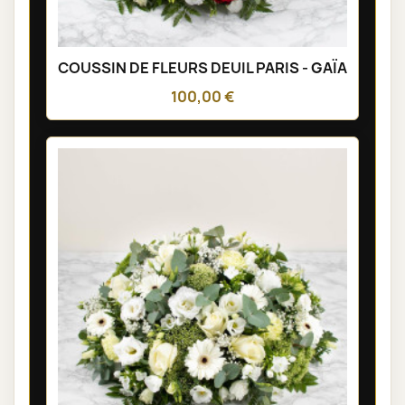
COUSSIN DE FLEURS DEUIL PARIS - GAÏA
100,00 €