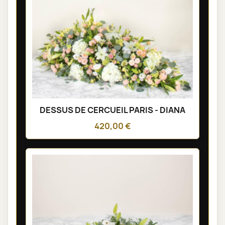
DESSUS DE CERCUEIL PARIS - DIANA
420,00 €