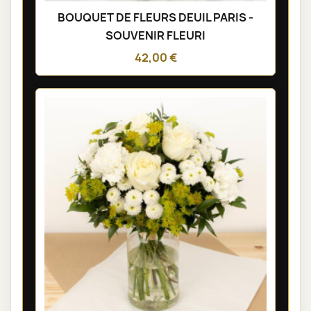
BOUQUET DE FLEURS DEUIL PARIS -
SOUVENIR FLEURI
42,00 €