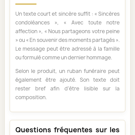
Un texte court et sincère suffit : « Sincères
condoléances », « Avec toute notre
affection », « Nous partageons votre peine
» ou « En souvenir des moments partagés ».
Le message peut être adressé à la famille
ou formulé comme un dernier hommage.
Selon le produit, un ruban funéraire peut
également être ajouté. Son texte doit
rester bref afin d’être lisible sur la
composition.
Questions fréquentes sur les