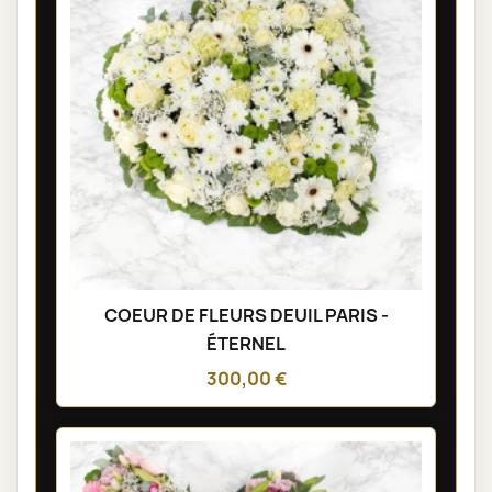
COEUR DE FLEURS DEUIL PARIS -
ÉTERNEL
300,00 €