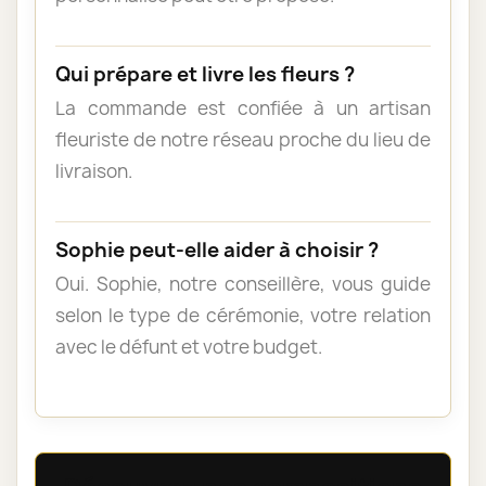
Qui prépare et livre les fleurs ?
La commande est confiée à un artisan
fleuriste de notre réseau proche du lieu de
livraison.
Sophie peut-elle aider à choisir ?
Oui. Sophie, notre conseillère, vous guide
selon le type de cérémonie, votre relation
avec le défunt et votre budget.