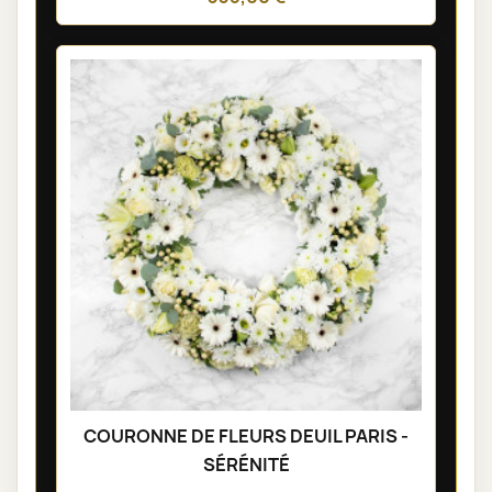
COURONNE DE FLEURS DEUIL PARIS -
SÉRÉNITÉ