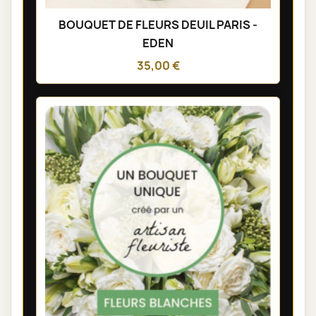
BOUQUET DE FLEURS DEUIL PARIS -
EDEN
35,00 €