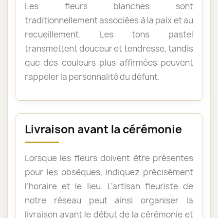
Les fleurs blanches sont
traditionnellement associées à la paix et au
recueillement. Les tons pastel
transmettent douceur et tendresse, tandis
que des couleurs plus affirmées peuvent
rappeler la personnalité du défunt.
Livraison avant la cérémonie
Lorsque les fleurs doivent être présentes
pour les obsèques, indiquez précisément
l’horaire et le lieu. L’artisan fleuriste de
notre réseau peut ainsi organiser la
livraison avant le début de la cérémonie et