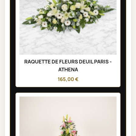
RAQUETTE DE FLEURS DEUIL PARIS -
ATHENA
165,00 €