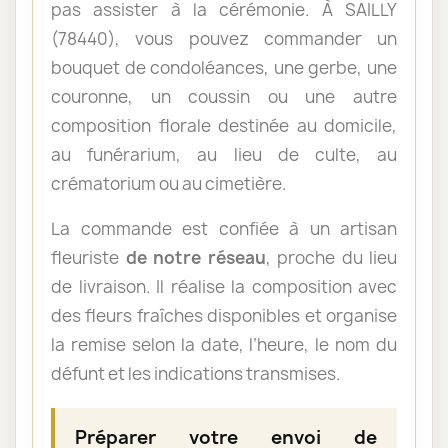
pas assister à la cérémonie. À SAILLY
(78440), vous pouvez commander un
bouquet de condoléances, une gerbe, une
couronne, un coussin ou une autre
composition florale destinée au domicile,
au funérarium, au lieu de culte, au
crématorium ou au cimetière.
La commande est confiée à un artisan
fleuriste
de notre réseau
, proche du lieu
de livraison. Il réalise la composition avec
des fleurs fraîches disponibles et organise
la remise selon la date, l’heure, le nom du
défunt et les indications transmises.
Préparer votre envoi de