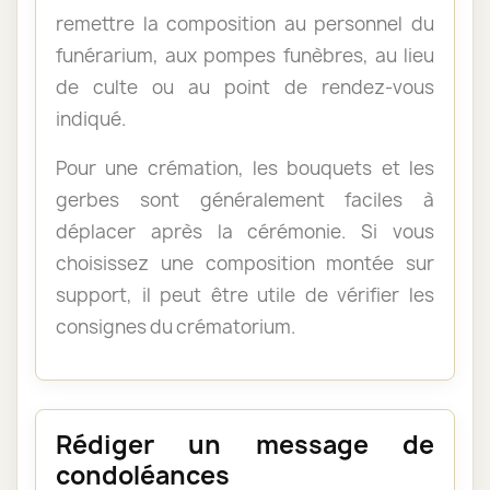
remettre la composition au personnel du
funérarium, aux pompes funèbres, au lieu
de culte ou au point de rendez-vous
indiqué.
Pour une crémation, les bouquets et les
gerbes sont généralement faciles à
déplacer après la cérémonie. Si vous
choisissez une composition montée sur
support, il peut être utile de vérifier les
consignes du crématorium.
Rédiger un message de
condoléances