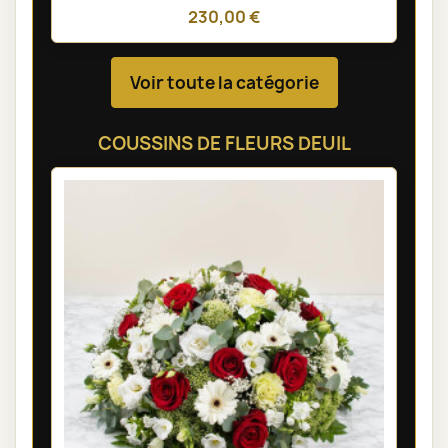
230,00 €
Voir toute la catégorie
COUSSINS DE FLEURS DEUIL