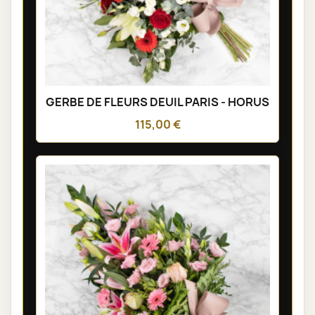
GERBE DE FLEURS DEUIL PARIS - HORUS
115,00 €