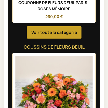
COURONNE DE FLEURS DEUIL PARIS -
ROSES MÉMOIRE
230,00 €
Voir toute la catégorie
COUSSINS DE FLEURS DEUIL