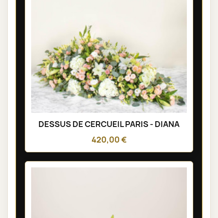
DESSUS DE CERCUEIL PARIS - DIANA
420,00 €