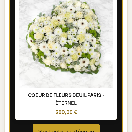
COEUR DE FLEURS DEUIL PARIS -
ÉTERNEL
300,00 €
Voir toute la catégorie