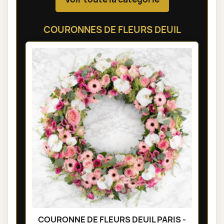
COURONNES DE FLEURS DEUIL
COURONNE DE FLEURS DEUIL PARIS -