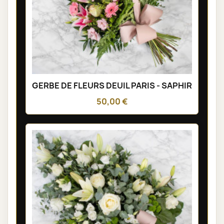
GERBE DE FLEURS DEUIL PARIS - SAPHIR
50,00 €