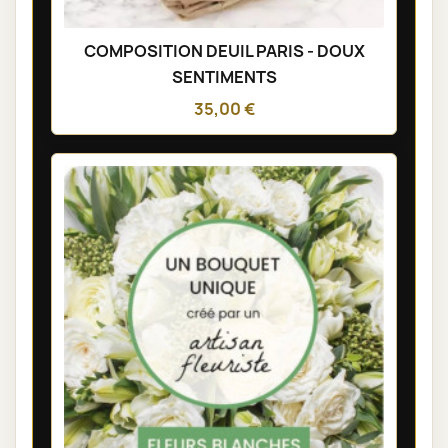
COMPOSITION DEUIL PARIS - DOUX
SENTIMENTS
35,00 €