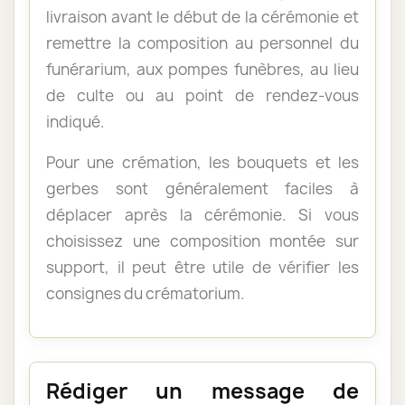
livraison avant le début de la cérémonie et
remettre la composition au personnel du
funérarium, aux pompes funèbres, au lieu
de culte ou au point de rendez-vous
indiqué.
Pour une crémation, les bouquets et les
gerbes sont généralement faciles à
déplacer après la cérémonie. Si vous
choisissez une composition montée sur
support, il peut être utile de vérifier les
consignes du crématorium.
Rédiger un message de