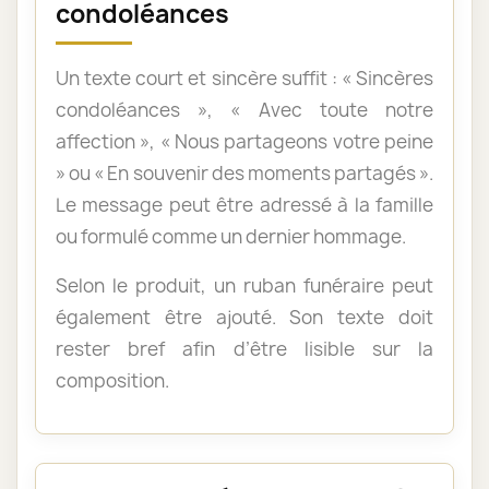
condoléances
Un texte court et sincère suffit : « Sincères
condoléances », « Avec toute notre
affection », « Nous partageons votre peine
» ou « En souvenir des moments partagés ».
Le message peut être adressé à la famille
ou formulé comme un dernier hommage.
Selon le produit, un ruban funéraire peut
également être ajouté. Son texte doit
rester bref afin d’être lisible sur la
composition.