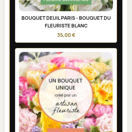
BOUQUET DEUIL PARIS - BOUQUET DU
FLEURISTE BLANC
35,00 €