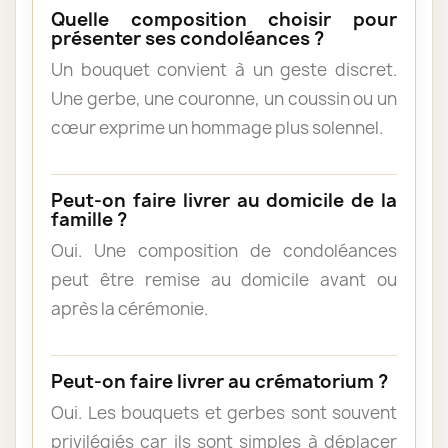
Quelle composition choisir pour
présenter ses condoléances ?
Un bouquet convient à un geste discret.
Une gerbe, une couronne, un coussin ou un
cœur exprime un hommage plus solennel.
Peut-on faire livrer au domicile de la
famille ?
Oui. Une composition de condoléances
peut être remise au domicile avant ou
après la cérémonie.
Peut-on faire livrer au crématorium ?
Oui. Les bouquets et gerbes sont souvent
privilégiés car ils sont simples à déplacer