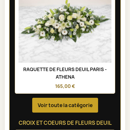
RAQUETTE DE FLEURS DEUIL PARIS -
ATHENA
165,00 €
Voir toute la catégorie
CROIX ET COEURS DE FLEURS DEUIL