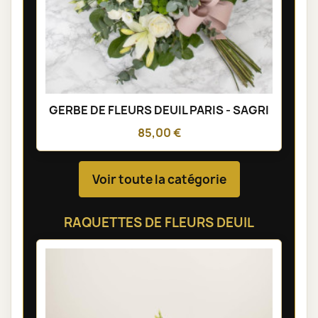
GERBE DE FLEURS DEUIL PARIS - SAGRI
85,00 €
Voir toute la catégorie
RAQUETTES DE FLEURS DEUIL