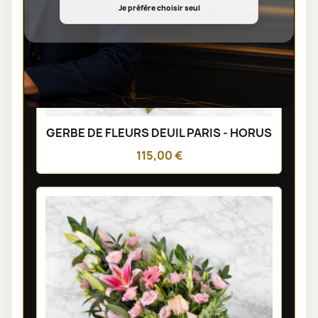
Je préfère choisir seul
GERBE DE FLEURS DEUIL PARIS - HORUS
115,00 €