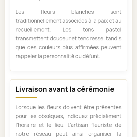
Les fleurs blanches sont
traditionnellement associées à la paix et au
recueillement. Les tons pastel
transmettent douceur et tendresse, tandis
que des couleurs plus affirmées peuvent
rappeler la personnalité du défunt.
Livraison avant la cérémonie
Lorsque les fleurs doivent être présentes
pour les obsèques, indiquez précisément
l’horaire et le lieu. L’artisan fleuriste de
notre réseau peut ainsi organiser la