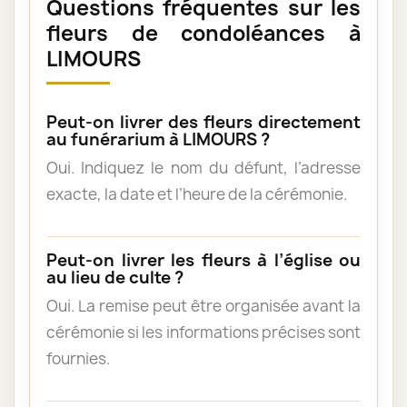
Questions fréquentes sur les
fleurs de condoléances à
LIMOURS
Peut-on livrer des fleurs directement
au funérarium à LIMOURS ?
Oui. Indiquez le nom du défunt, l’adresse
exacte, la date et l’heure de la cérémonie.
Peut-on livrer les fleurs à l’église ou
au lieu de culte ?
Oui. La remise peut être organisée avant la
cérémonie si les informations précises sont
fournies.