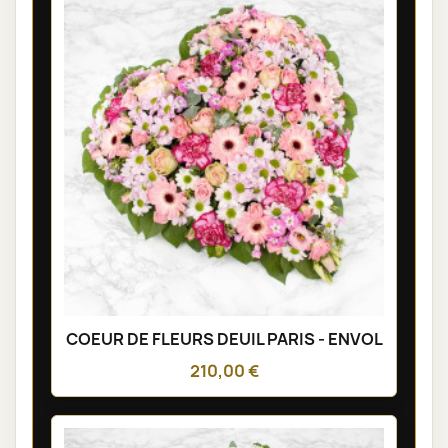
COEUR DE FLEURS DEUIL PARIS - ENVOL
210,00 €