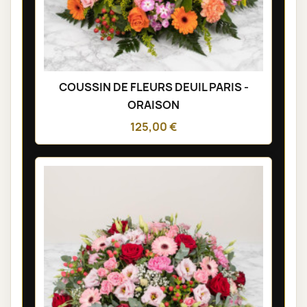
COUSSIN DE FLEURS DEUIL PARIS -
ORAISON
125,00 €