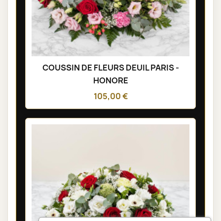
COUSSIN DE FLEURS DEUIL PARIS -
HONORE
105,00 €