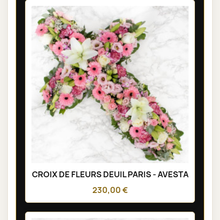
CROIX DE FLEURS DEUIL PARIS - AVESTA
230,00 €