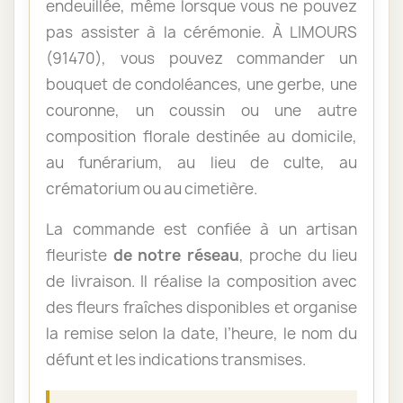
endeuillée, même lorsque vous ne pouvez
pas assister à la cérémonie. À LIMOURS
(91470), vous pouvez commander un
bouquet de condoléances, une gerbe, une
couronne, un coussin ou une autre
composition florale destinée au domicile,
au funérarium, au lieu de culte, au
crématorium ou au cimetière.
La commande est confiée à un artisan
fleuriste
de notre réseau
, proche du lieu
de livraison. Il réalise la composition avec
des fleurs fraîches disponibles et organise
la remise selon la date, l’heure, le nom du
défunt et les indications transmises.