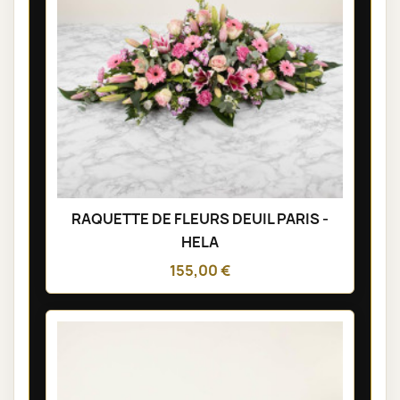
RAQUETTE DE FLEURS DEUIL PARIS -
HELA
155,00 €