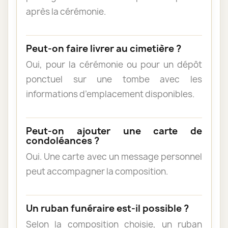
après la cérémonie.
Peut-on faire livrer au cimetière ?
Oui, pour la cérémonie ou pour un dépôt
ponctuel sur une tombe avec les
informations d’emplacement disponibles.
Peut-on ajouter une carte de
condoléances ?
Oui. Une carte avec un message personnel
peut accompagner la composition.
Un ruban funéraire est-il possible ?
Selon la composition choisie, un ruban