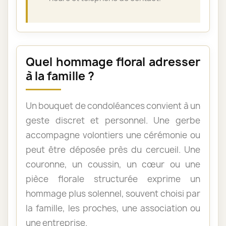
Quel hommage floral adresser
à la famille ?
Un bouquet de condoléances convient à un
geste discret et personnel. Une gerbe
accompagne volontiers une cérémonie ou
peut être déposée près du cercueil. Une
couronne, un coussin, un cœur ou une
pièce florale structurée exprime un
hommage plus solennel, souvent choisi par
la famille, les proches, une association ou
une entreprise.