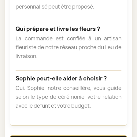
personnalisé peut être proposé.
Qui prépare et livre les fleurs ?
La commande est confiée à un artisan
fleuriste de notre réseau proche du lieu de
livraison.
Sophie peut-elle aider à choisir ?
Oui. Sophie, notre conseillère, vous guide
selon le type de cérémonie, votre relation
avec le défunt et votre budget.