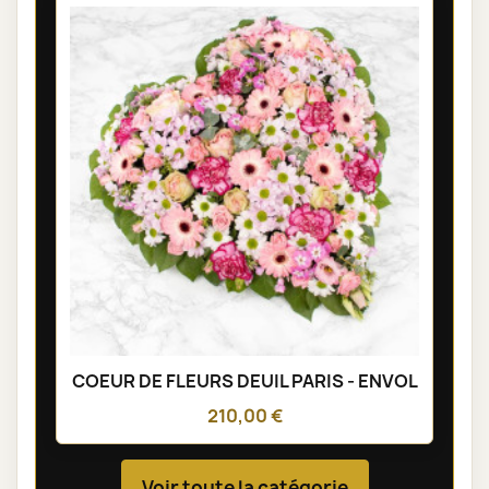
COEUR DE FLEURS DEUIL PARIS - ENVOL
210,00 €
Voir toute la catégorie