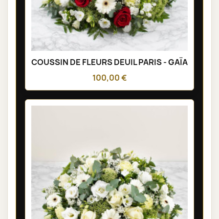
COUSSIN DE FLEURS DEUIL PARIS - GAÏA
100,00 €