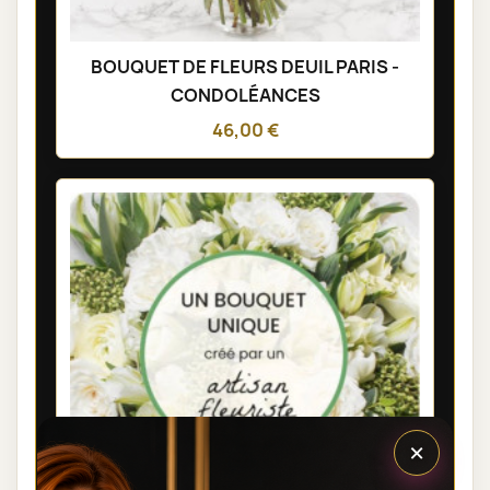
BOUQUET DE FLEURS DEUIL PARIS -
CONDOLÉANCES
46,00 €
×