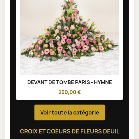
DEVANT DE TOMBE PARIS - HYMNE
250,00 €
Voir toute la catégorie
CROIX ET COEURS DE FLEURS DEUIL