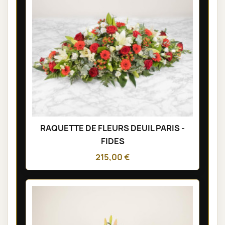
RAQUETTE DE FLEURS DEUIL PARIS -
FIDES
215,00 €