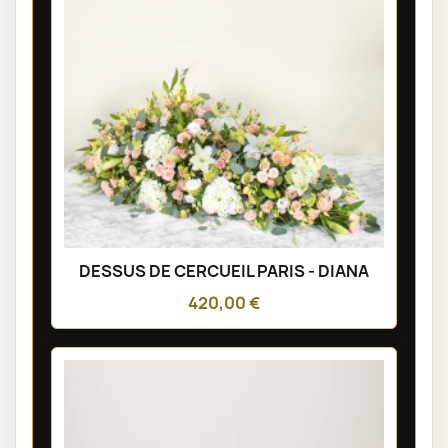
DESSUS DE CERCUEIL PARIS - DIANA
420,00 €