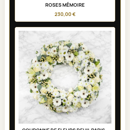
ROSES MÉMOIRE
230,00 €