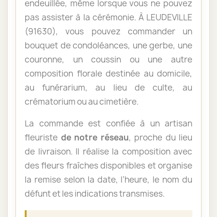
endeuillée, même lorsque vous ne pouvez
pas assister à la cérémonie. À LEUDEVILLE
(91630), vous pouvez commander un
bouquet de condoléances, une gerbe, une
couronne, un coussin ou une autre
composition florale destinée au domicile,
au funérarium, au lieu de culte, au
crématorium ou au cimetière.
La commande est confiée à un artisan
fleuriste
de notre réseau
, proche du lieu
de livraison. Il réalise la composition avec
des fleurs fraîches disponibles et organise
la remise selon la date, l’heure, le nom du
défunt et les indications transmises.