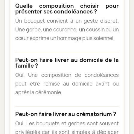
Quelle composition choisir pour
présenter ses condoléances ?
Un bouquet convient à un geste discret.
Une gerbe, une couronne, un coussin ou un
cœur exprime un hommage plus solennel.
Peut-on faire livrer au domicile de la
famille ?
Oui. Une composition de condoléances
peut être remise au domicile avant ou
après la cérémonie.
Peut-on faire livrer au crématorium ?
Oui. Les bouquets et gerbes sont souvent
privilégiés car ils sont simples à déplacer