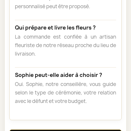
personnalisé peut être proposé.
Qui prépare et livre les fleurs ?
La commande est confiée à un artisan
fleuriste de notre réseau proche du lieu de
livraison.
Sophie peut-elle aider à choisir ?
Oui. Sophie, notre conseillère, vous guide
selon le type de cérémonie, votre relation
avec le défunt et votre budget.