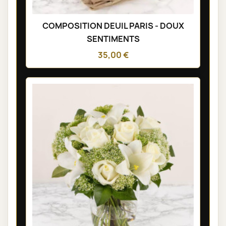
COMPOSITION DEUIL PARIS - DOUX
SENTIMENTS
35,00 €