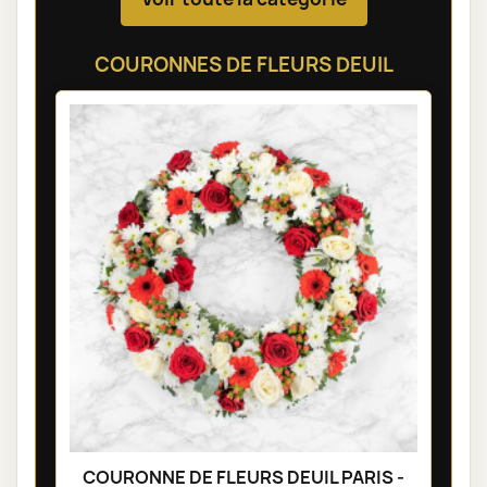
COURONNES DE FLEURS DEUIL
COURONNE DE FLEURS DEUIL PARIS -