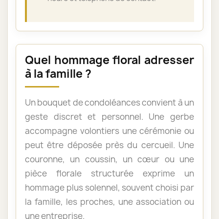
Quel hommage floral adresser
à la famille ?
Un bouquet de condoléances convient à un
geste discret et personnel. Une gerbe
accompagne volontiers une cérémonie ou
peut être déposée près du cercueil. Une
couronne, un coussin, un cœur ou une
pièce florale structurée exprime un
hommage plus solennel, souvent choisi par
la famille, les proches, une association ou
une entreprise.