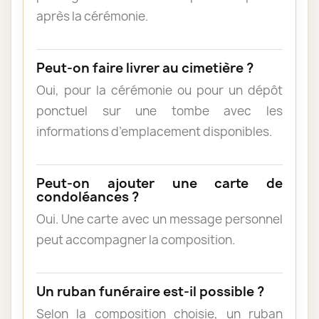
après la cérémonie.
Peut-on faire livrer au cimetière ?
Oui, pour la cérémonie ou pour un dépôt
ponctuel sur une tombe avec les
informations d’emplacement disponibles.
Peut-on ajouter une carte de
condoléances ?
Oui. Une carte avec un message personnel
peut accompagner la composition.
Un ruban funéraire est-il possible ?
Selon la composition choisie, un ruban