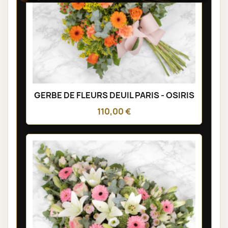
GERBE DE FLEURS DEUIL PARIS - OSIRIS
110,00 €