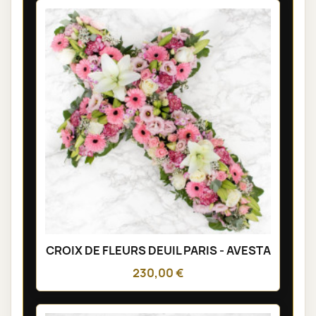
CROIX DE FLEURS DEUIL PARIS - AVESTA
230,00 €