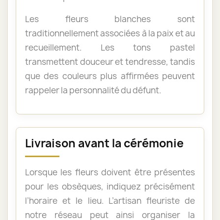
Les fleurs blanches sont
traditionnellement associées à la paix et au
recueillement. Les tons pastel
transmettent douceur et tendresse, tandis
que des couleurs plus affirmées peuvent
rappeler la personnalité du défunt.
Livraison avant la cérémonie
Lorsque les fleurs doivent être présentes
pour les obsèques, indiquez précisément
l’horaire et le lieu. L’artisan fleuriste de
notre réseau peut ainsi organiser la