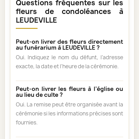
Questions fréquentes sur les
fleurs de condoléances à
LEUDEVILLE
Peut-on livrer des fleurs directement
au funérarium à LEUDEVILLE ?
Oui. Indiquez le nom du défunt, l’adresse
exacte, la date et l’heure de la cérémonie.
Peut-on livrer les fleurs à l’église ou
au lieu de culte ?
Oui. La remise peut être organisée avant la
cérémonie si les informations précises sont
fournies.