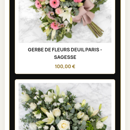
GERBE DE FLEURS DEUIL PARIS -
SAGESSE
100,00 €