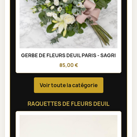
GERBE DE FLEURS DEUIL PARIS - SAGRI
85,00 €
Voir toute la catégorie
RAQUETTES DE FLEURS DEUIL