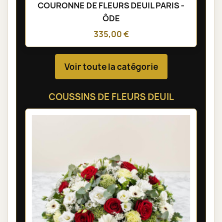
COURONNE DE FLEURS DEUIL PARIS -
ÔDE
335,00 €
Voir toute la catégorie
COUSSINS DE FLEURS DEUIL