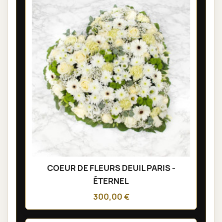
COEUR DE FLEURS DEUIL PARIS -
ÉTERNEL
300,00 €