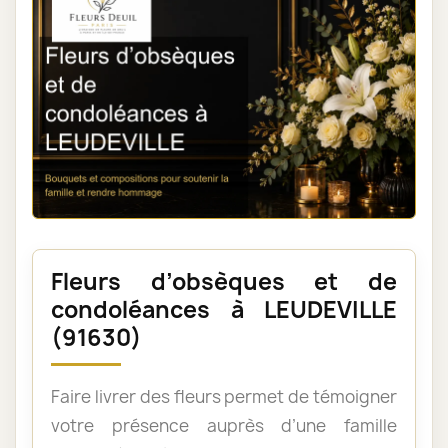
Fleurs d’obsèques et de
condoléances à LEUDEVILLE
(91630)
Faire livrer des fleurs permet de témoigner
votre présence auprès d’une famille