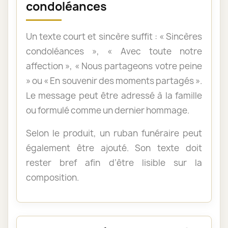
condoléances
Un texte court et sincère suffit : « Sincères
condoléances », « Avec toute notre
affection », « Nous partageons votre peine
» ou « En souvenir des moments partagés ».
Le message peut être adressé à la famille
ou formulé comme un dernier hommage.
Selon le produit, un ruban funéraire peut
également être ajouté. Son texte doit
rester bref afin d’être lisible sur la
composition.