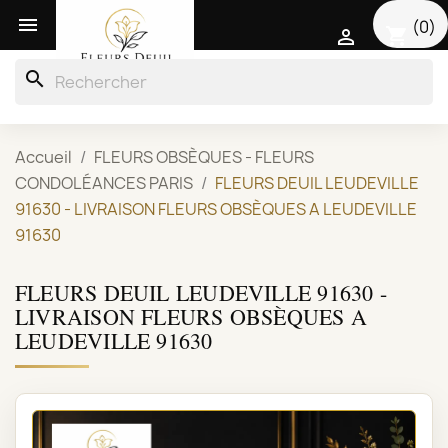

(0)
shopping_cart

search
Accueil
FLEURS OBSÈQUES - FLEURS
CONDOLÉANCES PARIS
FLEURS DEUIL LEUDEVILLE
91630 - LIVRAISON FLEURS OBSÈQUES A LEUDEVILLE
91630
FLEURS DEUIL LEUDEVILLE 91630 -
LIVRAISON FLEURS OBSÈQUES A
LEUDEVILLE 91630