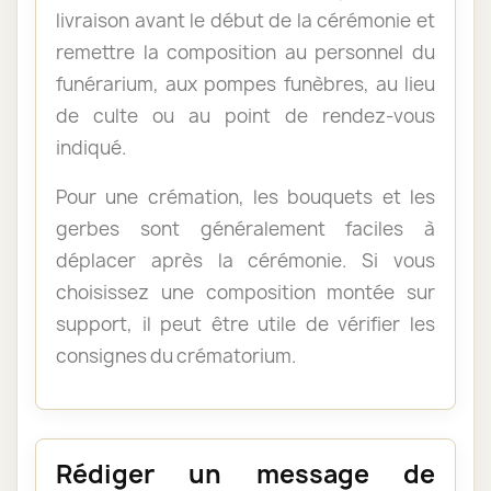
livraison avant le début de la cérémonie et
remettre la composition au personnel du
funérarium, aux pompes funèbres, au lieu
de culte ou au point de rendez-vous
indiqué.
Pour une crémation, les bouquets et les
gerbes sont généralement faciles à
déplacer après la cérémonie. Si vous
choisissez une composition montée sur
support, il peut être utile de vérifier les
consignes du crématorium.
Rédiger un message de