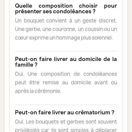
Quelle composition choisir pour
présenter ses condoléances ?
Un bouquet convient à un geste discret.
Une gerbe, une couronne, un coussin ou un
cœur exprime un hommage plus solennel.
Peut-on faire livrer au domicile de la
famille ?
Oui. Une composition de condoléances
peut être remise au domicile avant ou
après la cérémonie.
Peut-on faire livrer au crématorium ?
Oui. Les bouquets et gerbes sont souvent
privilégiés car ils sont simples à déplacer