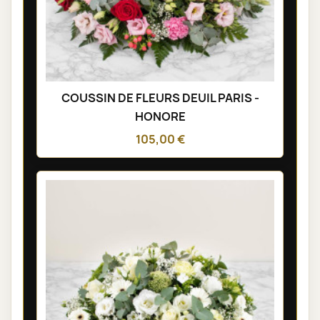
COUSSIN DE FLEURS DEUIL PARIS -
HONORE
105,00 €