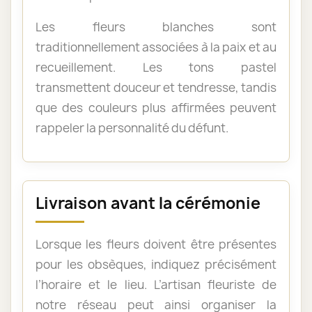
Les fleurs blanches sont
traditionnellement associées à la paix et au
recueillement. Les tons pastel
transmettent douceur et tendresse, tandis
que des couleurs plus affirmées peuvent
rappeler la personnalité du défunt.
Livraison avant la cérémonie
Lorsque les fleurs doivent être présentes
pour les obsèques, indiquez précisément
l’horaire et le lieu. L’artisan fleuriste de
notre réseau peut ainsi organiser la