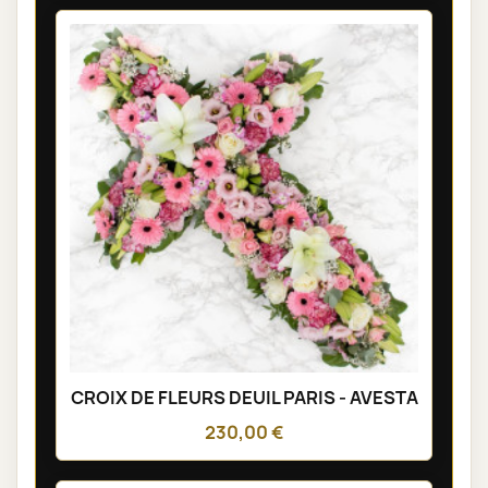
CROIX DE FLEURS DEUIL PARIS - AVESTA
230,00 €