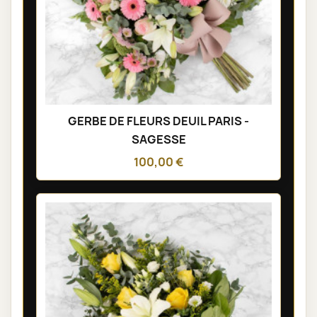
GERBE DE FLEURS DEUIL PARIS -
SAGESSE
100,00 €