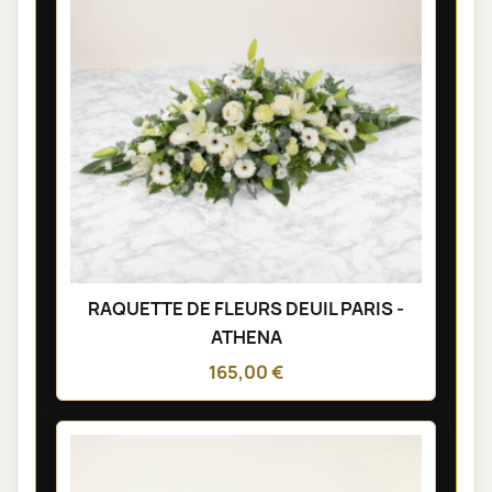
RAQUETTE DE FLEURS DEUIL PARIS -
ATHENA
165,00 €