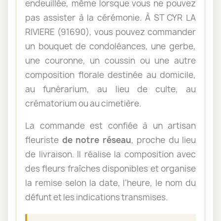
endeuillée, même lorsque vous ne pouvez
pas assister à la cérémonie. À ST CYR LA
RIVIERE (91690), vous pouvez commander
un bouquet de condoléances, une gerbe,
une couronne, un coussin ou une autre
composition florale destinée au domicile,
au funérarium, au lieu de culte, au
crématorium ou au cimetière.
La commande est confiée à un artisan
fleuriste
de notre réseau
, proche du lieu
de livraison. Il réalise la composition avec
des fleurs fraîches disponibles et organise
la remise selon la date, l’heure, le nom du
défunt et les indications transmises.