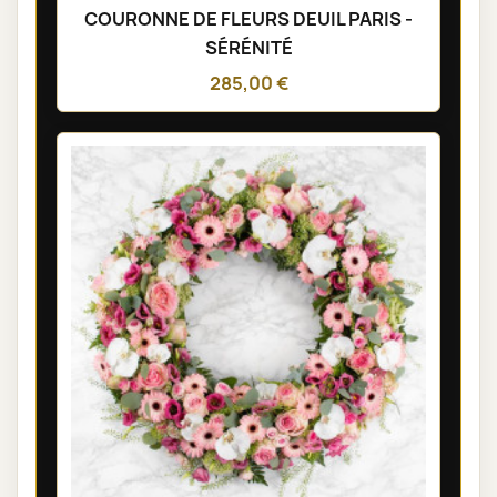
COURONNE DE FLEURS DEUIL PARIS -
SÉRÉNITÉ
285,00 €