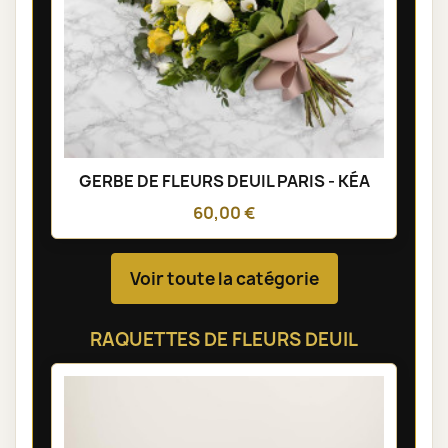
GERBE DE FLEURS DEUIL PARIS - KÉA
60,00 €
Voir toute la catégorie
RAQUETTES DE FLEURS DEUIL