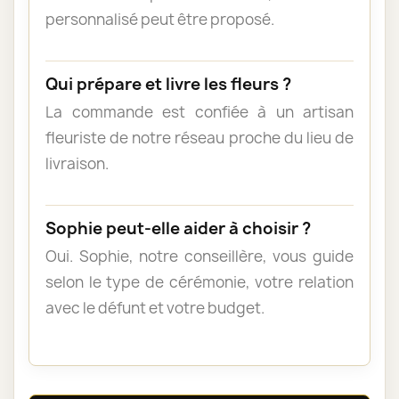
personnalisé peut être proposé.
Qui prépare et livre les fleurs ?
La commande est confiée à un artisan
fleuriste de notre réseau proche du lieu de
livraison.
Sophie peut-elle aider à choisir ?
Oui. Sophie, notre conseillère, vous guide
selon le type de cérémonie, votre relation
avec le défunt et votre budget.