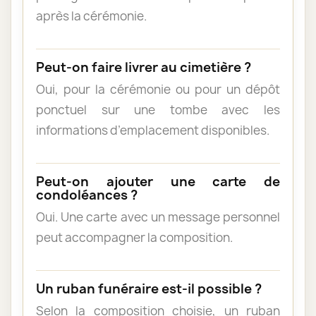
après la cérémonie.
Peut-on faire livrer au cimetière ?
Oui, pour la cérémonie ou pour un dépôt
ponctuel sur une tombe avec les
informations d’emplacement disponibles.
Peut-on ajouter une carte de
condoléances ?
Oui. Une carte avec un message personnel
peut accompagner la composition.
Un ruban funéraire est-il possible ?
Selon la composition choisie, un ruban