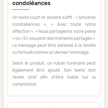
condoléances
Un texte court et sincère suffit : « Sincères
condoléances », « Avec toute notre
affection », « Nous partageons votre peine
» ou « En souvenir des moments partagés ».
Le message peut être adressé à la famille
ou formulé comme un dernier hommage.
Selon le produit, un ruban funéraire peut
également être ajouté. Son texte doit
rester bref afin d’être lisible sur la
composition.