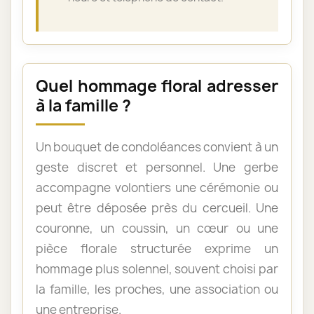
Quel hommage floral adresser
à la famille ?
Un bouquet de condoléances convient à un
geste discret et personnel. Une gerbe
accompagne volontiers une cérémonie ou
peut être déposée près du cercueil. Une
couronne, un coussin, un cœur ou une
pièce florale structurée exprime un
hommage plus solennel, souvent choisi par
la famille, les proches, une association ou
une entreprise.