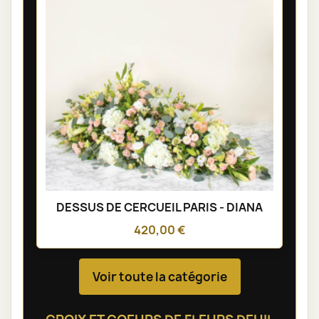
DESSUS DE CERCUEIL PARIS - DIANA
420,00 €
Voir toute la catégorie