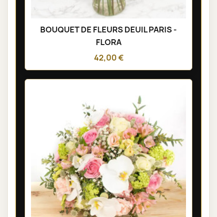
BOUQUET DE FLEURS DEUIL PARIS -
FLORA
42,00 €