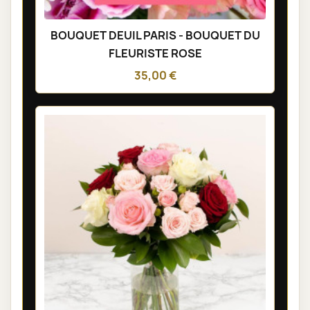
BOUQUET DEUIL PARIS - BOUQUET DU
FLEURISTE ROSE
35,00 €