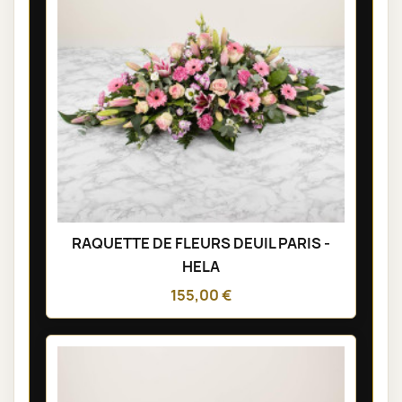
RAQUETTE DE FLEURS DEUIL PARIS -
HELA
155,00 €