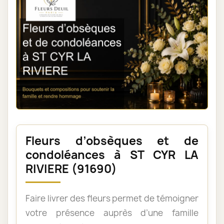
Fleurs d’obsèques et de
condoléances à ST CYR LA
RIVIERE (91690)
Faire livrer des fleurs permet de témoigner
votre présence auprès d’une famille