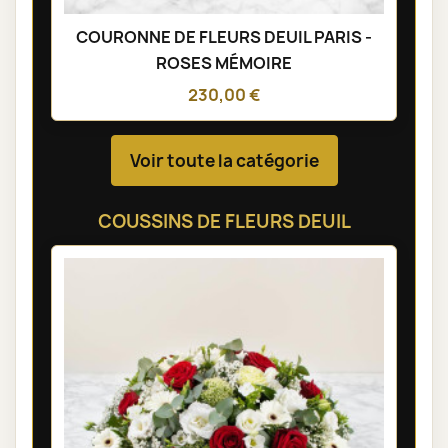
COURONNE DE FLEURS DEUIL PARIS -
ROSES MÉMOIRE
230,00 €
Voir toute la catégorie
COUSSINS DE FLEURS DEUIL