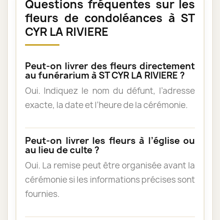
Questions fréquentes sur les
fleurs de condoléances à ST
CYR LA RIVIERE
Peut-on livrer des fleurs directement
au funérarium à ST CYR LA RIVIERE ?
Oui. Indiquez le nom du défunt, l’adresse
exacte, la date et l’heure de la cérémonie.
Peut-on livrer les fleurs à l’église ou
au lieu de culte ?
Oui. La remise peut être organisée avant la
cérémonie si les informations précises sont
fournies.