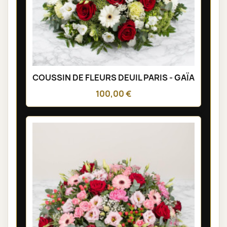
COUSSIN DE FLEURS DEUIL PARIS - GAÏA
100,00 €