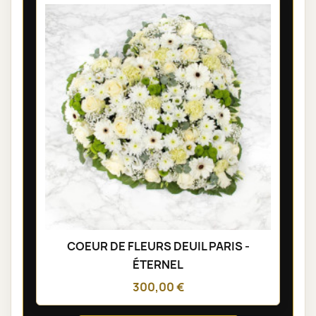
COEUR DE FLEURS DEUIL PARIS -
ÉTERNEL
300,00 €