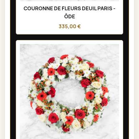
COURONNE DE FLEURS DEUIL PARIS -
ÔDE
335,00 €