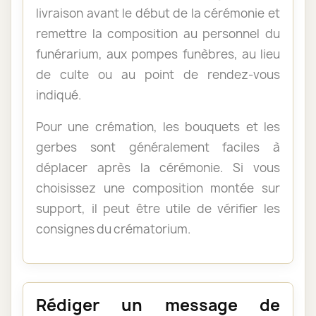
livraison avant le début de la cérémonie et
remettre la composition au personnel du
funérarium, aux pompes funèbres, au lieu
de culte ou au point de rendez-vous
indiqué.
Pour une crémation, les bouquets et les
gerbes sont généralement faciles à
déplacer après la cérémonie. Si vous
choisissez une composition montée sur
support, il peut être utile de vérifier les
consignes du crématorium.
Rédiger un message de