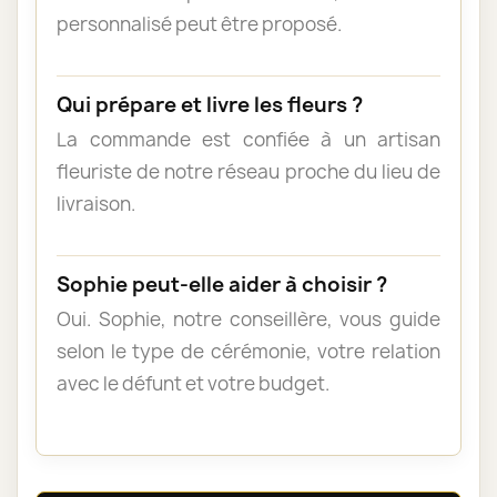
personnalisé peut être proposé.
Qui prépare et livre les fleurs ?
La commande est confiée à un artisan
fleuriste de notre réseau proche du lieu de
livraison.
Sophie peut-elle aider à choisir ?
Oui. Sophie, notre conseillère, vous guide
selon le type de cérémonie, votre relation
avec le défunt et votre budget.