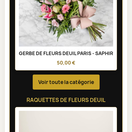
GERBE DE FLEURS DEUIL PARIS - SAPHIR
50,00 €
Voir toute la catégorie
RAQUETTES DE FLEURS DEUIL