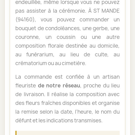
endeuillée, même lorsque vous ne pouvez
pas assister à la cérémonie. À ST MANDE
(94160), vous pouvez commander un
bouquet de condoléances, une gerbe, une
couronne, un coussin ou une autre
composition florale destinée au domicile,
au funérarium, au lieu de culte, au
crématorium ou au cimetière.
La commande est confiée à un artisan
fleuriste
de notre réseau
, proche du lieu
de livraison. Il réalise la composition avec
des fleurs fraîches disponibles et organise
la remise selon la date, l’heure, le nom du
défunt et les indications transmises.