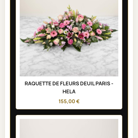
RAQUETTE DE FLEURS DEUIL PARIS -
HELA
155,00 €