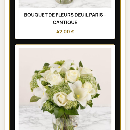
BOUQUET DE FLEURS DEUIL PARIS -
CANTIQUE
42,00 €