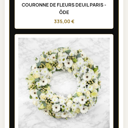
COURONNE DE FLEURS DEUIL PARIS -
ÔDE
335,00 €