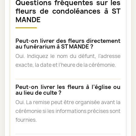
Questions fréquentes sur les
fleurs de condoléances à ST
MANDE
Peut-on livrer des fleurs directement
au funérarium à ST MANDE ?
Oui. Indiquez le nom du défunt, l’adresse
exacte, la date et l’heure de la cérémonie.
Peut-on livrer les fleurs à l’église ou
au lieu de culte ?
Oui. La remise peut être organisée avant la
cérémonie si les informations précises sont
fournies.