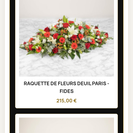
RAQUETTE DE FLEURS DEUIL PARIS -
FIDES
215,00 €