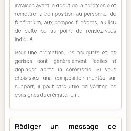
livraison avant le début de la cérémonie et
remettre la composition au personnel du
funérarium, aux pompes funèbres, au lieu
de culte ou au point de rendez-vous
indiqué.
Pour une crémation, les bouquets et les
gerbes sont généralement faciles à
déplacer après la cérémonie. Si vous
choisissez une composition montée sur
support, il peut être utile de vérifier les
consignes du crématorium.
Rédiger un message de