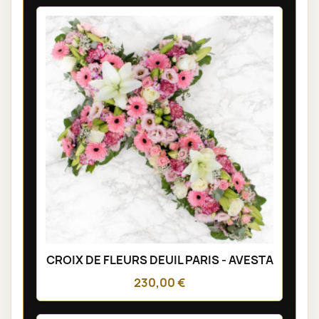
CROIX DE FLEURS DEUIL PARIS - AVESTA
230,00 €