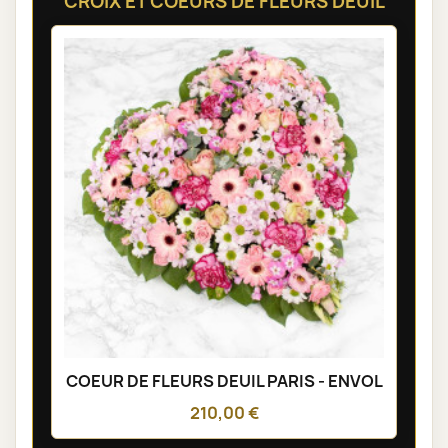
CROIX ET COEURS DE FLEURS DEUIL
COEUR DE FLEURS DEUIL PARIS - ENVOL
210,00 €