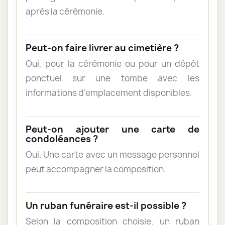
après la cérémonie.
Peut-on faire livrer au cimetière ?
Oui, pour la cérémonie ou pour un dépôt
ponctuel sur une tombe avec les
informations d’emplacement disponibles.
Peut-on ajouter une carte de
condoléances ?
Oui. Une carte avec un message personnel
peut accompagner la composition.
Un ruban funéraire est-il possible ?
Selon la composition choisie, un ruban