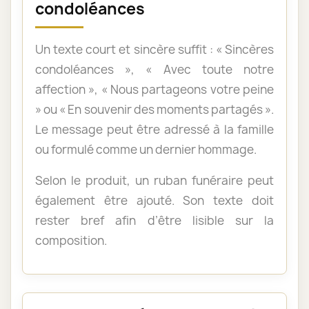
condoléances
Un texte court et sincère suffit : « Sincères
condoléances », « Avec toute notre
affection », « Nous partageons votre peine
» ou « En souvenir des moments partagés ».
Le message peut être adressé à la famille
ou formulé comme un dernier hommage.
Selon le produit, un ruban funéraire peut
également être ajouté. Son texte doit
rester bref afin d’être lisible sur la
composition.