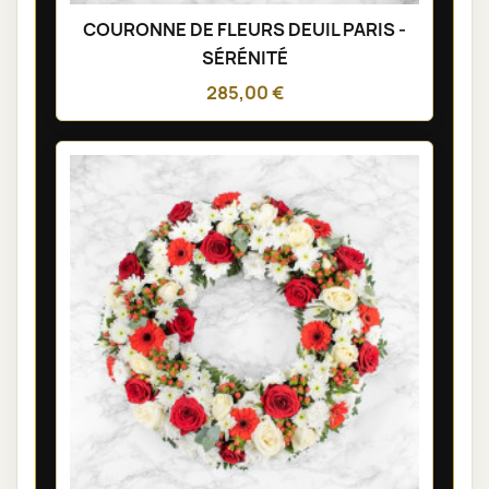
COURONNE DE FLEURS DEUIL PARIS -
SÉRÉNITÉ
285,00 €