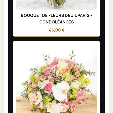
BOUQUET DE FLEURS DEUIL PARIS -
CONDOLÉANCES
46,00 €