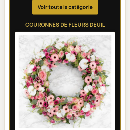
Voir toute la catégorie
COURONNES DE FLEURS DEUIL