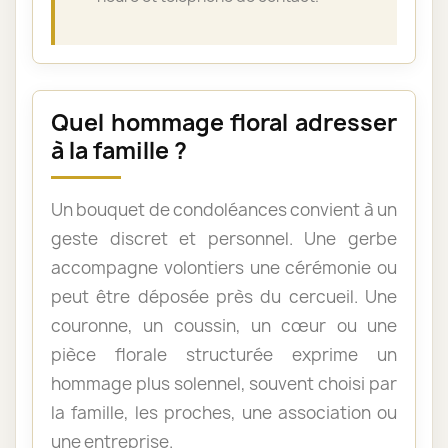
Quel hommage floral adresser
à la famille ?
Un bouquet de condoléances convient à un
geste discret et personnel. Une gerbe
accompagne volontiers une cérémonie ou
peut être déposée près du cercueil. Une
couronne, un coussin, un cœur ou une
pièce florale structurée exprime un
hommage plus solennel, souvent choisi par
la famille, les proches, une association ou
une entreprise.