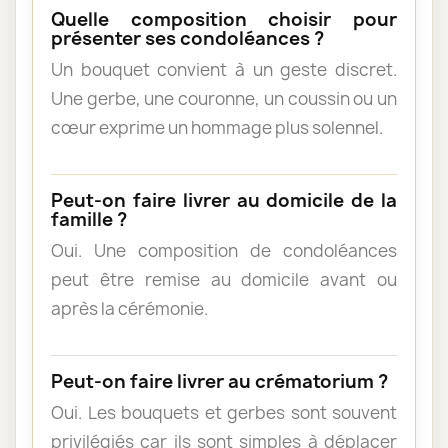
Quelle composition choisir pour
présenter ses condoléances ?
Un bouquet convient à un geste discret.
Une gerbe, une couronne, un coussin ou un
cœur exprime un hommage plus solennel.
Peut-on faire livrer au domicile de la
famille ?
Oui. Une composition de condoléances
peut être remise au domicile avant ou
après la cérémonie.
Peut-on faire livrer au crématorium ?
Oui. Les bouquets et gerbes sont souvent
privilégiés car ils sont simples à déplacer