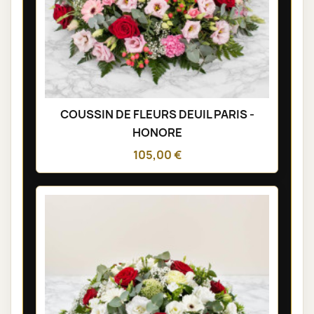
COUSSIN DE FLEURS DEUIL PARIS -
HONORE
105,00 €