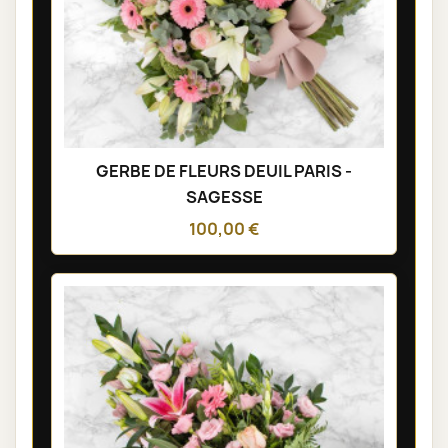
GERBE DE FLEURS DEUIL PARIS -
SAGESSE
100,00 €