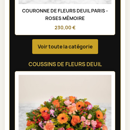
COURONNE DE FLEURS DEUIL PARIS -
ROSES MÉMOIRE
230,00 €
Voir toute la catégorie
COUSSINS DE FLEURS DEUIL