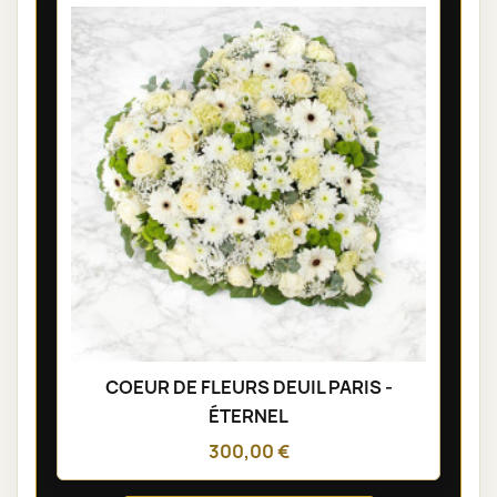
COEUR DE FLEURS DEUIL PARIS -
ÉTERNEL
300,00 €