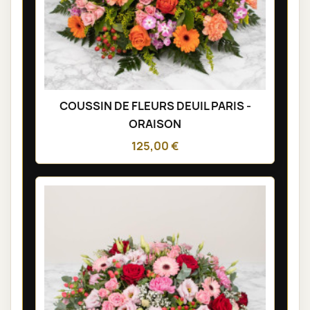
COUSSIN DE FLEURS DEUIL PARIS -
ORAISON
125,00 €