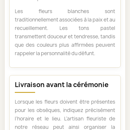
Les fleurs blanches sont
traditionnellement associées à la paix et au
recueillement. Les tons pastel
transmettent douceur et tendresse, tandis
que des couleurs plus affirmées peuvent
rappeler la personnalité du défunt.
Livraison avant la cérémonie
Lorsque les fleurs doivent être présentes
pour les obsèques, indiquez précisément
l’horaire et le lieu. L’artisan fleuriste de
notre réseau peut ainsi organiser la