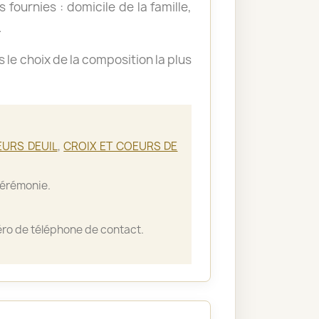
 fournies : domicile de la famille,
.
le choix de la composition la plus
EURS DEUIL
,
CROIX ET COEURS DE
cérémonie.
ro de téléphone de contact.