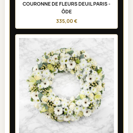
COURONNE DE FLEURS DEUIL PARIS -
ÔDE
335,00 €