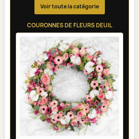
Voir toute la catégorie
COURONNES DE FLEURS DEUIL