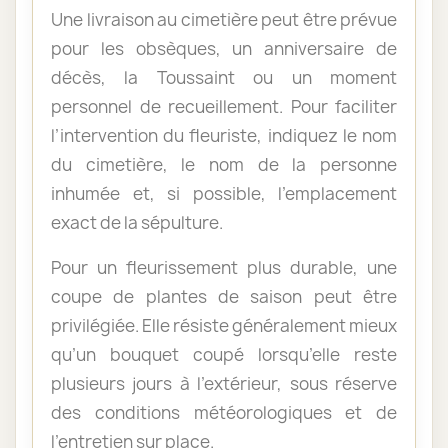
Une livraison au cimetière peut être prévue
pour les obsèques, un anniversaire de
décès, la Toussaint ou un moment
personnel de recueillement. Pour faciliter
l’intervention du fleuriste, indiquez le nom
du cimetière, le nom de la personne
inhumée et, si possible, l’emplacement
exact de la sépulture.
Pour un fleurissement plus durable, une
coupe de plantes de saison peut être
privilégiée. Elle résiste généralement mieux
qu’un bouquet coupé lorsqu’elle reste
plusieurs jours à l’extérieur, sous réserve
des conditions météorologiques et de
l’entretien sur place.