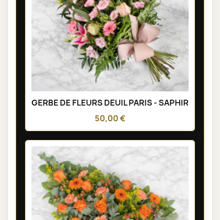
GERBE DE FLEURS DEUIL PARIS - SAPHIR
50,00 €