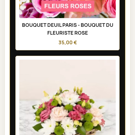
BOUQUET DEUIL PARIS - BOUQUET DU
FLEURISTE ROSE
35,00 €