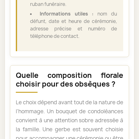
ruban funéraire.
Informations utiles :
nom du
défunt, date et heure de cérémonie,
adresse précise et numéro de
téléphone de contact.
Quelle composition florale
choisir pour des obsèques ?
Le choix dépend avant tout de la nature de
l’hommage. Un bouquet de condoléances
convient à une attention sobre adressée à
la famille. Une gerbe est souvent choisie
pour accompagner une cérémonie ou être