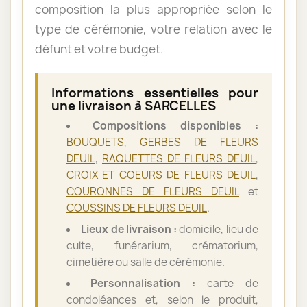
composition la plus appropriée selon le
type de cérémonie, votre relation avec le
défunt et votre budget.
Informations essentielles pour
une livraison à SARCELLES
Compositions disponibles :
BOUQUETS
,
GERBES DE FLEURS
DEUIL
,
RAQUETTES DE FLEURS DEUIL
,
CROIX ET COEURS DE FLEURS DEUIL
,
COURONNES DE FLEURS DEUIL
et
COUSSINS DE FLEURS DEUIL
.
Lieux de livraison :
domicile, lieu de
culte, funérarium, crématorium,
cimetière ou salle de cérémonie.
Personnalisation :
carte de
condoléances et, selon le produit,