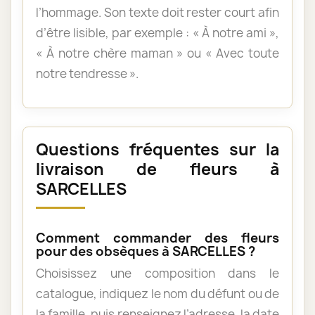
l’hommage. Son texte doit rester court afin
d’être lisible, par exemple : « À notre ami »,
« À notre chère maman » ou « Avec toute
notre tendresse ».
Questions fréquentes sur la
livraison de fleurs à
SARCELLES
Comment commander des fleurs
pour des obsèques à SARCELLES ?
Choisissez une composition dans le
catalogue, indiquez le nom du défunt ou de
la famille, puis renseignez l’adresse, la date