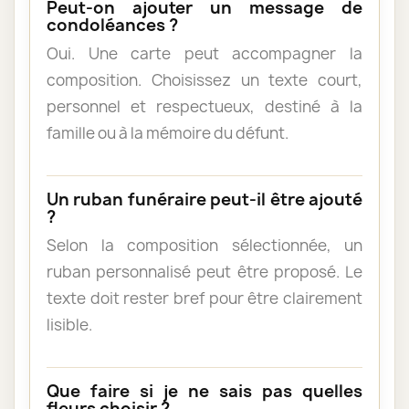
Peut-on ajouter un message de
condoléances ?
Oui. Une carte peut accompagner la
composition. Choisissez un texte court,
personnel et respectueux, destiné à la
famille ou à la mémoire du défunt.
Un ruban funéraire peut-il être ajouté
?
Selon la composition sélectionnée, un
ruban personnalisé peut être proposé. Le
texte doit rester bref pour être clairement
lisible.
Que faire si je ne sais pas quelles
fleurs choisir ?