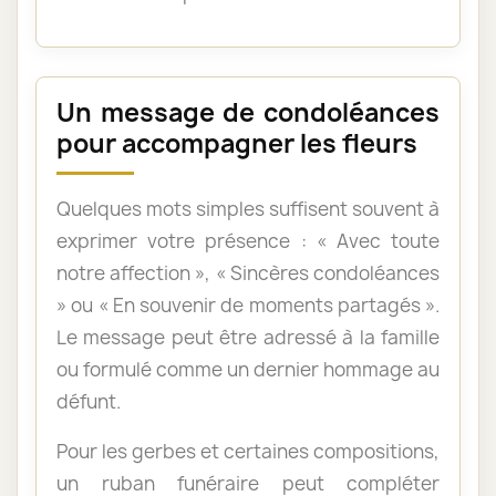
Un message de condoléances
pour accompagner les fleurs
Quelques mots simples suffisent souvent à
exprimer votre présence : « Avec toute
notre affection », « Sincères condoléances
» ou « En souvenir de moments partagés ».
Le message peut être adressé à la famille
ou formulé comme un dernier hommage au
défunt.
Pour les gerbes et certaines compositions,
un ruban funéraire peut compléter