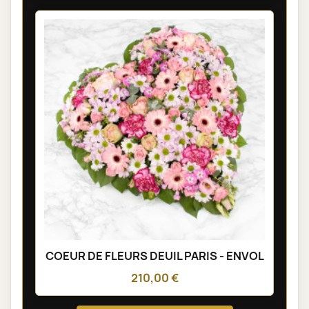
COEUR DE FLEURS DEUIL PARIS - ENVOL
210,00 €