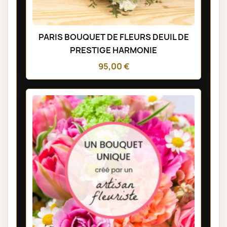
PARIS BOUQUET DE FLEURS DEUIL DE
PRESTIGE HARMONIE
95,00 €