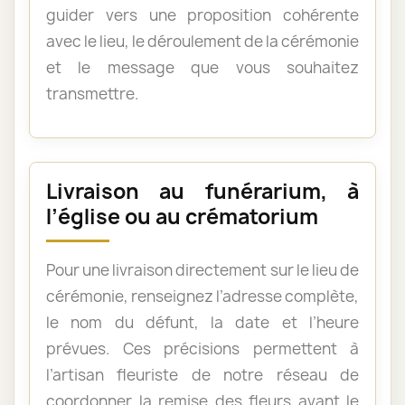
guider vers une proposition cohérente
avec le lieu, le déroulement de la cérémonie
et le message que vous souhaitez
transmettre.
Livraison au funérarium, à
l’église ou au crématorium
Pour une livraison directement sur le lieu de
cérémonie, renseignez l’adresse complète,
le nom du défunt, la date et l’heure
prévues. Ces précisions permettent à
l’artisan fleuriste de notre réseau de
coordonner la remise des fleurs avant le