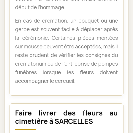
début de l’hommage.
En cas de crémation, un bouquet ou une
gerbe est souvent facile à déplacer après
la cérémonie. Certaines pièces montées
sur mousse peuvent être acceptées, mais il
reste prudent de vérifier les consignes du
crématorium ou de l’entreprise de pompes
funèbres lorsque les fleurs doivent
accompagner le cercueil.
Faire livrer des fleurs au
cimetière à SARCELLES