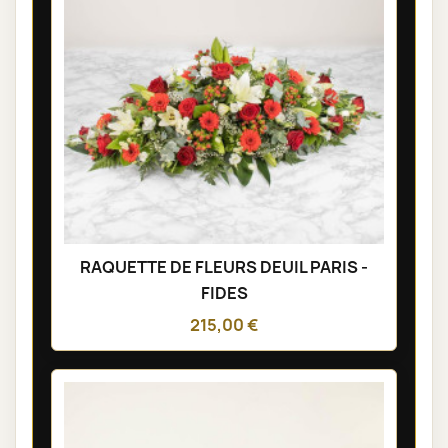
RAQUETTE DE FLEURS DEUIL PARIS -
FIDES
215,00 €