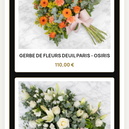
GERBE DE FLEURS DEUIL PARIS - OSIRIS
110,00 €