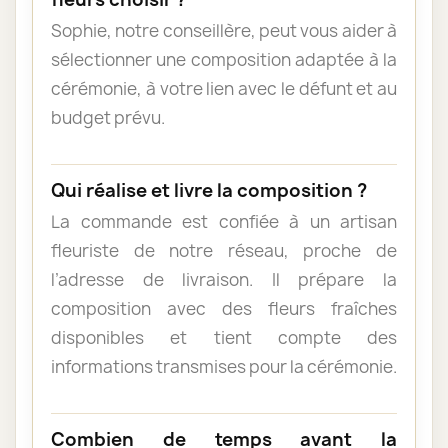
Sophie, notre conseillère, peut vous aider à
sélectionner une composition adaptée à la
cérémonie, à votre lien avec le défunt et au
budget prévu.
Qui réalise et livre la composition ?
La commande est confiée à un artisan
fleuriste de notre réseau, proche de
l’adresse de livraison. Il prépare la
composition avec des fleurs fraîches
disponibles et tient compte des
informations transmises pour la cérémonie.
Combien de temps avant la