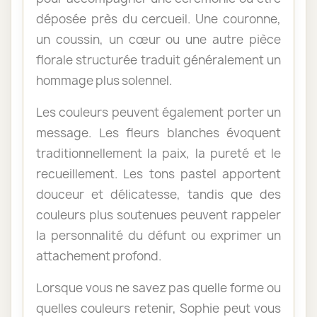
déposée près du cercueil. Une couronne,
un coussin, un cœur ou une autre pièce
florale structurée traduit généralement un
hommage plus solennel.
Les couleurs peuvent également porter un
message. Les fleurs blanches évoquent
traditionnellement la paix, la pureté et le
recueillement. Les tons pastel apportent
douceur et délicatesse, tandis que des
couleurs plus soutenues peuvent rappeler
la personnalité du défunt ou exprimer un
attachement profond.
Lorsque vous ne savez pas quelle forme ou
quelles couleurs retenir, Sophie peut vous