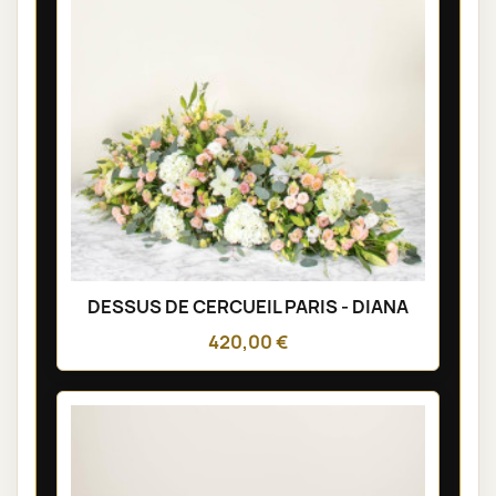
DESSUS DE CERCUEIL PARIS - DIANA
420,00 €