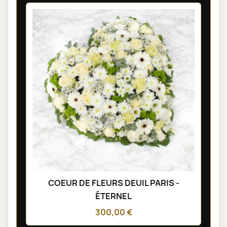
COEUR DE FLEURS DEUIL PARIS -
ÉTERNEL
300,00 €