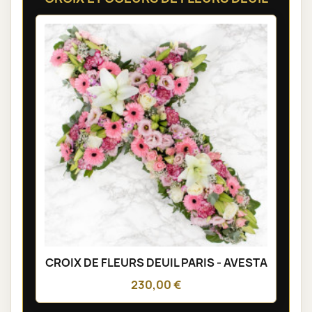
CROIX DE FLEURS DEUIL PARIS - AVESTA
230,00 €