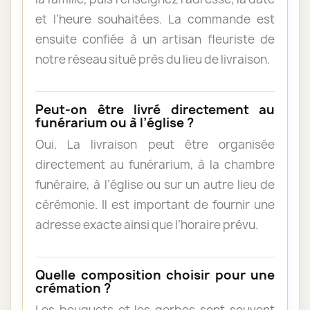
et l’heure souhaitées. La commande est
ensuite confiée à un artisan fleuriste de
notre réseau situé près du lieu de livraison.
Peut-on être livré directement au
funérarium ou à l’église ?
Oui. La livraison peut être organisée
directement au funérarium, à la chambre
funéraire, à l’église ou sur un autre lieu de
cérémonie. Il est important de fournir une
adresse exacte ainsi que l’horaire prévu.
Quelle composition choisir pour une
crémation ?
Les bouquets et les gerbes sont souvent