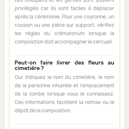
privilégiés car ils sont faciles à déplacer
après la cérémonie. Pour une couronne, un
coussin ou une pièce sur support, vérifiez
les règles du crématorium lorsque la
composition doit accompagner le cercueil.
Peut-on faire livrer des fleurs au
cimetière ?
Oui. Indiquez le nom du cimetière, le nom
de la personne inhumée et l’emplacement
de la tombe lorsque vous le connaissez.
Ces informations facilitent la remise ou le
dépôt de la composition.