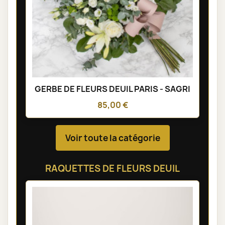
GERBE DE FLEURS DEUIL PARIS - SAGRI
85,00 €
Voir toute la catégorie
RAQUETTES DE FLEURS DEUIL