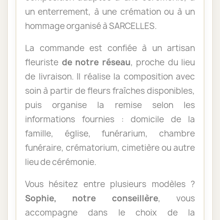
un enterrement, à une crémation ou à un
hommage organisé à SARCELLES.
La commande est confiée à un artisan
fleuriste
de notre réseau
, proche du lieu
de livraison. Il réalise la composition avec
soin à partir de fleurs fraîches disponibles,
puis organise la remise selon les
informations fournies : domicile de la
famille, église, funérarium, chambre
funéraire, crématorium, cimetière ou autre
lieu de cérémonie.
Vous hésitez entre plusieurs modèles ?
Sophie, notre conseillère
, vous
accompagne dans le choix de la