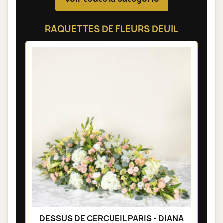
RAQUETTES DE FLEURS DEUIL
DESSUS DE CERCUEIL PARIS - DIANA