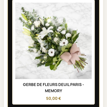
GERBE DE FLEURS DEUIL PARIS -
MEMORY
50,00 €