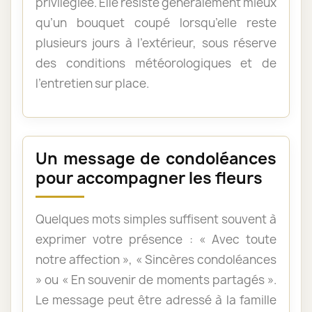
privilégiée. Elle résiste généralement mieux
qu’un bouquet coupé lorsqu’elle reste
plusieurs jours à l’extérieur, sous réserve
des conditions météorologiques et de
l’entretien sur place.
Un message de condoléances
pour accompagner les fleurs
Quelques mots simples suffisent souvent à
exprimer votre présence : « Avec toute
notre affection », « Sincères condoléances
» ou « En souvenir de moments partagés ».
Le message peut être adressé à la famille