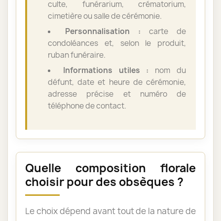
culte, funérarium, crématorium,
cimetière ou salle de cérémonie.
Personnalisation :
carte de
condoléances et, selon le produit,
ruban funéraire.
Informations utiles :
nom du
défunt, date et heure de cérémonie,
adresse précise et numéro de
téléphone de contact.
Quelle composition florale
choisir pour des obsèques ?
Le choix dépend avant tout de la nature de