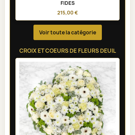
FIDES
215,00 €
Voir toute la catégorie
CROIX ET COEURS DE FLEURS DEUIL