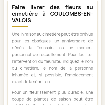
Faire livrer des fleurs au
cimetière à COULOMBS-EN-
VALOIS
Une livraison au cimetière peut être prévue
pour les obsèques, un anniversaire de
décès, la Toussaint ou un moment
personnel de recueillement. Pour faciliter
l’intervention du fleuriste, indiquez le nom
du cimetière, le nom de la personne
inhumée et, si possible, l’emplacement
exact de la sépulture.
Pour un fleurissement plus durable, une
coupe de plantes de saison peut être