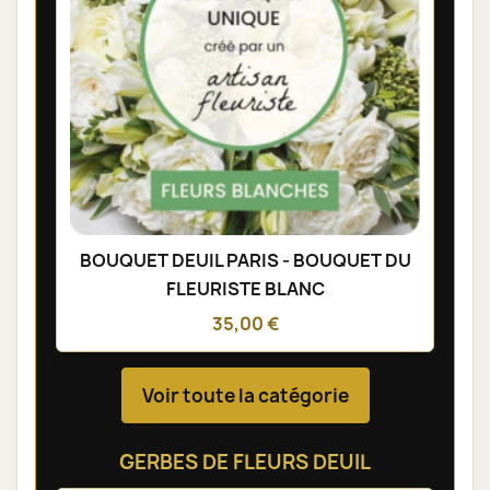
BOUQUET DEUIL PARIS - BOUQUET DU
FLEURISTE BLANC
35,00 €
Voir toute la catégorie
GERBES DE FLEURS DEUIL