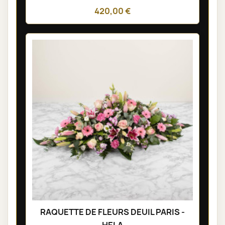
420,00 €
RAQUETTE DE FLEURS DEUIL PARIS -
HELA