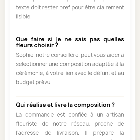
texte doit rester bref pour être clairement
lisible.
Que faire si je ne sais pas quelles
fleurs choisir ?
Sophie, notre conseillère, peut vous aider à
sélectionner une composition adaptée à la
cérémonie, à votre lien avec le défunt et au
budget prévu.
Qui réalise et livre la composition ?
La commande est confiée à un artisan
fleuriste de notre réseau, proche de
l’adresse de livraison. Il prépare la