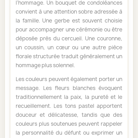
l’hommage. Un bouquet de condoléances
convient à une attention sobre adressée à
la famille. Une gerbe est souvent choisie
pour accompagner une cérémonie ou être
déposée près du cercueil. Une couronne,
un coussin, un cœur ou une autre pièce
florale structurée traduit généralement un
hommage plus solennel.
Les couleurs peuvent également porter un
message. Les fleurs blanches évoquent
traditionnellement la paix, la pureté et le
recueillement. Les tons pastel apportent
douceur et délicatesse, tandis que des
couleurs plus soutenues peuvent rappeler
la personnalité du défunt ou exprimer un