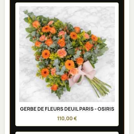
GERBE DE FLEURS DEUIL PARIS - OSIRIS
110,00 €