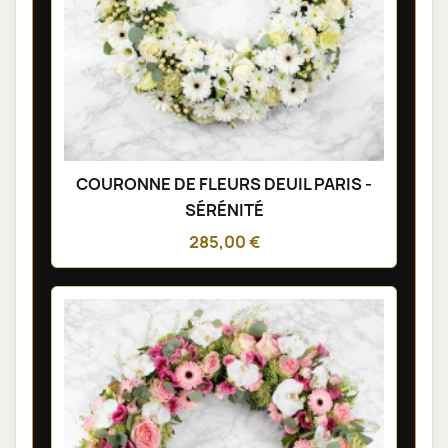
COURONNE DE FLEURS DEUIL PARIS -
SÉRÉNITÉ
285,00 €