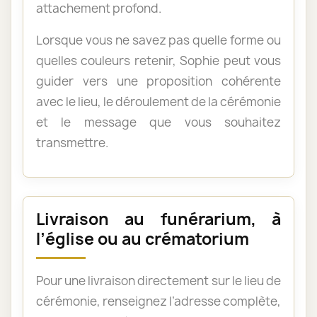
attachement profond.
Lorsque vous ne savez pas quelle forme ou
quelles couleurs retenir, Sophie peut vous
guider vers une proposition cohérente
avec le lieu, le déroulement de la cérémonie
et le message que vous souhaitez
transmettre.
Livraison au funérarium, à
l’église ou au crématorium
Pour une livraison directement sur le lieu de
cérémonie, renseignez l’adresse complète,