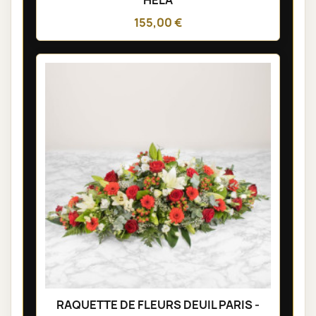
155,00 €
RAQUETTE DE FLEURS DEUIL PARIS -