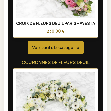
CROIX DE FLEURS DEUIL PARIS - AVESTA
230,00 €
Voir toute la catégorie
COURONNES DE FLEURS DEUIL