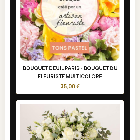
BOUQUET DEUIL PARIS - BOUQUET DU
FLEURISTE MULTICOLORE
35,00 €