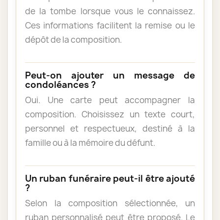
de la tombe lorsque vous le connaissez.
Ces informations facilitent la remise ou le
dépôt de la composition.
Peut-on ajouter un message de
condoléances ?
Oui. Une carte peut accompagner la
composition. Choisissez un texte court,
personnel et respectueux, destiné à la
famille ou à la mémoire du défunt.
Un ruban funéraire peut-il être ajouté
?
Selon la composition sélectionnée, un
ruban personnalisé peut être proposé. Le