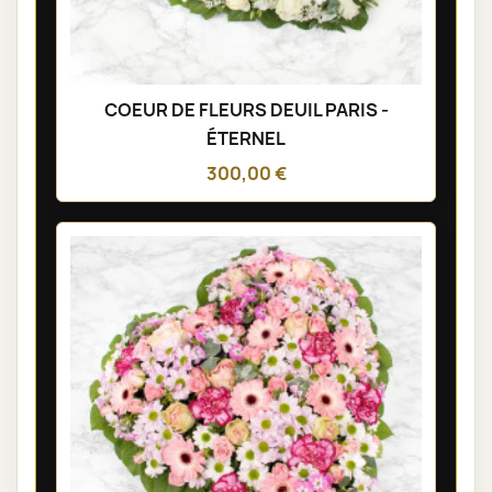
COEUR DE FLEURS DEUIL PARIS -
ÉTERNEL
300,00 €