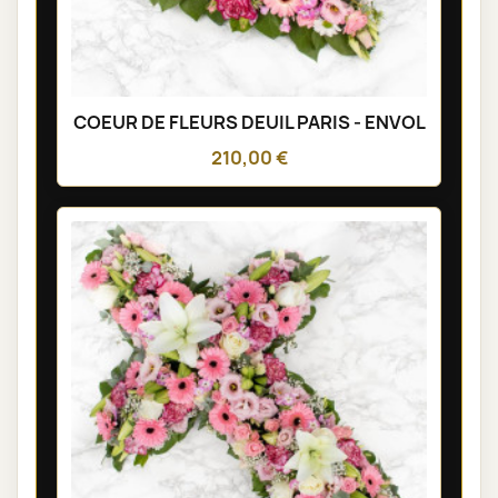
COEUR DE FLEURS DEUIL PARIS - ENVOL
210,00 €