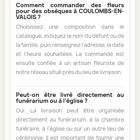
Comment commander des fleurs
pour des obsèques à COULOMBS-EN-
VALOIS ?
Choisissez une composition dans le
catalogue, indiquez le nom du défunt ou de
la famille, puis renseignez l’adresse, la date
et l’heure souhaitées. La commande est
ensuite confiée à un artisan fleuriste de
notre réseau situé près du lieu de livraison.
Peut-on être livré directement au
funérarium ou à l’église ?
Oui. La livraison peut être organisée
directement au funérarium, à la chambre
funéraire, à l’église ou sur un autre lieu de
cérémonie. Il est important de fournir une