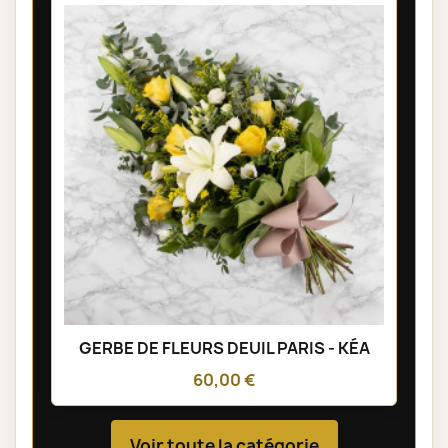
GERBE DE FLEURS DEUIL PARIS - KÉA
60,00 €
Voir toute la catégorie