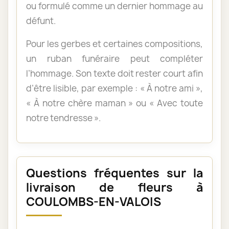
ou formulé comme un dernier hommage au
défunt.
Pour les gerbes et certaines compositions,
un ruban funéraire peut compléter
l’hommage. Son texte doit rester court afin
d’être lisible, par exemple : « À notre ami »,
« À notre chère maman » ou « Avec toute
notre tendresse ».
Questions fréquentes sur la
livraison de fleurs à
COULOMBS-EN-VALOIS