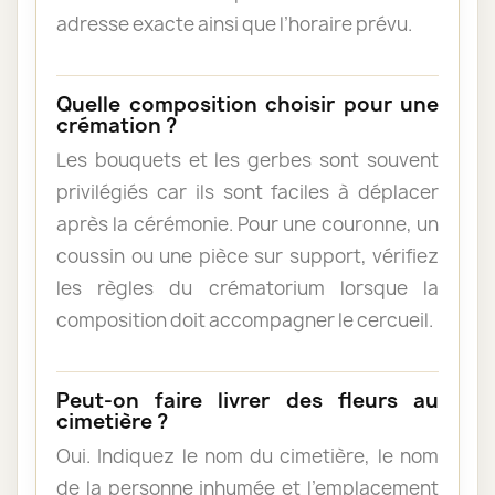
adresse exacte ainsi que l’horaire prévu.
Quelle composition choisir pour une
crémation ?
Les bouquets et les gerbes sont souvent
privilégiés car ils sont faciles à déplacer
après la cérémonie. Pour une couronne, un
coussin ou une pièce sur support, vérifiez
les règles du crématorium lorsque la
composition doit accompagner le cercueil.
Peut-on faire livrer des fleurs au
cimetière ?
Oui. Indiquez le nom du cimetière, le nom
de la personne inhumée et l’emplacement