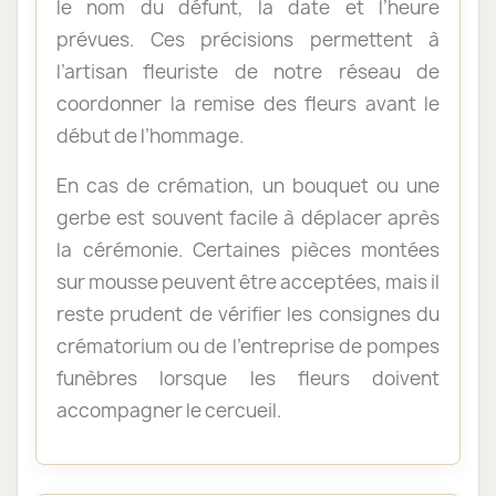
le nom du défunt, la date et l’heure
prévues. Ces précisions permettent à
l’artisan fleuriste de notre réseau de
coordonner la remise des fleurs avant le
début de l’hommage.
En cas de crémation, un bouquet ou une
gerbe est souvent facile à déplacer après
la cérémonie. Certaines pièces montées
sur mousse peuvent être acceptées, mais il
reste prudent de vérifier les consignes du
crématorium ou de l’entreprise de pompes
funèbres lorsque les fleurs doivent
accompagner le cercueil.