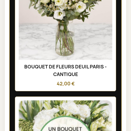
BOUQUET DE FLEURS DEUIL PARIS -
CANTIQUE
42,00 €