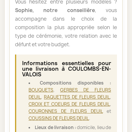
Vous hésitez entre plusieurs modèles ?
Sophie, notre conseillère
, vous
accompagne dans le choix de la
composition la plus appropriée selon le
type de cérémonie, votre relation avec le
défunt et votre budget.
Informations essentielles pour
une livraison à COULOMBS-EN-
VALOIS
Compositions disponibles :
BOUQUETS
,
GERBES DE FLEURS
DEUIL
,
RAQUETTES DE FLEURS DEUIL
,
CROIX ET COEURS DE FLEURS DEUIL
,
COURONNES DE FLEURS DEUIL
et
COUSSINS DE FLEURS DEUIL
.
Lieux de livraison :
domicile, lieu de