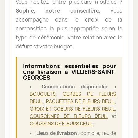
Vous hésitez entre plusieurs modèles ?
Sophie, notre conseillère
, vous
accompagne dans le choix de la
composition la plus appropriée selon le
type de cérémonie, votre relation avec le
défunt et votre budget.
Informations essentielles pour
une livraison à VILLIERS-SAINT-
GEORGES
Compositions disponibles :
BOUQUETS
,
GERBES DE FLEURS
DEUIL
,
RAQUETTES DE FLEURS DEUIL
,
CROIX ET COEURS DE FLEURS DEUIL
,
COURONNES DE FLEURS DEUIL
et
COUSSINS DE FLEURS DEUIL
.
Lieux de livraison :
domicile, lieu de