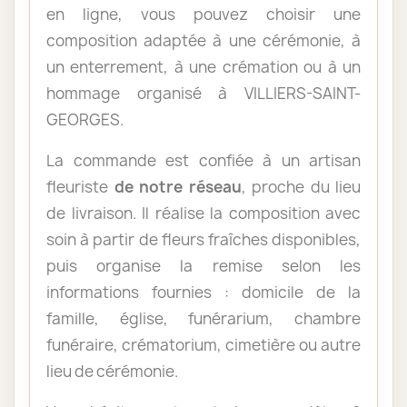
en ligne, vous pouvez choisir une
composition adaptée à une cérémonie, à
un enterrement, à une crémation ou à un
hommage organisé à VILLIERS-SAINT-
GEORGES.
La commande est confiée à un artisan
fleuriste
de notre réseau
, proche du lieu
de livraison. Il réalise la composition avec
soin à partir de fleurs fraîches disponibles,
puis organise la remise selon les
informations fournies : domicile de la
famille, église, funérarium, chambre
funéraire, crématorium, cimetière ou autre
lieu de cérémonie.