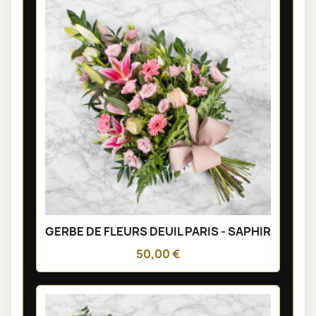
GERBE DE FLEURS DEUIL PARIS - SAPHIR
50,00 €