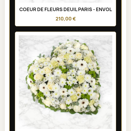
COEUR DE FLEURS DEUIL PARIS - ENVOL
210,00 €