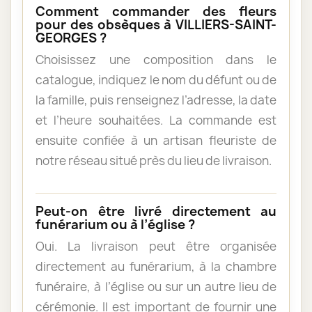
Comment commander des fleurs
pour des obsèques à VILLIERS-SAINT-
GEORGES ?
Choisissez une composition dans le
catalogue, indiquez le nom du défunt ou de
la famille, puis renseignez l’adresse, la date
et l’heure souhaitées. La commande est
ensuite confiée à un artisan fleuriste de
notre réseau situé près du lieu de livraison.
Peut-on être livré directement au
funérarium ou à l’église ?
Oui. La livraison peut être organisée
directement au funérarium, à la chambre
funéraire, à l’église ou sur un autre lieu de
cérémonie. Il est important de fournir une