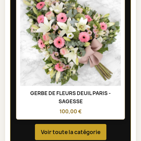
GERBE DE FLEURS DEUIL PARIS -
SAGESSE
100,00 €
Voir toute la catégorie