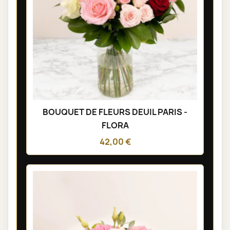
BOUQUET DE FLEURS DEUIL PARIS -
FLORA
42,00 €