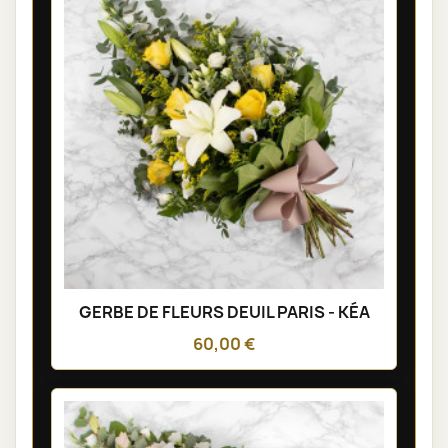
GERBE DE FLEURS DEUIL PARIS - KÉA
60,00 €