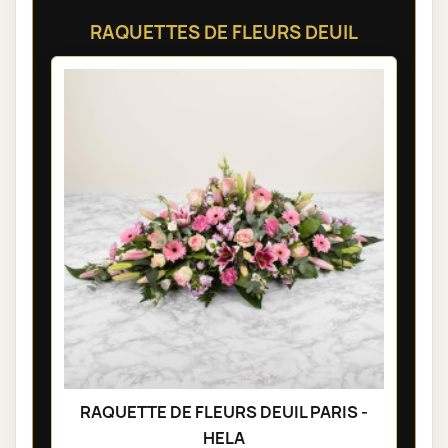
RAQUETTES DE FLEURS DEUIL
RAQUETTE DE FLEURS DEUIL PARIS -
HELA