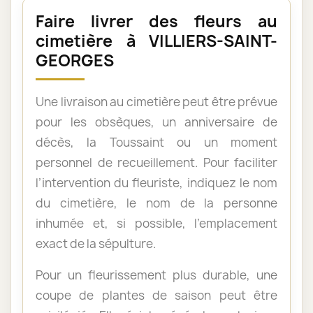
Faire livrer des fleurs au
cimetière à VILLIERS-SAINT-
GEORGES
Une livraison au cimetière peut être prévue
pour les obsèques, un anniversaire de
décès, la Toussaint ou un moment
personnel de recueillement. Pour faciliter
l’intervention du fleuriste, indiquez le nom
du cimetière, le nom de la personne
inhumée et, si possible, l’emplacement
exact de la sépulture.
Pour un fleurissement plus durable, une
coupe de plantes de saison peut être