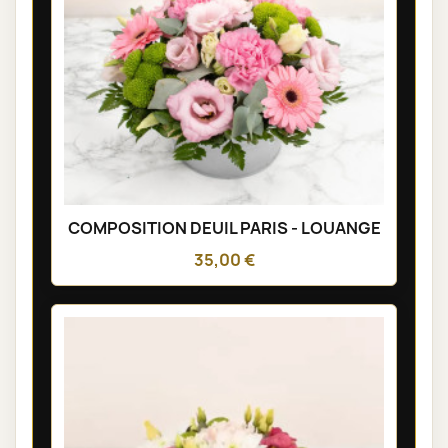
COMPOSITION DEUIL PARIS - LOUANGE
35,00 €