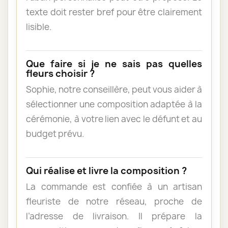
texte doit rester bref pour être clairement
lisible.
Que faire si je ne sais pas quelles
fleurs choisir ?
Sophie, notre conseillère, peut vous aider à
sélectionner une composition adaptée à la
cérémonie, à votre lien avec le défunt et au
budget prévu.
Qui réalise et livre la composition ?
La commande est confiée à un artisan
fleuriste de notre réseau, proche de
l’adresse de livraison. Il prépare la