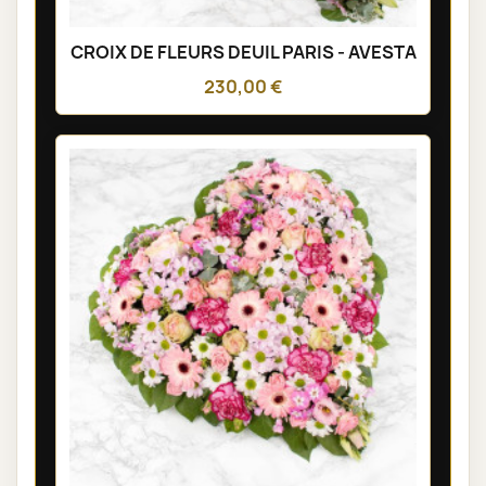
CROIX DE FLEURS DEUIL PARIS - AVESTA
230,00 €