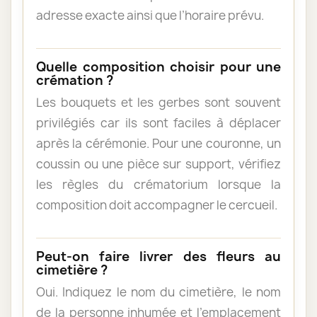
adresse exacte ainsi que l’horaire prévu.
Quelle composition choisir pour une
crémation ?
Les bouquets et les gerbes sont souvent
privilégiés car ils sont faciles à déplacer
après la cérémonie. Pour une couronne, un
coussin ou une pièce sur support, vérifiez
les règles du crématorium lorsque la
composition doit accompagner le cercueil.
Peut-on faire livrer des fleurs au
cimetière ?
Oui. Indiquez le nom du cimetière, le nom
de la personne inhumée et l’emplacement