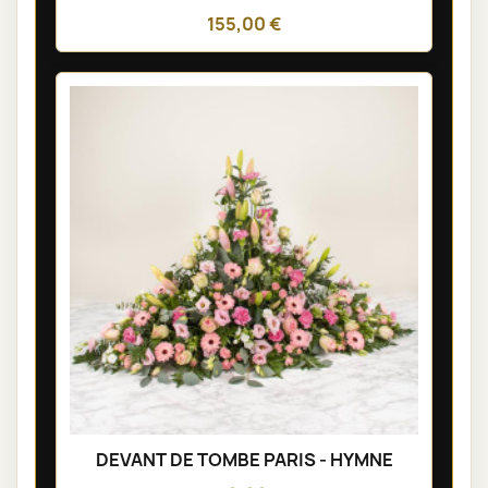
155,00 €
DEVANT DE TOMBE PARIS - HYMNE