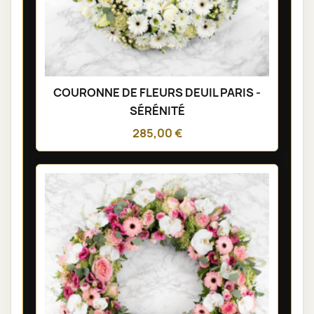
COURONNE DE FLEURS DEUIL PARIS -
SÉRÉNITÉ
285,00 €