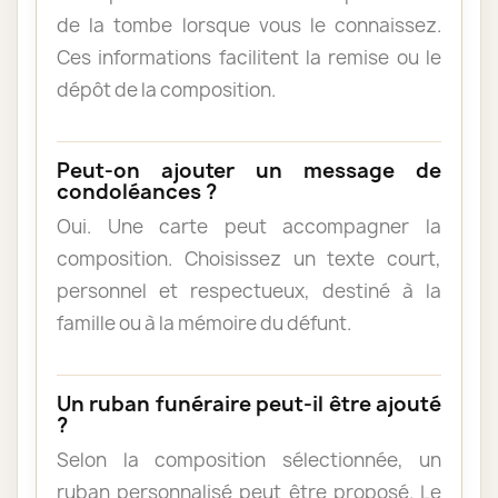
de la tombe lorsque vous le connaissez.
Ces informations facilitent la remise ou le
dépôt de la composition.
Peut-on ajouter un message de
condoléances ?
Oui. Une carte peut accompagner la
composition. Choisissez un texte court,
personnel et respectueux, destiné à la
famille ou à la mémoire du défunt.
Un ruban funéraire peut-il être ajouté
?
Selon la composition sélectionnée, un
ruban personnalisé peut être proposé. Le