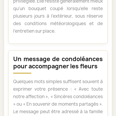
privilégiée. Elle résiste généralement mieux
qu’un bouquet coupé lorsqu’elle reste
plusieurs jours à l’extérieur, sous réserve
des conditions météorologiques et de
l’entretien sur place.
Un message de condoléances
pour accompagner les fleurs
Quelques mots simples suffisent souvent à
exprimer votre présence : « Avec toute
notre affection », « Sincères condoléances
» ou « En souvenir de moments partagés ».
Le message peut être adressé à la famille