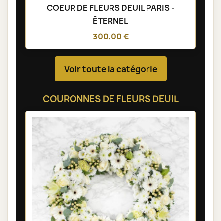
COEUR DE FLEURS DEUIL PARIS -
ÉTERNEL
300,00 €
Voir toute la catégorie
COURONNES DE FLEURS DEUIL