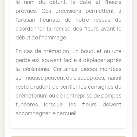
le nom du défunt, la date et l’heure
prévues. Ces précisions permettent à
l’artisan fleuriste de notre réseau de
coordonner la remise des fleurs avant le
début de l’hommage.
En cas de crémation, un bouquet ou une
gerbe est souvent facile à déplacer après
la cérémonie. Certaines pièces montées
sur mousse peuvent être acceptées, mais il
reste prudent de vérifier les consignes du
crématorium ou de l’entreprise de pompes
funèbres lorsque les fleurs doivent
accompagner le cercueil.