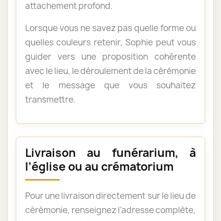
attachement profond.
Lorsque vous ne savez pas quelle forme ou
quelles couleurs retenir, Sophie peut vous
guider vers une proposition cohérente
avec le lieu, le déroulement de la cérémonie
et le message que vous souhaitez
transmettre.
Livraison au funérarium, à
l’église ou au crématorium
Pour une livraison directement sur le lieu de
cérémonie, renseignez l’adresse complète,