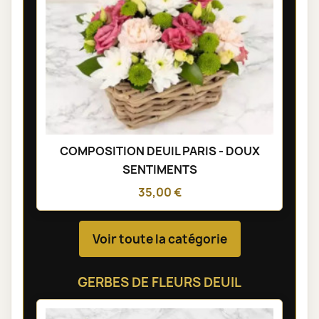
COMPOSITION DEUIL PARIS - DOUX
SENTIMENTS
35,00 €
Voir toute la catégorie
GERBES DE FLEURS DEUIL