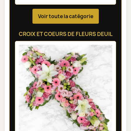
Voir toute la catégorie
CROIX ET COEURS DE FLEURS DEUIL