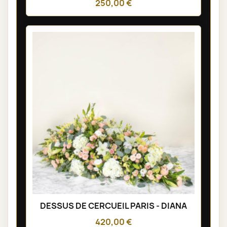
250,00 €
DESSUS DE CERCUEIL PARIS - DIANA
420,00 €