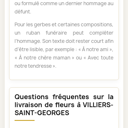
ou formulé comme un dernier hommage au
défunt.
Pour les gerbes et certaines compositions,
un ruban funéraire peut compléter
l’hommage. Son texte doit rester court afin
d’être lisible, par exemple : « À notre ami »,
« À notre chère maman » ou « Avec toute
notre tendresse ».
Questions fréquentes sur la
livraison de fleurs à VILLIERS-
SAINT-GEORGES