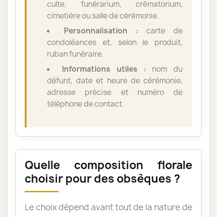
culte, funérarium, crématorium,
cimetière ou salle de cérémonie.
Personnalisation :
carte de
condoléances et, selon le produit,
ruban funéraire.
Informations utiles :
nom du
défunt, date et heure de cérémonie,
adresse précise et numéro de
téléphone de contact.
Quelle composition florale
choisir pour des obsèques ?
Le choix dépend avant tout de la nature de