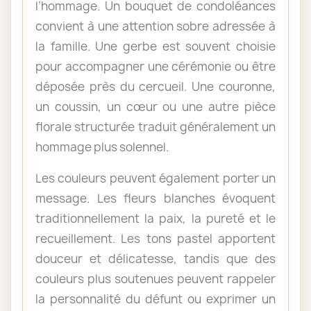
l’hommage. Un bouquet de condoléances
convient à une attention sobre adressée à
la famille. Une gerbe est souvent choisie
pour accompagner une cérémonie ou être
déposée près du cercueil. Une couronne,
un coussin, un cœur ou une autre pièce
florale structurée traduit généralement un
hommage plus solennel.
Les couleurs peuvent également porter un
message. Les fleurs blanches évoquent
traditionnellement la paix, la pureté et le
recueillement. Les tons pastel apportent
douceur et délicatesse, tandis que des
couleurs plus soutenues peuvent rappeler
la personnalité du défunt ou exprimer un