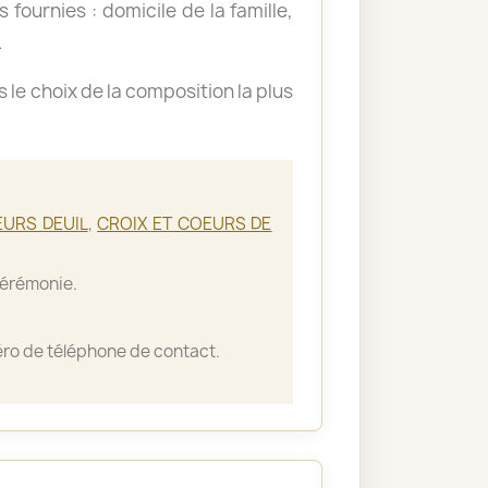
 fournies : domicile de la famille,
.
le choix de la composition la plus
EURS DEUIL
,
CROIX ET COEURS DE
cérémonie.
ro de téléphone de contact.