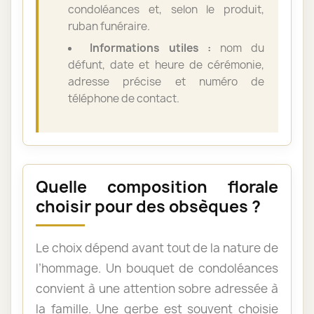
condoléances et, selon le produit,
ruban funéraire.
Informations utiles :
nom du
défunt, date et heure de cérémonie,
adresse précise et numéro de
téléphone de contact.
Quelle composition florale
choisir pour des obsèques ?
Le choix dépend avant tout de la nature de
l’hommage. Un bouquet de condoléances
convient à une attention sobre adressée à
la famille. Une gerbe est souvent choisie