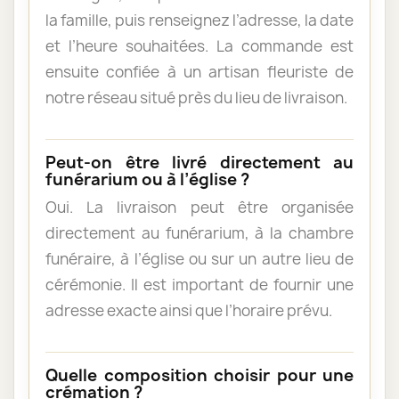
la famille, puis renseignez l’adresse, la date
et l’heure souhaitées. La commande est
ensuite confiée à un artisan fleuriste de
notre réseau situé près du lieu de livraison.
Peut-on être livré directement au
funérarium ou à l’église ?
Oui. La livraison peut être organisée
directement au funérarium, à la chambre
funéraire, à l’église ou sur un autre lieu de
cérémonie. Il est important de fournir une
adresse exacte ainsi que l’horaire prévu.
Quelle composition choisir pour une
crémation ?