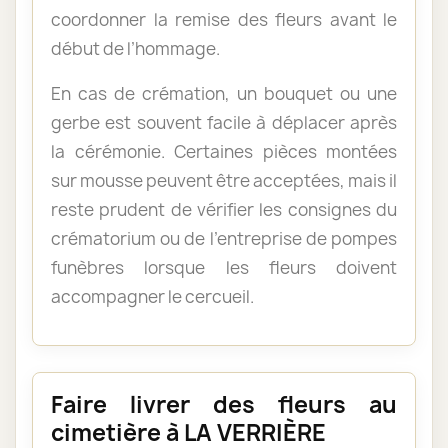
coordonner la remise des fleurs avant le
début de l’hommage.
En cas de crémation, un bouquet ou une
gerbe est souvent facile à déplacer après
la cérémonie. Certaines pièces montées
sur mousse peuvent être acceptées, mais il
reste prudent de vérifier les consignes du
crématorium ou de l’entreprise de pompes
funèbres lorsque les fleurs doivent
accompagner le cercueil.
Faire livrer des fleurs au
cimetière à LA VERRIÈRE