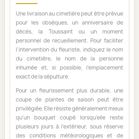
Une livraison au cimetière peut être prévue
pour les obsèques, un anniversaire de
décès, la Toussaint ou un moment
personnel de recueillement. Pour faciliter
l’intervention du fleuriste, indiquez le nom
du cimetière, le nom de la personne
inhumée et, si possible, l’emplacement
exact de la sépulture.
Pour un fleurissement plus durable, une
coupe de plantes de saison peut être
privilégiée. Elle résiste généralement mieux
qu’un bouquet coupé lorsqu’elle reste
plusieurs jours à l’extérieur, sous réserve
des conditions météorologiques et de