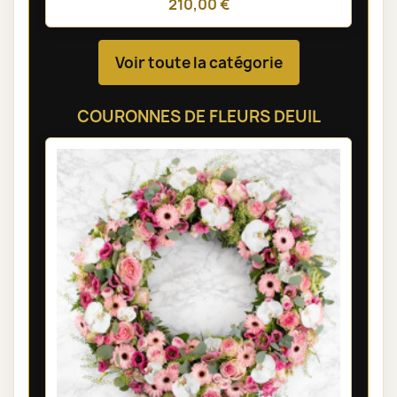
210,00 €
Voir toute la catégorie
COURONNES DE FLEURS DEUIL