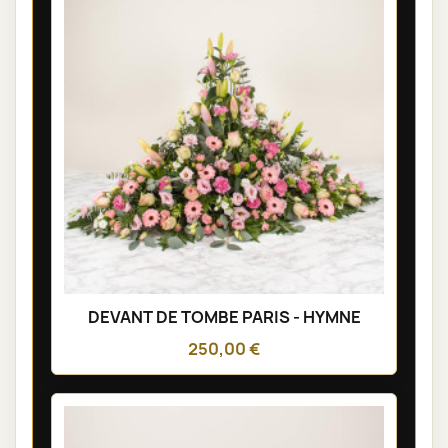
DEVANT DE TOMBE PARIS - HYMNE
250,00 €