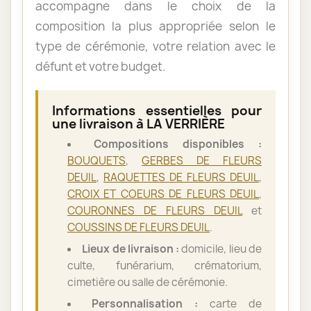
accompagne dans le choix de la
composition la plus appropriée selon le
type de cérémonie, votre relation avec le
défunt et votre budget.
Informations essentielles pour
une livraison à LA VERRIÈRE
Compositions disponibles :
BOUQUETS
,
GERBES DE FLEURS
DEUIL
,
RAQUETTES DE FLEURS DEUIL
,
CROIX ET COEURS DE FLEURS DEUIL
,
COURONNES DE FLEURS DEUIL
et
COUSSINS DE FLEURS DEUIL
.
Lieux de livraison :
domicile, lieu de
culte, funérarium, crématorium,
cimetière ou salle de cérémonie.
Personnalisation :
carte de