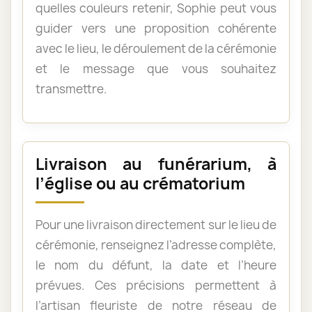
quelles couleurs retenir, Sophie peut vous
guider vers une proposition cohérente
avec le lieu, le déroulement de la cérémonie
et le message que vous souhaitez
transmettre.
Livraison au funérarium, à
l’église ou au crématorium
Pour une livraison directement sur le lieu de
cérémonie, renseignez l’adresse complète,
le nom du défunt, la date et l’heure
prévues. Ces précisions permettent à
l’artisan fleuriste de notre réseau de