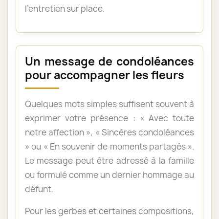
l’entretien sur place.
Un message de condoléances
pour accompagner les fleurs
Quelques mots simples suffisent souvent à
exprimer votre présence : « Avec toute
notre affection », « Sincères condoléances
» ou « En souvenir de moments partagés ».
Le message peut être adressé à la famille
ou formulé comme un dernier hommage au
défunt.
Pour les gerbes et certaines compositions,