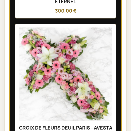
ÉTERNEL
300,00 €
CROIX DE FLEURS DEUIL PARIS - AVESTA