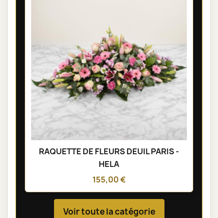
RAQUETTE DE FLEURS DEUIL PARIS -
HELA
155,00 €
Voir toute la catégorie