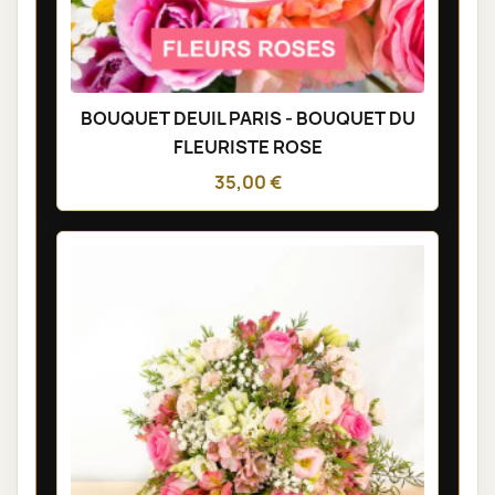
BOUQUET DEUIL PARIS - BOUQUET DU
FLEURISTE ROSE
35,00 €