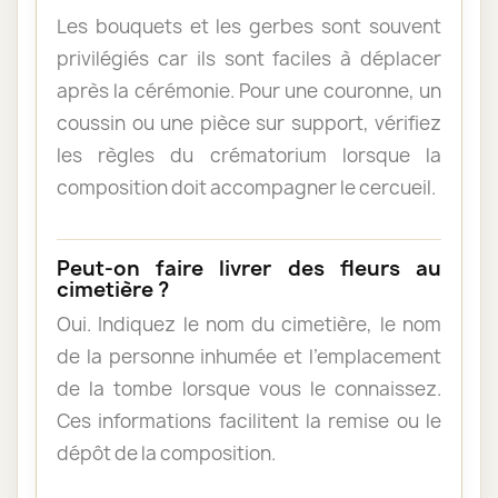
Les bouquets et les gerbes sont souvent
privilégiés car ils sont faciles à déplacer
après la cérémonie. Pour une couronne, un
coussin ou une pièce sur support, vérifiez
les règles du crématorium lorsque la
composition doit accompagner le cercueil.
Peut-on faire livrer des fleurs au
cimetière ?
Oui. Indiquez le nom du cimetière, le nom
de la personne inhumée et l’emplacement
de la tombe lorsque vous le connaissez.
Ces informations facilitent la remise ou le
dépôt de la composition.