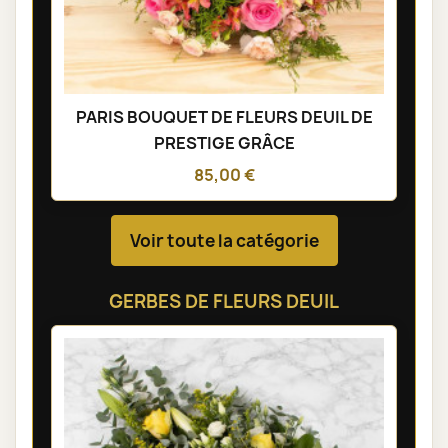
PARIS BOUQUET DE FLEURS DEUIL DE
PRESTIGE GRÂCE
85,00 €
Voir toute la catégorie
GERBES DE FLEURS DEUIL