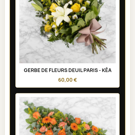
GERBE DE FLEURS DEUIL PARIS - KÉA
60,00 €