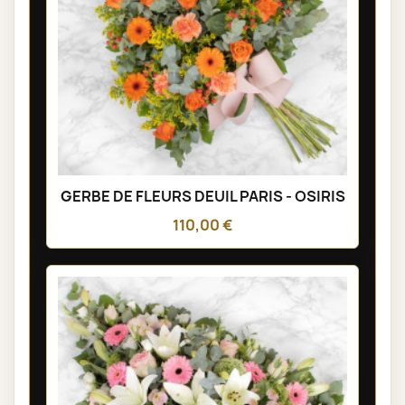
GERBE DE FLEURS DEUIL PARIS - OSIRIS
110,00 €