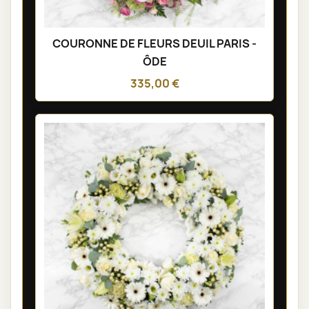
COURONNE DE FLEURS DEUIL PARIS -
ÔDE
335,00 €