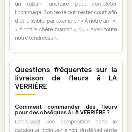
un ruban funéraire peut compléter
l’hommage. Son texte doit rester court afin
d’être lisible, par exemple : « À notre ami »,
« À notre chère maman » ou « Avec toute
notre tendresse ».
Questions fréquentes sur la
livraison de fleurs à LA
VERRIÈRE
Comment commander des fleurs
pour des obsèques à LA VERRIÈRE ?
Choisissez une composition dans le
catalogue, indiquez le nom du défunt ou de