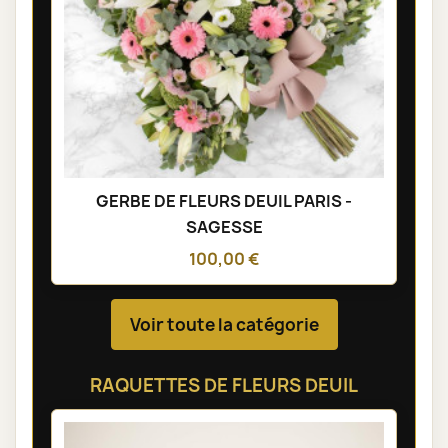
GERBE DE FLEURS DEUIL PARIS -
SAGESSE
100,00 €
Voir toute la catégorie
RAQUETTES DE FLEURS DEUIL