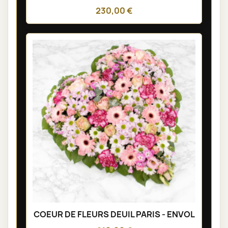
230,00 €
COEUR DE FLEURS DEUIL PARIS - ENVOL