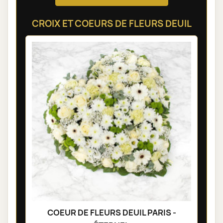
CROIX ET COEURS DE FLEURS DEUIL
COEUR DE FLEURS DEUIL PARIS -