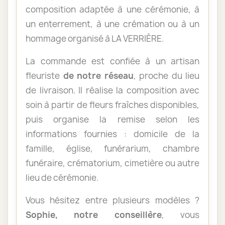
composition adaptée à une cérémonie, à
un enterrement, à une crémation ou à un
hommage organisé à LA VERRIÈRE.
La commande est confiée à un artisan
fleuriste
de notre réseau
, proche du lieu
de livraison. Il réalise la composition avec
soin à partir de fleurs fraîches disponibles,
puis organise la remise selon les
informations fournies : domicile de la
famille, église, funérarium, chambre
funéraire, crématorium, cimetière ou autre
lieu de cérémonie.
Vous hésitez entre plusieurs modèles ?
Sophie, notre conseillère
, vous