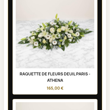
RAQUETTE DE FLEURS DEUIL PARIS -
ATHENA
165,00 €