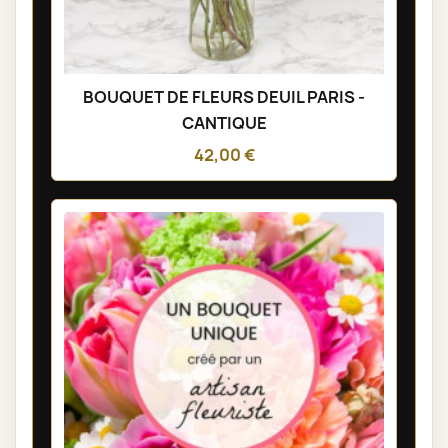
BOUQUET DE FLEURS DEUIL PARIS -
CANTIQUE
42,00 €