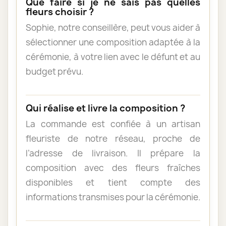
Que faire si je ne sais pas quelles
fleurs choisir ?
Sophie, notre conseillère, peut vous aider à
sélectionner une composition adaptée à la
cérémonie, à votre lien avec le défunt et au
budget prévu.
Qui réalise et livre la composition ?
La commande est confiée à un artisan
fleuriste de notre réseau, proche de
l’adresse de livraison. Il prépare la
composition avec des fleurs fraîches
disponibles et tient compte des
informations transmises pour la cérémonie.