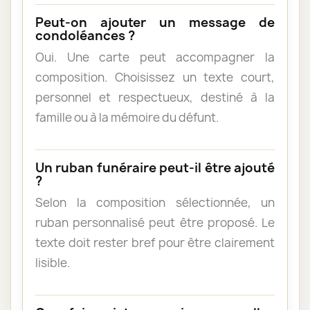
Peut-on ajouter un message de
condoléances ?
Oui. Une carte peut accompagner la
composition. Choisissez un texte court,
personnel et respectueux, destiné à la
famille ou à la mémoire du défunt.
Un ruban funéraire peut-il être ajouté
?
Selon la composition sélectionnée, un
ruban personnalisé peut être proposé. Le
texte doit rester bref pour être clairement
lisible.