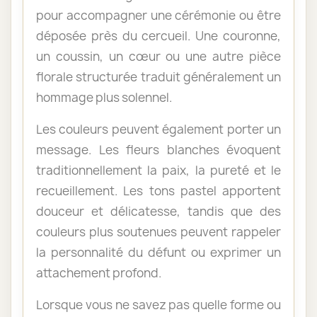
pour accompagner une cérémonie ou être
déposée près du cercueil. Une couronne,
un coussin, un cœur ou une autre pièce
florale structurée traduit généralement un
hommage plus solennel.
Les couleurs peuvent également porter un
message. Les fleurs blanches évoquent
traditionnellement la paix, la pureté et le
recueillement. Les tons pastel apportent
douceur et délicatesse, tandis que des
couleurs plus soutenues peuvent rappeler
la personnalité du défunt ou exprimer un
attachement profond.
Lorsque vous ne savez pas quelle forme ou