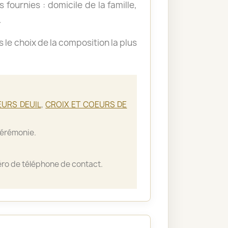
 fournies : domicile de la famille,
.
le choix de la composition la plus
EURS DEUIL
,
CROIX ET COEURS DE
cérémonie.
ro de téléphone de contact.