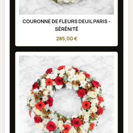
COURONNE DE FLEURS DEUIL PARIS -
SÉRÉNITÉ
285,00 €