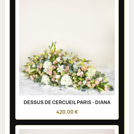
DESSUS DE CERCUEIL PARIS - DIANA
420,00 €