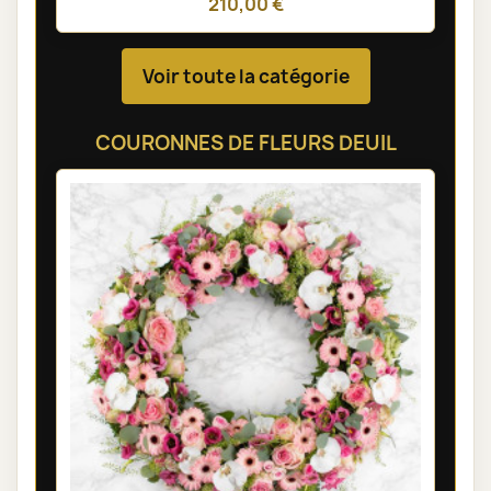
210,00 €
Voir toute la catégorie
COURONNES DE FLEURS DEUIL