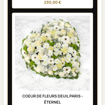
230,00 €
COEUR DE FLEURS DEUIL PARIS -
ÉTERNEL