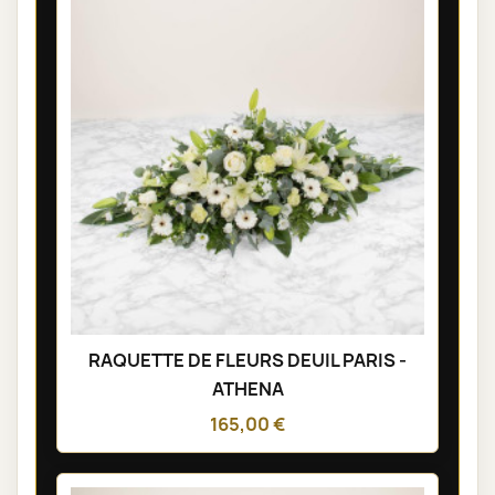
RAQUETTE DE FLEURS DEUIL PARIS -
ATHENA
165,00 €