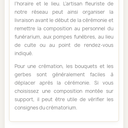
l’horaire et le lieu. L’artisan fleuriste de
notre réseau peut ainsi organiser la
livraison avant le début de la cérémonie et
remettre la composition au personnel du
funérarium, aux pompes funèbres, au lieu
de culte ou au point de rendez-vous
indiqué.
Pour une crémation, les bouquets et les
gerbes sont généralement faciles à
déplacer après la cérémonie. Si vous
choisissez une composition montée sur
support, il peut être utile de vérifier les
consignes du crématorium.