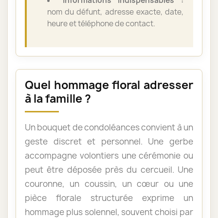
Informations indispensables :
nom du défunt, adresse exacte, date,
heure et téléphone de contact.
Quel hommage floral adresser
à la famille ?
Un bouquet de condoléances convient à un
geste discret et personnel. Une gerbe
accompagne volontiers une cérémonie ou
peut être déposée près du cercueil. Une
couronne, un coussin, un cœur ou une
pièce florale structurée exprime un
hommage plus solennel, souvent choisi par