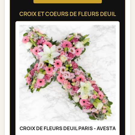
CROIX ET COEURS DE FLEURS DEUIL
CROIX DE FLEURS DEUIL PARIS - AVESTA