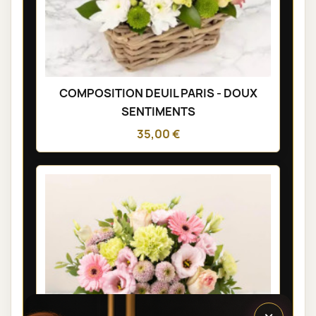
COMPOSITION DEUIL PARIS - DOUX
SENTIMENTS
35,00 €