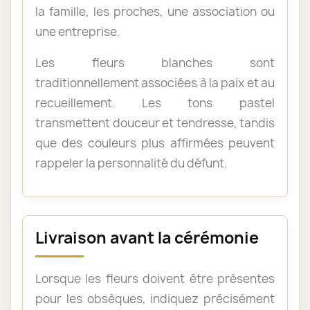
la famille, les proches, une association ou
une entreprise.
Les fleurs blanches sont
traditionnellement associées à la paix et au
recueillement. Les tons pastel
transmettent douceur et tendresse, tandis
que des couleurs plus affirmées peuvent
rappeler la personnalité du défunt.
Livraison avant la cérémonie
Lorsque les fleurs doivent être présentes
pour les obsèques, indiquez précisément