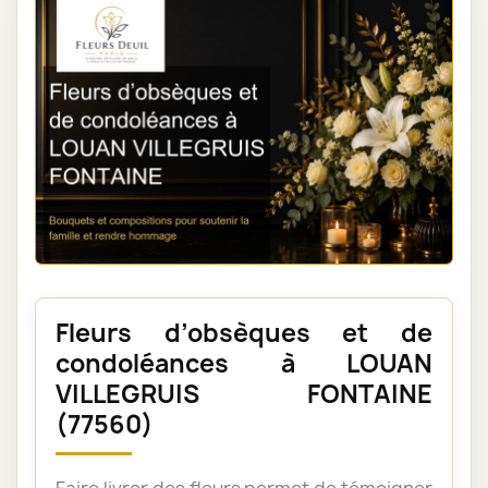
Fleurs d’obsèques et de
condoléances à LOUAN
VILLEGRUIS FONTAINE
(77560)