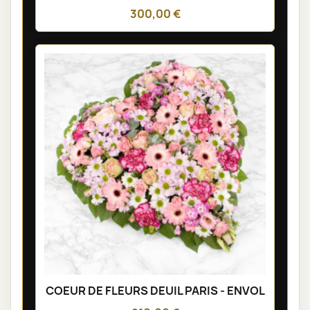
300,00 €
COEUR DE FLEURS DEUIL PARIS - ENVOL