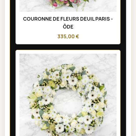
COURONNE DE FLEURS DEUIL PARIS -
ÔDE
335,00 €