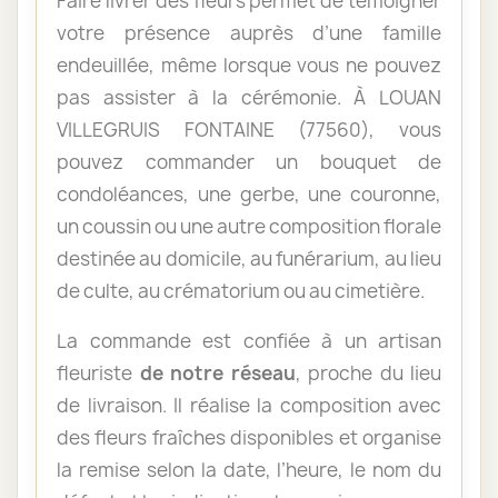
Faire livrer des fleurs permet de témoigner
votre présence auprès d’une famille
endeuillée, même lorsque vous ne pouvez
pas assister à la cérémonie. À LOUAN
VILLEGRUIS FONTAINE (77560), vous
pouvez commander un bouquet de
condoléances, une gerbe, une couronne,
un coussin ou une autre composition florale
destinée au domicile, au funérarium, au lieu
de culte, au crématorium ou au cimetière.
La commande est confiée à un artisan
fleuriste
de notre réseau
, proche du lieu
de livraison. Il réalise la composition avec
des fleurs fraîches disponibles et organise
la remise selon la date, l’heure, le nom du