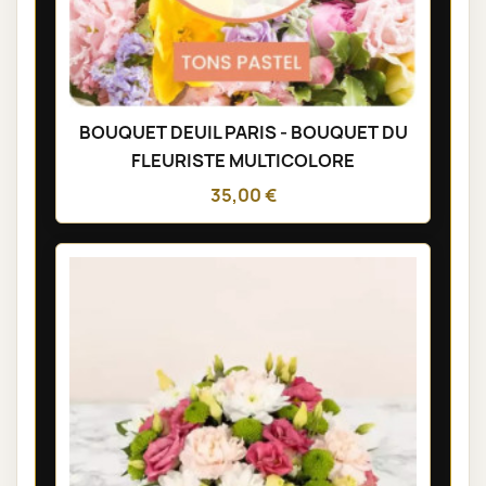
BOUQUET DEUIL PARIS - BOUQUET DU
FLEURISTE MULTICOLORE
35,00 €