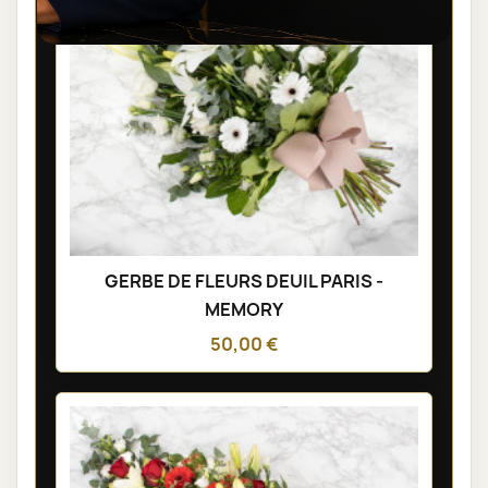
GERBE DE FLEURS DEUIL PARIS -
MEMORY
50,00 €