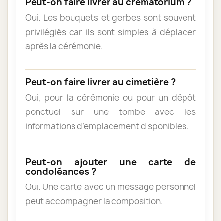
Peut-on faire livrer au crématorium ?
Oui. Les bouquets et gerbes sont souvent
privilégiés car ils sont simples à déplacer
après la cérémonie.
Peut-on faire livrer au cimetière ?
Oui, pour la cérémonie ou pour un dépôt
ponctuel sur une tombe avec les
informations d’emplacement disponibles.
Peut-on ajouter une carte de
condoléances ?
Oui. Une carte avec un message personnel
peut accompagner la composition.