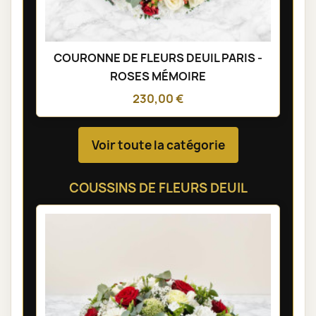
COURONNE DE FLEURS DEUIL PARIS -
ROSES MÉMOIRE
230,00 €
Voir toute la catégorie
COUSSINS DE FLEURS DEUIL