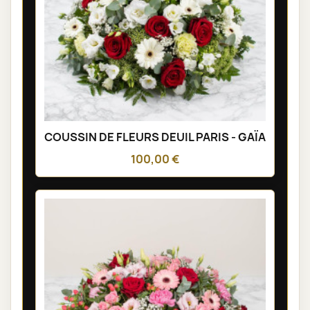
COUSSIN DE FLEURS DEUIL PARIS - GAÏA
100,00 €