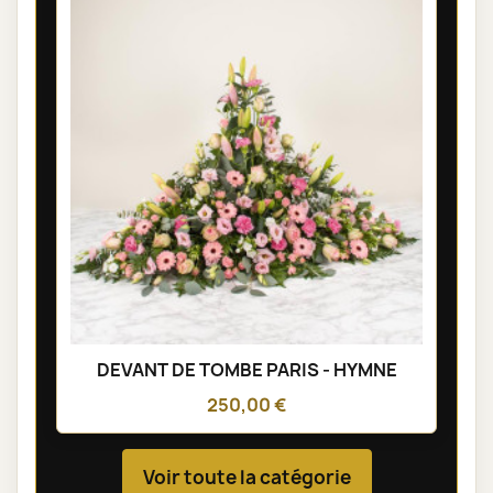
DEVANT DE TOMBE PARIS - HYMNE
250,00 €
Voir toute la catégorie