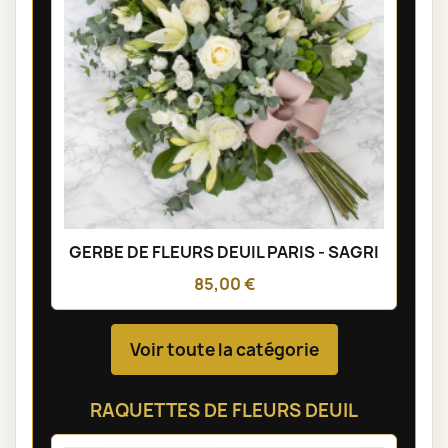
GERBE DE FLEURS DEUIL PARIS - SAGRI
85,00 €
Voir toute la catégorie
RAQUETTES DE FLEURS DEUIL