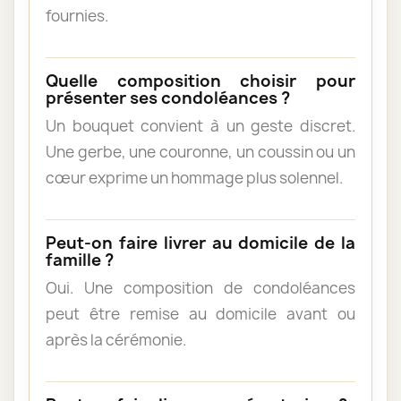
fournies.
Quelle composition choisir pour
présenter ses condoléances ?
Un bouquet convient à un geste discret.
Une gerbe, une couronne, un coussin ou un
cœur exprime un hommage plus solennel.
Peut-on faire livrer au domicile de la
famille ?
Oui. Une composition de condoléances
peut être remise au domicile avant ou
après la cérémonie.