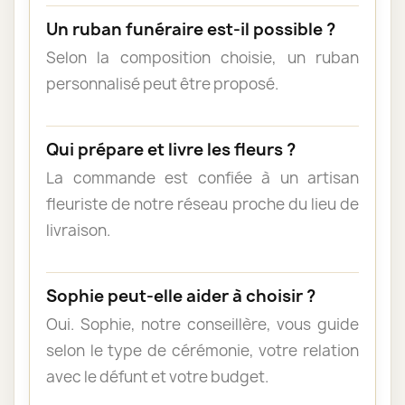
Un ruban funéraire est-il possible ?
Selon la composition choisie, un ruban
personnalisé peut être proposé.
Qui prépare et livre les fleurs ?
La commande est confiée à un artisan
fleuriste de notre réseau proche du lieu de
livraison.
Sophie peut-elle aider à choisir ?
Oui. Sophie, notre conseillère, vous guide
selon le type de cérémonie, votre relation
avec le défunt et votre budget.