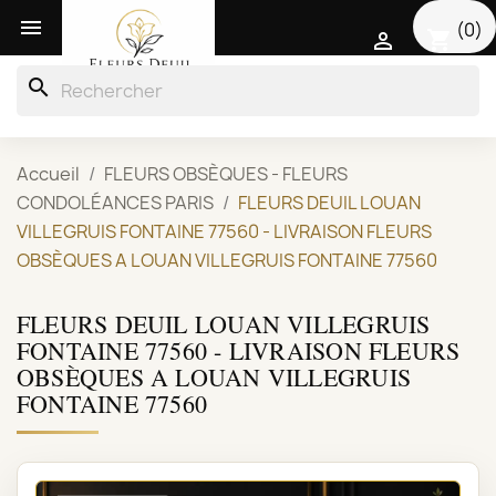

(0)
shopping_cart

search
Accueil
FLEURS OBSÈQUES - FLEURS
CONDOLÉANCES PARIS
FLEURS DEUIL LOUAN
VILLEGRUIS FONTAINE 77560 - LIVRAISON FLEURS
OBSÈQUES A LOUAN VILLEGRUIS FONTAINE 77560
FLEURS DEUIL LOUAN VILLEGRUIS
FONTAINE 77560 - LIVRAISON FLEURS
OBSÈQUES A LOUAN VILLEGRUIS
FONTAINE 77560