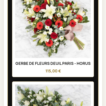
GERBE DE FLEURS DEUIL PARIS - HORUS
115,00 €