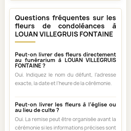
Questions fréquentes sur les
fleurs de condoléances à
LOUAN VILLEGRUIS FONTAINE
Peut-on livrer des fleurs directement
au funérarium à LOUAN VILLEGRUIS
FONTAINE ?
Oui. Indiquez le nom du défunt, l’adresse
exacte, la date et l’heure de la cérémonie.
Peut-on livrer les fleurs à l’église ou
au lieu de culte ?
Oui. La remise peut être organisée avant la
cérémonie si les informations précises sont