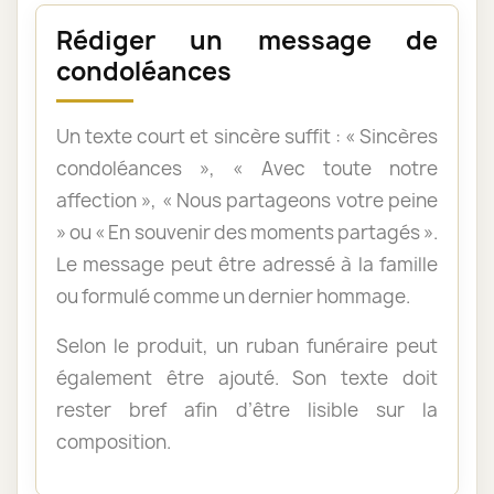
Rédiger un message de
condoléances
Un texte court et sincère suffit : « Sincères
condoléances », « Avec toute notre
affection », « Nous partageons votre peine
» ou « En souvenir des moments partagés ».
Le message peut être adressé à la famille
ou formulé comme un dernier hommage.
Selon le produit, un ruban funéraire peut
également être ajouté. Son texte doit
rester bref afin d’être lisible sur la
composition.