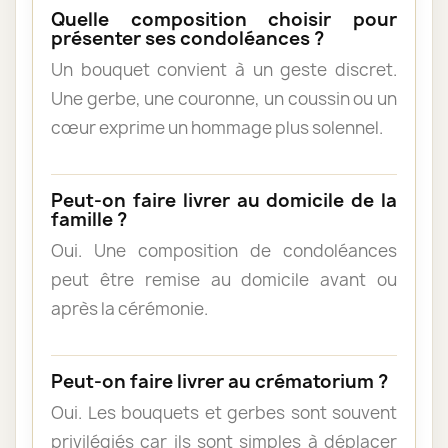
Quelle composition choisir pour
présenter ses condoléances ?
Un bouquet convient à un geste discret.
Une gerbe, une couronne, un coussin ou un
cœur exprime un hommage plus solennel.
Peut-on faire livrer au domicile de la
famille ?
Oui. Une composition de condoléances
peut être remise au domicile avant ou
après la cérémonie.
Peut-on faire livrer au crématorium ?
Oui. Les bouquets et gerbes sont souvent
privilégiés car ils sont simples à déplacer