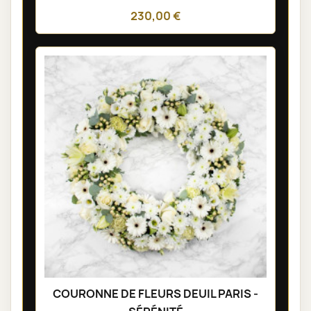
230,00 €
COURONNE DE FLEURS DEUIL PARIS -