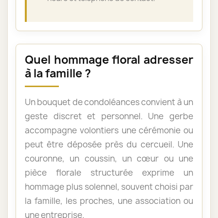
Quel hommage floral adresser
à la famille ?
Un bouquet de condoléances convient à un
geste discret et personnel. Une gerbe
accompagne volontiers une cérémonie ou
peut être déposée près du cercueil. Une
couronne, un coussin, un cœur ou une
pièce florale structurée exprime un
hommage plus solennel, souvent choisi par
la famille, les proches, une association ou
une entreprise.