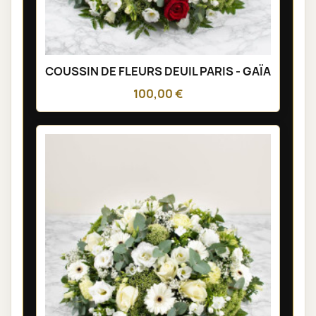
COUSSIN DE FLEURS DEUIL PARIS - GAÏA
100,00 €