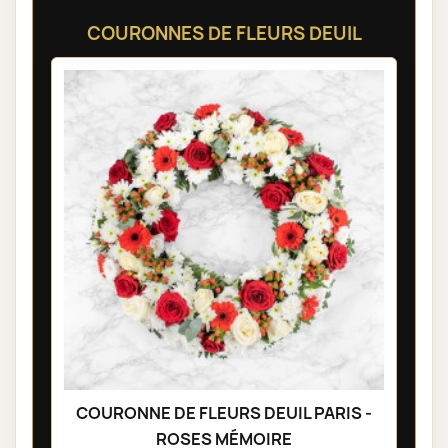
COURONNES DE FLEURS DEUIL
COURONNE DE FLEURS DEUIL PARIS -
ROSES MÉMOIRE