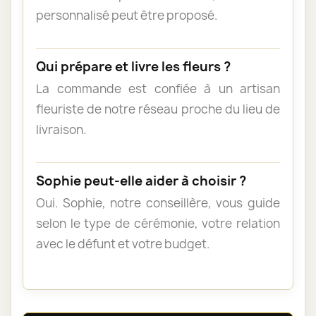
personnalisé peut être proposé.
Qui prépare et livre les fleurs ?
La commande est confiée à un artisan
fleuriste de notre réseau proche du lieu de
livraison.
Sophie peut-elle aider à choisir ?
Oui. Sophie, notre conseillère, vous guide
selon le type de cérémonie, votre relation
avec le défunt et votre budget.