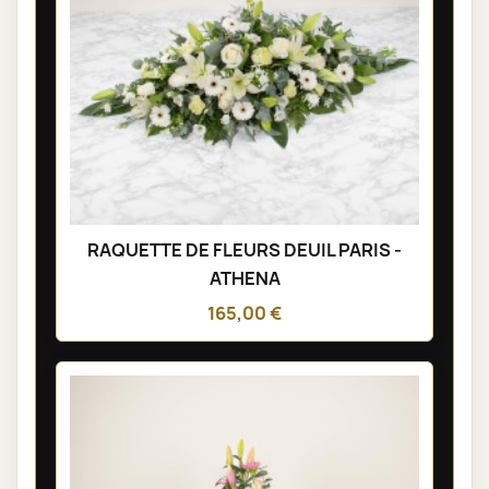
RAQUETTE DE FLEURS DEUIL PARIS -
ATHENA
165,00 €