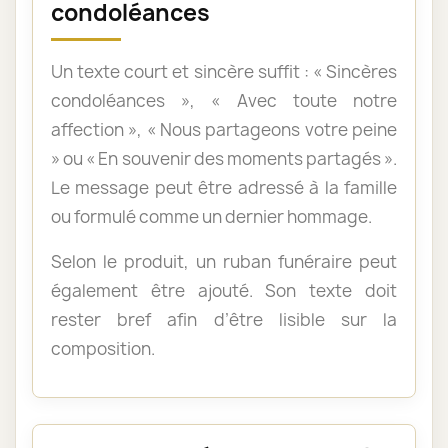
condoléances
Un texte court et sincère suffit : « Sincères
condoléances », « Avec toute notre
affection », « Nous partageons votre peine
» ou « En souvenir des moments partagés ».
Le message peut être adressé à la famille
ou formulé comme un dernier hommage.
Selon le produit, un ruban funéraire peut
également être ajouté. Son texte doit
rester bref afin d’être lisible sur la
composition.