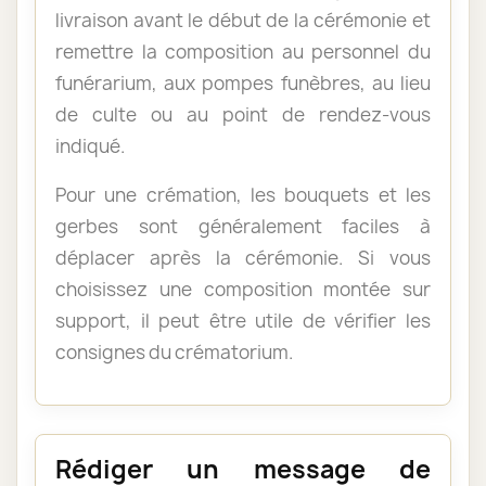
livraison avant le début de la cérémonie et
remettre la composition au personnel du
funérarium, aux pompes funèbres, au lieu
de culte ou au point de rendez-vous
indiqué.
Pour une crémation, les bouquets et les
gerbes sont généralement faciles à
déplacer après la cérémonie. Si vous
choisissez une composition montée sur
support, il peut être utile de vérifier les
consignes du crématorium.
Rédiger un message de