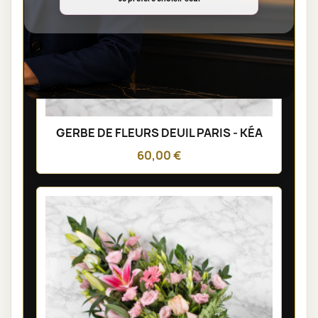
GERBE DE FLEURS DEUIL PARIS - KÉA
60,00 €