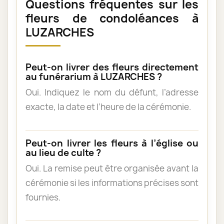
Questions fréquentes sur les
fleurs de condoléances à
LUZARCHES
Peut-on livrer des fleurs directement
au funérarium à LUZARCHES ?
Oui. Indiquez le nom du défunt, l’adresse
exacte, la date et l’heure de la cérémonie.
Peut-on livrer les fleurs à l’église ou
au lieu de culte ?
Oui. La remise peut être organisée avant la
cérémonie si les informations précises sont
fournies.