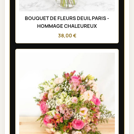
BOUQUET DE FLEURS DEUIL PARIS -
HOMMAGE CHALEUREUX
38,00 €