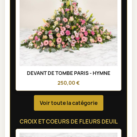
DEVANT DE TOMBE PARIS - HYMNE
250,00 €
Voir toute la catégorie
CROIX ET COEURS DE FLEURS DEUIL