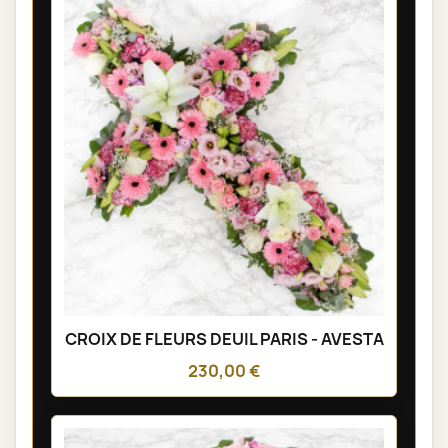
CROIX DE FLEURS DEUIL PARIS - AVESTA
230,00 €