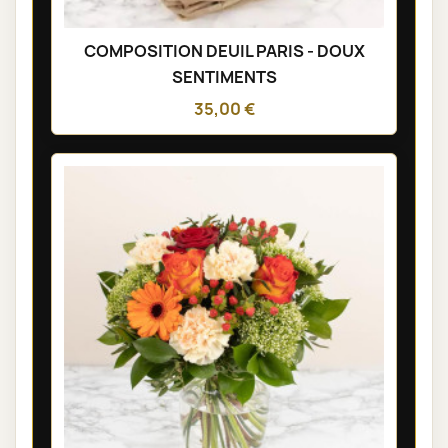
COMPOSITION DEUIL PARIS - DOUX
SENTIMENTS
35,00 €