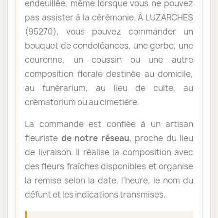
endeuillée, même lorsque vous ne pouvez
pas assister à la cérémonie. À LUZARCHES
(95270), vous pouvez commander un
bouquet de condoléances, une gerbe, une
couronne, un coussin ou une autre
composition florale destinée au domicile,
au funérarium, au lieu de culte, au
crématorium ou au cimetière.
La commande est confiée à un artisan
fleuriste
de notre réseau
, proche du lieu
de livraison. Il réalise la composition avec
des fleurs fraîches disponibles et organise
la remise selon la date, l’heure, le nom du
défunt et les indications transmises.