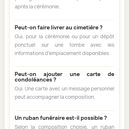
après la cérémonie.
Peut-on faire livrer au cimetière ?
Oui, pour la cérémonie ou pour un dépôt
ponctuel sur une tombe avec les
informations d’emplacement disponibles.
Peut-on ajouter une carte de
condoléances ?
Oui. Une carte avec un message personnel
peut accompagner la composition.
Un ruban funéraire est-il possible ?
Selon la composition choisie, un ruban