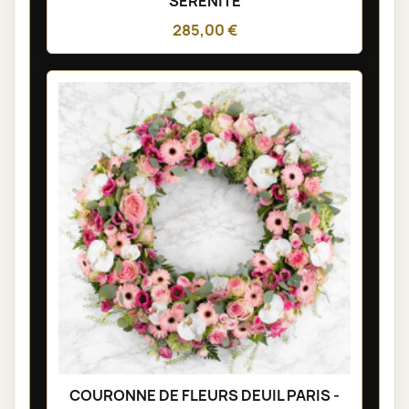
SÉRÉNITÉ
285,00 €
COURONNE DE FLEURS DEUIL PARIS -