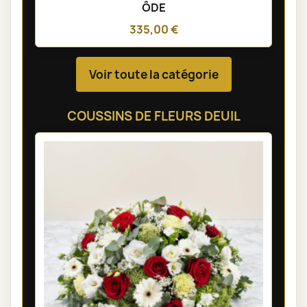
ÔDE
335,00 €
Voir toute la catégorie
COUSSINS DE FLEURS DEUIL