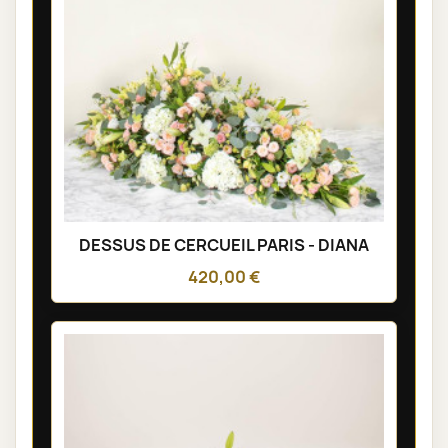
DESSUS DE CERCUEIL PARIS - DIANA
420,00 €