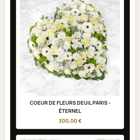
COEUR DE FLEURS DEUIL PARIS -
ÉTERNEL
300,00 €