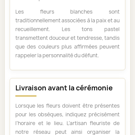
Les fleurs blanches sont
traditionnellement associées à la paix et au
recueillement. Les tons pastel
transmettent douceur et tendresse, tandis
que des couleurs plus affirmées peuvent
rappeler la personnalité du défunt.
Livraison avant la cérémonie
Lorsque les fleurs doivent être présentes
pour les obsèques, indiquez précisément
l’horaire et le lieu. L’artisan fleuriste de
notre réseau peut ainsi organiser la