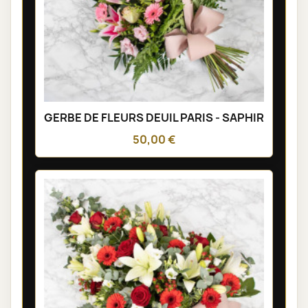
GERBE DE FLEURS DEUIL PARIS - SAPHIR
50,00 €