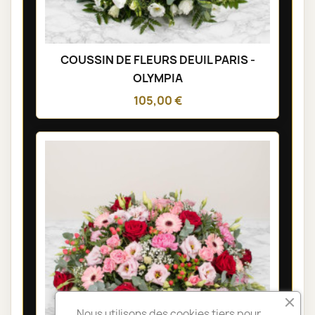
COUSSIN DE FLEURS DEUIL PARIS -
OLYMPIA
105,00 €
Nous utilisons des cookies tiers pour