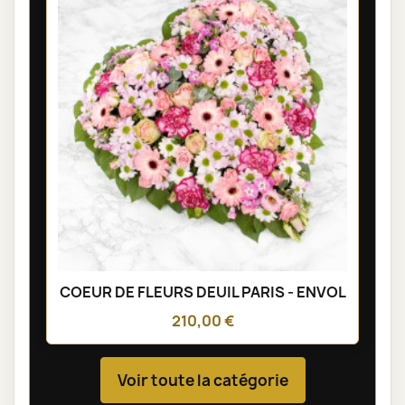
COEUR DE FLEURS DEUIL PARIS - ENVOL
210,00 €
Voir toute la catégorie